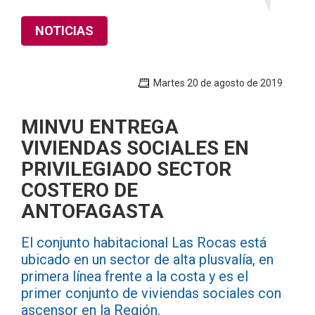
NOTICIAS
Martes 20 de agosto de 2019
MINVU ENTREGA
VIVIENDAS SOCIALES EN
PRIVILEGIADO SECTOR
COSTERO DE
ANTOFAGASTA
El conjunto habitacional Las Rocas está
ubicado en un sector de alta plusvalía, en
primera línea frente a la costa y es el
primer conjunto de viviendas sociales con
ascensor en la Región.