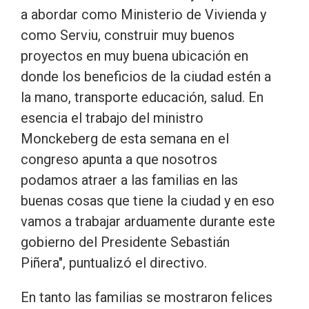
a abordar como Ministerio de Vivienda y
como Serviu, construir muy buenos
proyectos en muy buena ubicación en
donde los beneficios de la ciudad estén a
la mano, transporte educación, salud. En
esencia el trabajo del ministro
Monckeberg de esta semana en el
congreso apunta a que nosotros
podamos atraer a las familias en las
buenas cosas que tiene la ciudad y en eso
vamos a trabajar arduamente durante este
gobierno del Presidente Sebastián
Piñera", puntualizó el directivo.
En tanto las familias se mostraron felices