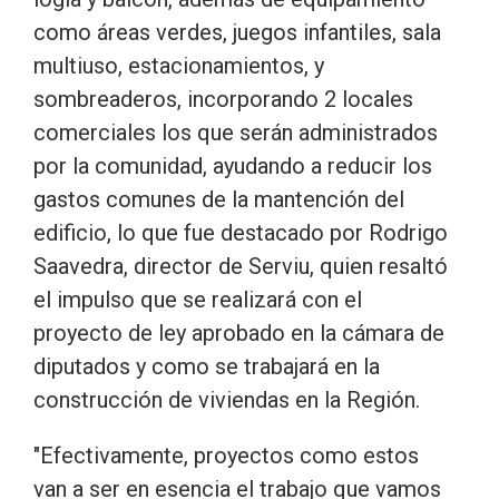
como áreas verdes, juegos infantiles, sala
multiuso, estacionamientos, y
sombreaderos, incorporando 2 locales
comerciales los que serán administrados
por la comunidad, ayudando a reducir los
gastos comunes de la mantención del
edificio, lo que fue destacado por Rodrigo
Saavedra, director de Serviu, quien resaltó
el impulso que se realizará con el
proyecto de ley aprobado en la cámara de
diputados y como se trabajará en la
construcción de viviendas en la Región.
"Efectivamente, proyectos como estos
van a ser en esencia el trabajo que vamos