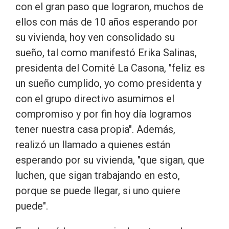
con el gran paso que lograron, muchos de
ellos con más de 10 años esperando por
su vivienda, hoy ven consolidado su
sueño, tal como manifestó Erika Salinas,
presidenta del Comité La Casona, "feliz es
un sueño cumplido, yo como presidenta y
con el grupo directivo asumimos el
compromiso y por fin hoy día logramos
tener nuestra casa propia". Además,
realizó un llamado a quienes están
esperando por su vivienda, "que sigan, que
luchen, que sigan trabajando en esto,
porque se puede llegar, si uno quiere
puede".