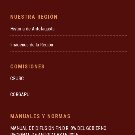
NUESTRA REGIÓN
Historia de Antofagasta
Imágenes de la Región
COMISIONES
CRUBC
CORGAPU
MANUALES Y NORMAS
MANUAL DE DIFUSIÓN F.N.D.R. 8% DEL GOBIERNO
REGIONAL DE ANTOFAGASTA 2026