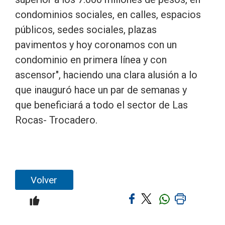
condominios sociales, en calles, espacios
públicos, sedes sociales, plazas
pavimentos y hoy coronamos con un
condominio en primera línea y con
ascensor", haciendo una clara alusión a lo
que inauguró hace un par de semanas y
que beneficiará a todo el sector de Las
Rocas- Trocadero.
Volver