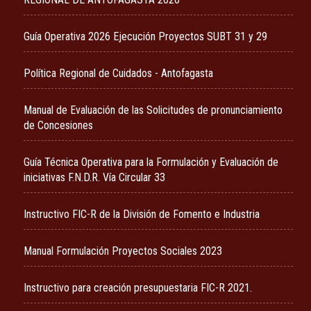
Guía Operativa 2026 Ejecución Proyectos SUBT 31 y 29
Política Regional de Cuidados - Antofagasta
Manual de Evaluación de las Solicitudes de pronunciamiento
de Concesiones
Guía Técnica Operativa para la Formulación y Evaluación de
iniciativas F.N.D.R. Vía Circular 33
Instructivo FIC-R de la División de Fomento e Industria
Manual Formulación Proyectos Sociales 2023
Instructivo para creación presupuestaria FIC-R 2021.