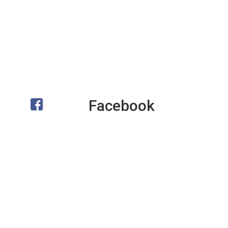
Facebook