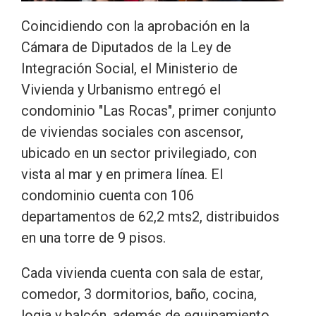
Coincidiendo con la aprobación en la
Cámara de Diputados de la Ley de
Integración Social, el Ministerio de
Vivienda y Urbanismo entregó el
condominio "Las Rocas", primer conjunto
de viviendas sociales con ascensor,
ubicado en un sector privilegiado, con
vista al mar y en primera línea. El
condominio cuenta con 106
departamentos de 62,2 mts2, distribuidos
en una torre de 9 pisos.
Cada vivienda cuenta con sala de estar,
comedor, 3 dormitorios, baño, cocina,
logia y balcón, además de equipamiento