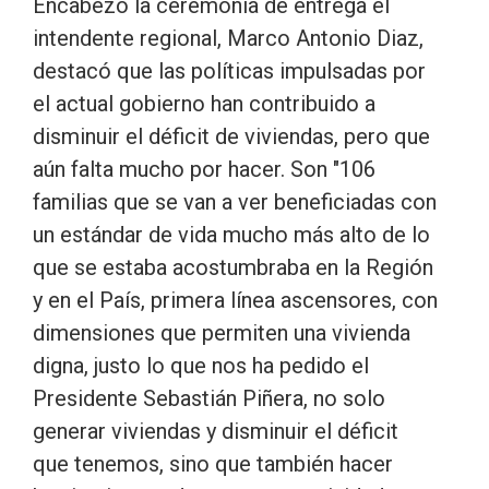
Encabezó la ceremonia de entrega el
intendente regional, Marco Antonio Diaz,
destacó que las políticas impulsadas por
el actual gobierno han contribuido a
disminuir el déficit de viviendas, pero que
aún falta mucho por hacer. Son "106
familias que se van a ver beneficiadas con
un estándar de vida mucho más alto de lo
que se estaba acostumbraba en la Región
y en el País, primera línea ascensores, con
dimensiones que permiten una vivienda
digna, justo lo que nos ha pedido el
Presidente Sebastián Piñera, no solo
generar viviendas y disminuir el déficit
que tenemos, sino que también hacer