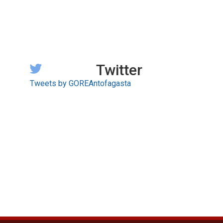
Twitter
Tweets by GOREAntofagasta