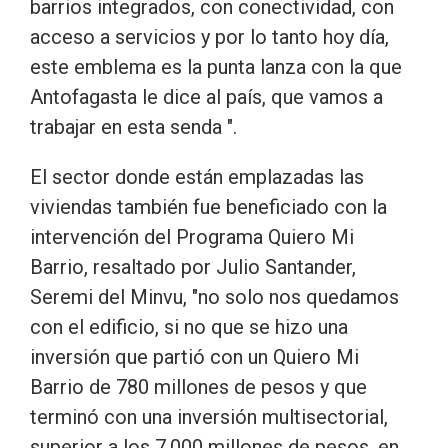
barrios integrados, con conectividad, con
acceso a servicios y por lo tanto hoy día,
este emblema es la punta lanza con la que
Antofagasta le dice al país, que vamos a
trabajar en esta senda ".
El sector donde están emplazadas las
viviendas también fue beneficiado con la
intervención del Programa Quiero Mi
Barrio, resaltado por Julio Santander,
Seremi del Minvu, "no solo nos quedamos
con el edificio, si no que se hizo una
inversión que partió con un Quiero Mi
Barrio de 780 millones de pesos y que
terminó con una inversión multisectorial,
superior a los 7.000 millones de pesos, en