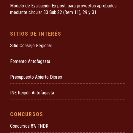
Modelo de Evaluación Ex post, para proyectos aprobados
mediante circular 33 Sub.22 (ítem 11), 29 y 31.
SITIOS DE INTERÉS
Sitio Consejo Regional
Fomento Antofagasta
Presupuesto Abierto Dipres
INE Región Antofagasta
CONCURSOS
Concursos 8% FNDR