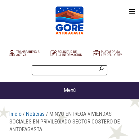
Menú
Inicio
/
Noticias
/ MINVU ENTREGA VIVIENDAS
SOCIALES EN PRIVILEGIADO SECTOR COSTERO DE
ANTOFAGASTA