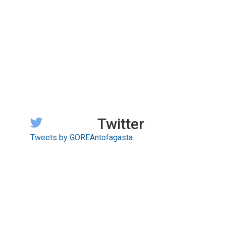
Twitter
Tweets by GOREAntofagasta