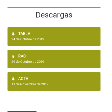
Descargas
TABLA
24 de Octubre de 2019
RAC
29 de Octubre de 2019
ACTA
11 de Noviembre de 2019