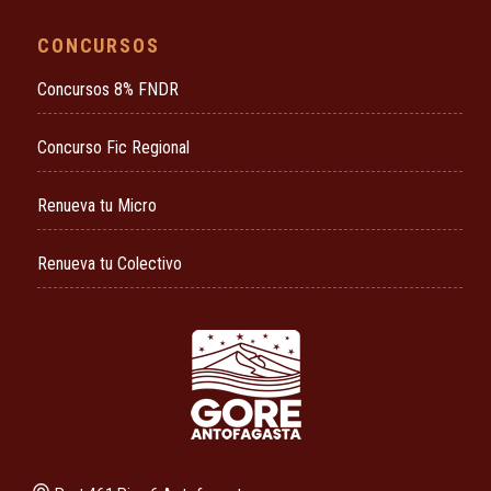
CONCURSOS
Concursos 8% FNDR
Concurso Fic Regional
Renueva tu Micro
Renueva tu Colectivo