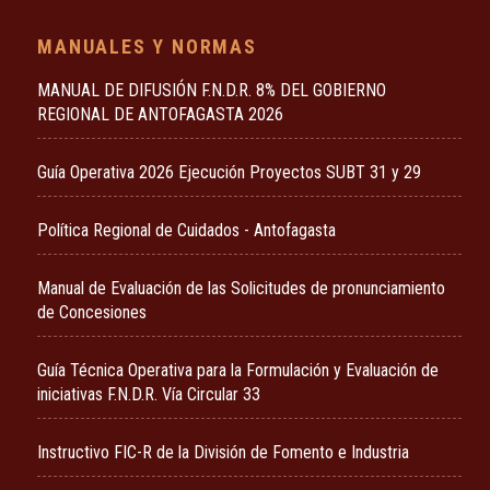
MANUALES Y NORMAS
MANUAL DE DIFUSIÓN F.N.D.R. 8% DEL GOBIERNO
REGIONAL DE ANTOFAGASTA 2026
Guía Operativa 2026 Ejecución Proyectos SUBT 31 y 29
Política Regional de Cuidados - Antofagasta
Manual de Evaluación de las Solicitudes de pronunciamiento
de Concesiones
Guía Técnica Operativa para la Formulación y Evaluación de
iniciativas F.N.D.R. Vía Circular 33
Instructivo FIC-R de la División de Fomento e Industria