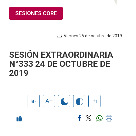
SESIONES CORE
Viernes 25 de octubre de 2019
SESIÓN EXTRAORDINARIA
N°333 24 DE OCTUBRE DE
2019
a-
A+
+i