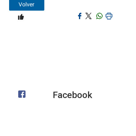
Volver
Facebook