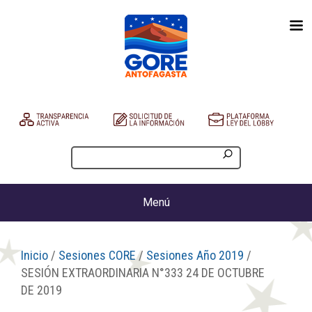
Menú
Inicio
/
Sesiones CORE
/
Sesiones Año 2019
/
SESIÓN EXTRAORDINARIA N°333 24 DE OCTUBRE
DE 2019