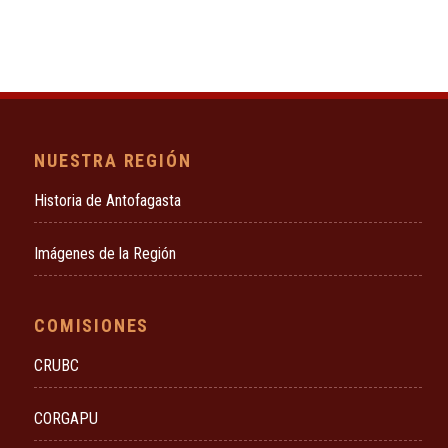
NUESTRA REGIÓN
Historia de Antofagasta
Imágenes de la Región
COMISIONES
CRUBC
CORGAPU