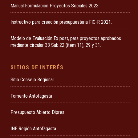
Manual Formulación Proyectos Sociales 2023
Instructivo para creación presupuestaria FIC-R 2021.
Modelo de Evaluación Ex post, para proyectos aprobados
mediante circular 33 Sub.22 (ítem 11), 29 y 31.
SITIOS DE INTERÉS
Sitio Consejo Regional
Fomento Antofagasta
Presupuesto Abierto Dipres
INE Región Antofagasta