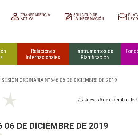
ión
Relaciones
Instrumentos de
Fondo
na
Internacionales
Planificación
 SESIÓN ORDINARIA N°646 06 DE DICIEMBRE DE 2019
Jueves 5 de diciembre de 
 06 DE DICIEMBRE DE 2019