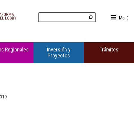
Menú
s Regionales
Inversión y
Trámites
Proyectos
2019