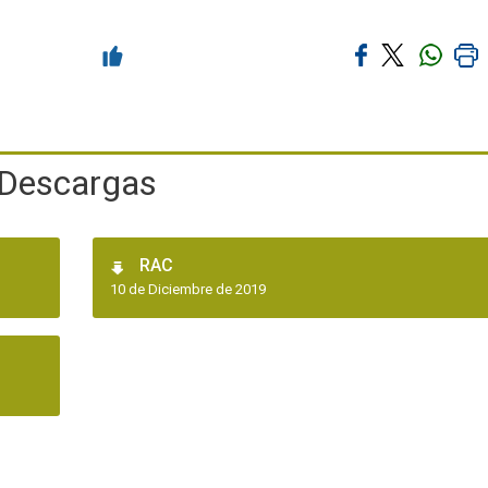
Descargas
RAC
10 de Diciembre de 2019