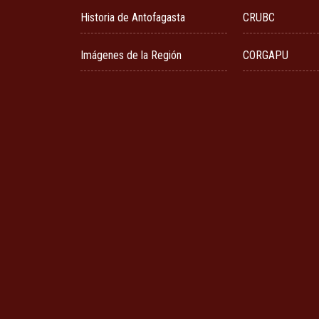
Historia de Antofagasta
CRUBC
Imágenes de la Región
CORGAPU