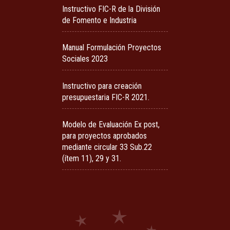
Instructivo FIC-R de la División
de Fomento e Industria
Manual Formulación Proyectos
Sociales 2023
Instructivo para creación
presupuestaria FIC-R 2021.
Modelo de Evaluación Ex post,
para proyectos aprobados
mediante circular 33 Sub.22
(ítem 11), 29 y 31.