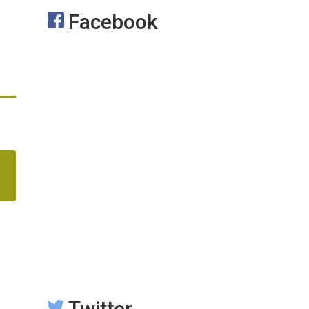
Facebook
Twitter