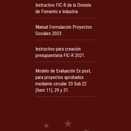
Instructivo FIC-R de la División
de Fomento e Industria
Manual Formulación Proyectos
Sociales 2023
Instructivo para creación
presupuestaria FIC-R 2021.
Modelo de Evaluación Ex post,
para proyectos aprobados
mediante circular 33 Sub.22
(ítem 11), 29 y 31.