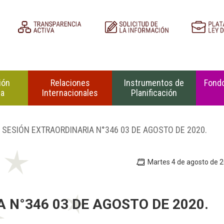
ión
Relaciones
Instrumentos de
Fondo
na
Internacionales
Planificación
 SESIÓN EXTRAORDINARIA N°346 03 DE AGOSTO DE 2020.
Martes 4 de agosto de 
 N°346 03 DE AGOSTO DE 2020.