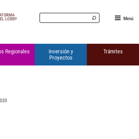
Menú
s Regionales
Inversión y
Trámites
Proyectos
2020