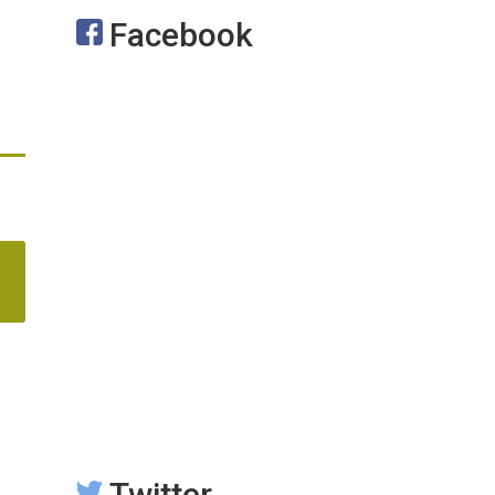
Facebook
Twitter