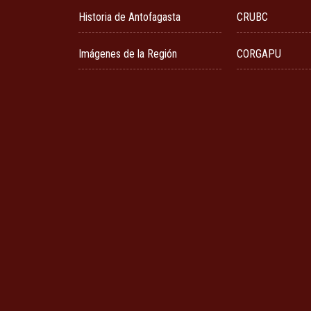
Historia de Antofagasta
CRUBC
Imágenes de la Región
CORGAPU