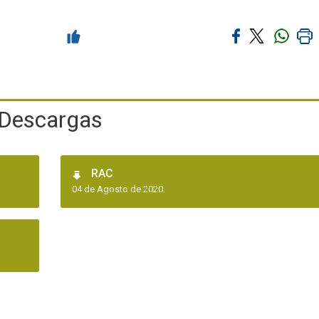
Descargas
RAC
04 de Agosto de 2020.