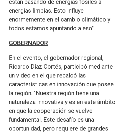
están pasando de energías fósiles a
energías limpias. Esto influye
enormemente en el cambio climático y
todos estamos apuntando a eso".
GOBERNADOR
En el evento, el gobernador regional,
Ricardo Díaz Cortés, participó mediante
un video en el que recalcó las
características en innovación que posee
la región. "Nuestra región tiene una
naturaleza innovativa y es en este ámbito
en que la cooperación se vuelve
fundamental. Este desafío es una
oportunidad, pero requiere de grandes