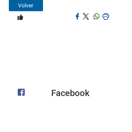
Volver
Facebook