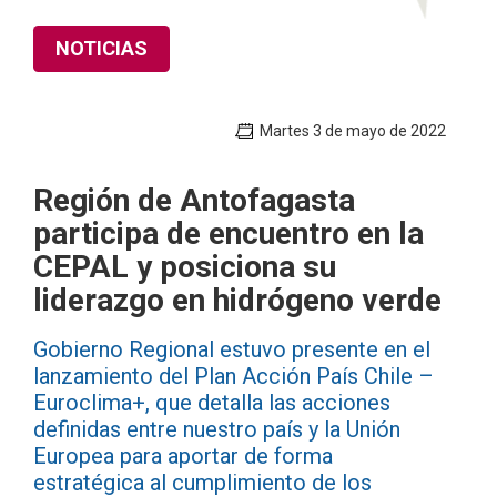
NOTICIAS
Martes 3 de mayo de 2022
Región de Antofagasta
participa de encuentro en la
CEPAL y posiciona su
liderazgo en hidrógeno verde
Gobierno Regional estuvo presente en el
lanzamiento del Plan Acción País Chile –
Euroclima+, que detalla las acciones
definidas entre nuestro país y la Unión
Europea para aportar de forma
estratégica al cumplimiento de los