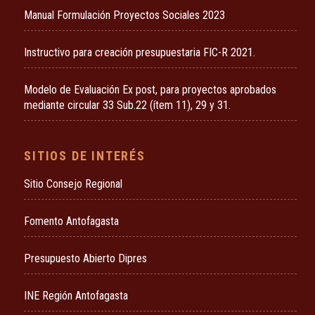
Manual Formulación Proyectos Sociales 2023
Instructivo para creación presupuestaria FIC-R 2021.
Modelo de Evaluación Ex post, para proyectos aprobados
mediante circular 33 Sub.22 (ítem 11), 29 y 31.
SITIOS DE INTERÉS
Sitio Consejo Regional
Fomento Antofagasta
Presupuesto Abierto Dipres
INE Región Antofagasta