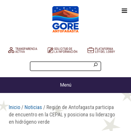
Menú
Inicio
/
Noticias
/ Región de Antofagasta participa
de encuentro en la CEPAL y posiciona su liderazgo
en hidrógeno verde