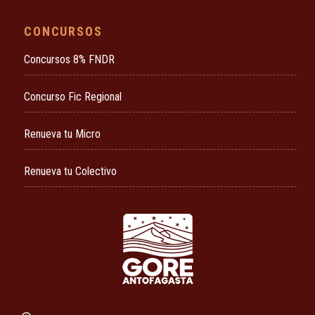
CONCURSOS
Concursos 8% FNDR
Concurso Fic Regional
Renueva tu Micro
Renueva tu Colectivo