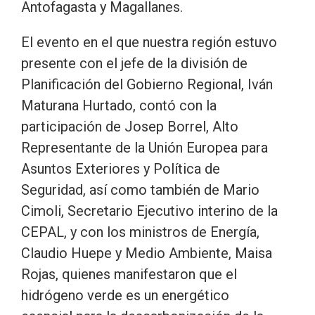
Antofagasta y Magallanes.
El evento en el que nuestra región estuvo
presente con el jefe de la división de
Planificación del Gobierno Regional, Iván
Maturana Hurtado, contó con la
participación de Josep Borrel, Alto
Representante de la Unión Europea para
Asuntos Exteriores y Política de
Seguridad, así como también de Mario
Cimoli, Secretario Ejecutivo interino de la
CEPAL, y con los ministros de Energía,
Claudio Huepe y Medio Ambiente, Maisa
Rojas, quienes manifestaron que el
hidrógeno verde es un energético