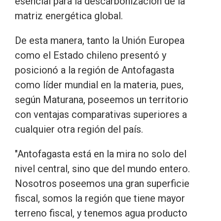
esencial para la descarbonización de la
matriz energética global.
De esta manera, tanto la Unión Europea
como el Estado chileno presentó y
posicionó a la región de Antofagasta
como líder mundial en la materia, pues,
según Maturana, poseemos un territorio
con ventajas comparativas superiores a
cualquier otra región del país.
"Antofagasta está en la mira no solo del
nivel central, sino que del mundo entero.
Nosotros poseemos una gran superficie
fiscal, somos la región que tiene mayor
terreno fiscal, y tenemos agua producto