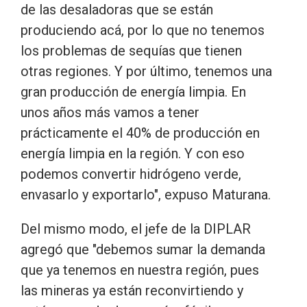
de las desaladoras que se están
produciendo acá, por lo que no tenemos
los problemas de sequías que tienen
otras regiones. Y por último, tenemos una
gran producción de energía limpia. En
unos años más vamos a tener
prácticamente el 40% de producción en
energía limpia en la región. Y con eso
podemos convertir hidrógeno verde,
envasarlo y exportarlo", expuso Maturana.
Del mismo modo, el jefe de la DIPLAR
agregó que "debemos sumar la demanda
que ya tenemos en nuestra región, pues
las mineras ya están reconvirtiendo y