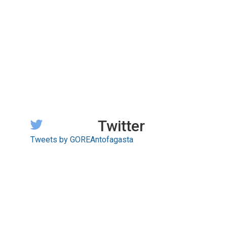
Twitter
Tweets by GOREAntofagasta