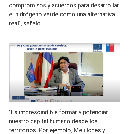
compromisos y acuerdos para desarrollar
el hidrógeno verde como una alternativa
real", señaló.
"Es imprescindible formar y potenciar
nuestro capital humano desde los
territorios. Por ejemplo, Mejillones y