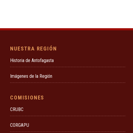
NUESTRA REGIÓN
Historia de Antofagasta
Imágenes de la Región
COMISIONES
CRUBC
CORGAPU