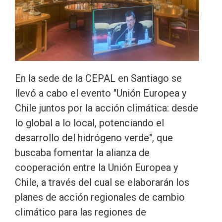
En la sede de la CEPAL en Santiago se
llevó a cabo el evento "Unión Europea y
Chile juntos por la acción climática: desde
lo global a lo local, potenciando el
desarrollo del hidrógeno verde", que
buscaba fomentar la alianza de
cooperación entre la Unión Europea y
Chile, a través del cual se elaborarán los
planes de acción regionales de cambio
climático para las regiones de