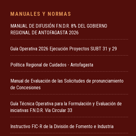
MANUALES Y NORMAS
MANUAL DE DIFUSIÓN F.N.D.R. 8% DEL GOBIERNO
REGIONAL DE ANTOFAGASTA 2026
Guía Operativa 2026 Ejecución Proyectos SUBT 31 y 29
Política Regional de Cuidados - Antofagasta
Manual de Evaluación de las Solicitudes de pronunciamiento
de Concesiones
Guía Técnica Operativa para la Formulación y Evaluación de
iniciativas F.N.D.R. Vía Circular 33
Instructivo FIC-R de la División de Fomento e Industria