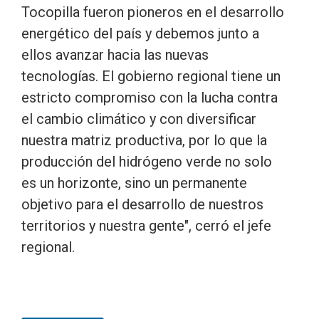
Tocopilla fueron pioneros en el desarrollo
energético del país y debemos junto a
ellos avanzar hacia las nuevas
tecnologías. El gobierno regional tiene un
estricto compromiso con la lucha contra
el cambio climático y con diversificar
nuestra matriz productiva, por lo que la
producción del hidrógeno verde no solo
es un horizonte, sino un permanente
objetivo para el desarrollo de nuestros
territorios y nuestra gente", cerró el jefe
regional.