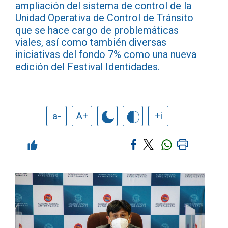
ampliación del sistema de control de la
Unidad Operativa de Control de Tránsito
que se hace cargo de problemáticas
viales, así como también diversas
iniciativas del fondo 7% como una nueva
edición del Festival Identidades.
a-
A+
+i