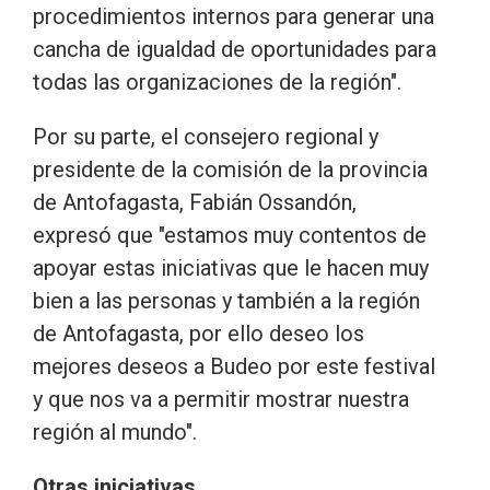
procedimientos internos para generar una
cancha de igualdad de oportunidades para
todas las organizaciones de la región".
Por su parte, el consejero regional y
presidente de la comisión de la provincia
de Antofagasta, Fabián Ossandón,
expresó que "estamos muy contentos de
apoyar estas iniciativas que le hacen muy
bien a las personas y también a la región
de Antofagasta, por ello deseo los
mejores deseos a Budeo por este festival
y que nos va a permitir mostrar nuestra
región al mundo".
Otras iniciativas