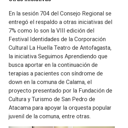
En la sesión 704 del Consejo Regional se
entregó el respaldo a otras iniciativas del
7% como lo son la VIII edición del
Festival Identidades de la Corporación
Cultural La Huella Teatro de Antofagasta,
la iniciativa Seguimos Aprendiendo que
busca aportar en la continuación de
terapias a pacientes con síndrome de
down en la comuna de Calama, el
proyecto presentado por la Fundación de
Cultura y Turismo de San Pedro de
Atacama para apoyar la orquesta popular
juvenil de la comuna, entre otras.