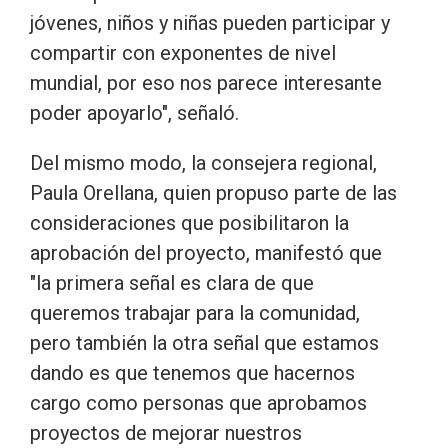
jóvenes, niños y niñas pueden participar y
compartir con exponentes de nivel
mundial, por eso nos parece interesante
poder apoyarlo", señaló.
Del mismo modo, la consejera regional,
Paula Orellana, quien propuso parte de las
consideraciones que posibilitaron la
aprobación del proyecto, manifestó que
"la primera señal es clara de que
queremos trabajar para la comunidad,
pero también la otra señal que estamos
dando es que tenemos que hacernos
cargo como personas que aprobamos
proyectos de mejorar nuestros