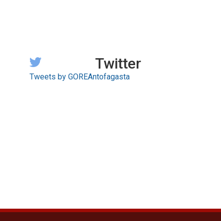
Twitter
Tweets by GOREAntofagasta