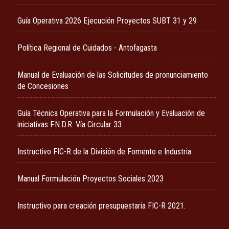
Guía Operativa 2026 Ejecución Proyectos SUBT 31 y 29
Política Regional de Cuidados - Antofagasta
Manual de Evaluación de las Solicitudes de pronunciamiento
de Concesiones
Guía Técnica Operativa para la Formulación y Evaluación de
iniciativas F.N.D.R. Vía Circular 33
Instructivo FIC-R de la División de Fomento e Industria
Manual Formulación Proyectos Sociales 2023
Instructivo para creación presupuestaria FIC-R 2021.