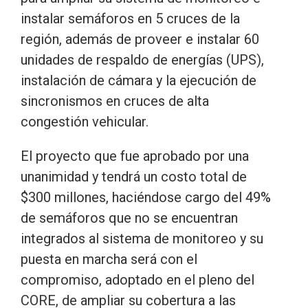
instalar semáforos en 5 cruces de la
región, además de proveer e instalar 60
unidades de respaldo de energías (UPS),
instalación de cámara y la ejecución de
sincronismos en cruces de alta
congestión vehicular.
El proyecto que fue aprobado por una
unanimidad y tendrá un costo total de
$300 millones, haciéndose cargo del 49%
de semáforos que no se encuentran
integrados al sistema de monitoreo y su
puesta en marcha será con el
compromiso, adoptado en el pleno del
CORE, de ampliar su cobertura a las