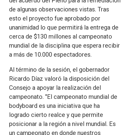
del acuerdo del Pleno para la remediación
de algunas observaciones vistas. Tras
esto el proyecto fue aprobado por
unanimidad lo que permitirá la entrega de
cerca de $130 millones al campeonato
mundial de la disciplina que espera recibir
a más de 10.000 espectadores.
Al término de la sesión, el gobernador
Ricardo Díaz valoró la disposición del
Consejo a apoyar la realización del
campeonato. "El campeonato mundial de
bodyboard es una iniciativa que ha
logrado cierto realce y que permite
posicionar a la región a nivel mundial. Es
un campeonato en donde nuestros