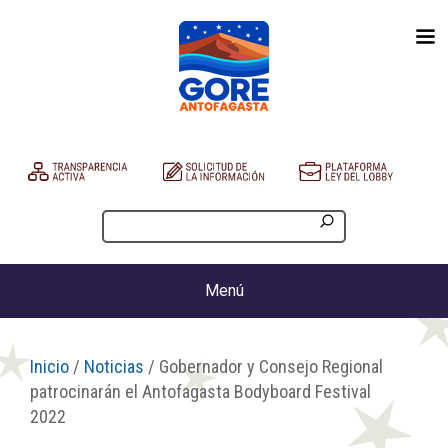
Menú
Inicio
/
Noticias
/ Gobernador y Consejo Regional
patrocinarán el Antofagasta Bodyboard Festival
2022