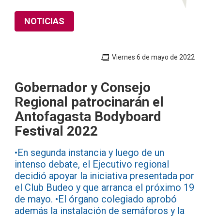
NOTICIAS
Viernes 6 de mayo de 2022
Gobernador y Consejo
Regional patrocinarán el
Antofagasta Bodyboard
Festival 2022
•En segunda instancia y luego de un
intenso debate, el Ejecutivo regional
decidió apoyar la iniciativa presentada por
el Club Budeo y que arranca el próximo 19
de mayo. •El órgano colegiado aprobó
además la instalación de semáforos y la