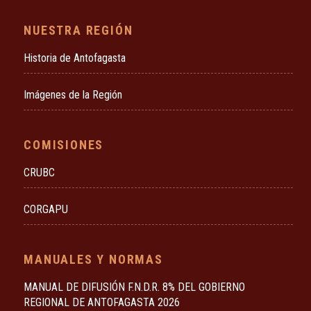
NUESTRA REGIÓN
Historia de Antofagasta
Imágenes de la Región
COMISIONES
CRUBC
CORGAPU
MANUALES Y NORMAS
MANUAL DE DIFUSIÓN F.N.D.R. 8% DEL GOBIERNO
REGIONAL DE ANTOFAGASTA 2026