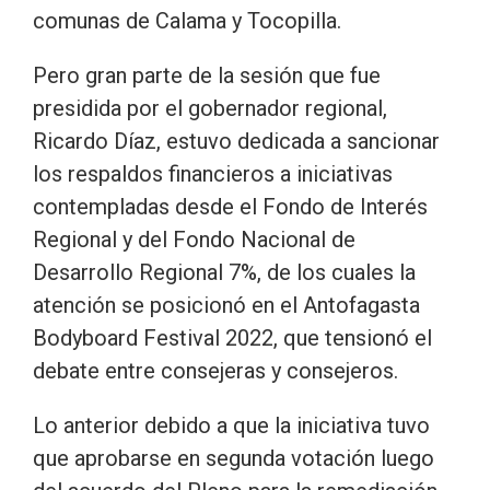
comunas de Calama y Tocopilla.
Pero gran parte de la sesión que fue
presidida por el gobernador regional,
Ricardo Díaz, estuvo dedicada a sancionar
los respaldos financieros a iniciativas
contempladas desde el Fondo de Interés
Regional y del Fondo Nacional de
Desarrollo Regional 7%, de los cuales la
atención se posicionó en el Antofagasta
Bodyboard Festival 2022, que tensionó el
debate entre consejeras y consejeros.
Lo anterior debido a que la iniciativa tuvo
que aprobarse en segunda votación luego