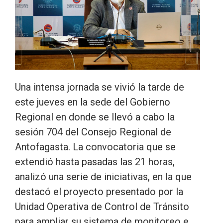
Una intensa jornada se vivió la tarde de
este jueves en la sede del Gobierno
Regional en donde se llevó a cabo la
sesión 704 del Consejo Regional de
Antofagasta. La convocatoria que se
extendió hasta pasadas las 21 horas,
analizó una serie de iniciativas, en la que
destacó el proyecto presentado por la
Unidad Operativa de Control de Tránsito
para ampliar su sistema de monitoreo e