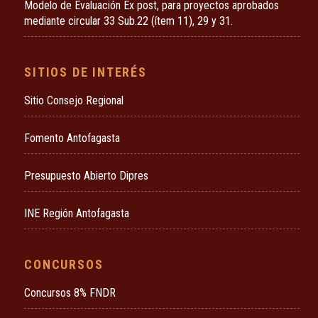
Modelo de Evaluación Ex post, para proyectos aprobados
mediante circular 33 Sub.22 (ítem 11), 29 y 31.
SITIOS DE INTERÉS
Sitio Consejo Regional
Fomento Antofagasta
Presupuesto Abierto Dipres
INE Región Antofagasta
CONCURSOS
Concursos 8% FNDR