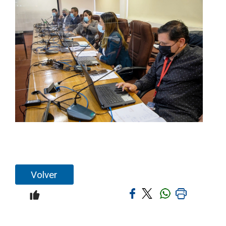
Volver