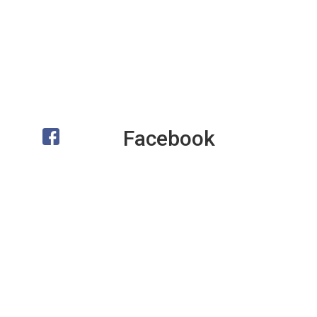
Facebook