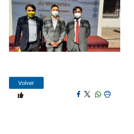
Volver