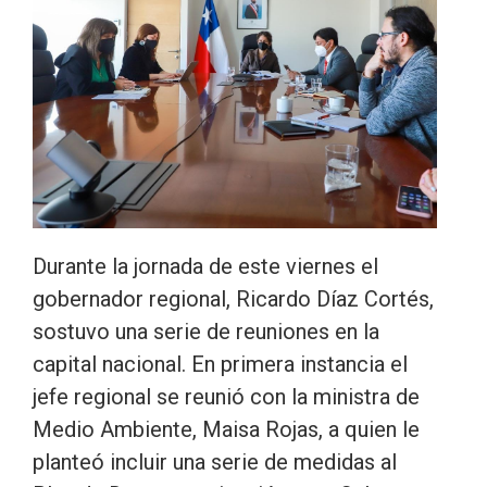
Durante la jornada de este viernes el
gobernador regional, Ricardo Díaz Cortés,
sostuvo una serie de reuniones en la
capital nacional. En primera instancia el
jefe regional se reunió con la ministra de
Medio Ambiente, Maisa Rojas, a quien le
planteó incluir una serie de medidas al