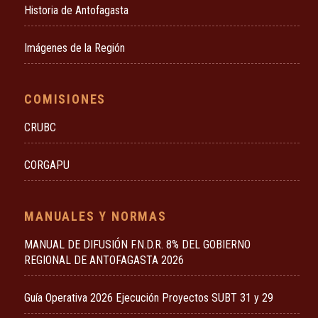
Historia de Antofagasta
Imágenes de la Región
COMISIONES
CRUBC
CORGAPU
MANUALES Y NORMAS
MANUAL DE DIFUSIÓN F.N.D.R. 8% DEL GOBIERNO
REGIONAL DE ANTOFAGASTA 2026
Guía Operativa 2026 Ejecución Proyectos SUBT 31 y 29