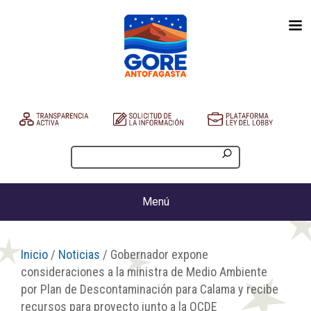
Menú
Inicio
/
Noticias
/ Gobernador expone
consideraciones a la ministra de Medio Ambiente
por Plan de Descontaminación para Calama y recibe
recursos para proyecto junto a la OCDE