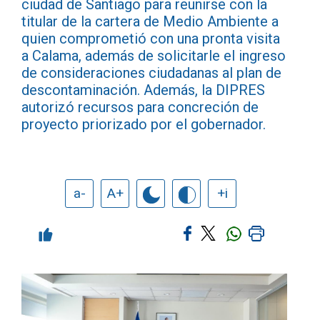
ciudad de Santiago para reunirse con la
titular de la cartera de Medio Ambiente a
quien comprometió con una pronta visita
a Calama, además de solicitarle el ingreso
de consideraciones ciudadanas al plan de
descontaminación. Además, la DIPRES
autorizó recursos para concreción de
proyecto priorizado por el gobernador.
a-
A+
+i