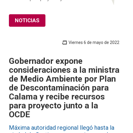
NOTICIAS
Viernes 6 de mayo de 2022
Gobernador expone
consideraciones a la ministra
de Medio Ambiente por Plan
de Descontaminación para
Calama y recibe recursos
para proyecto junto a la
OCDE
Máxima autoridad regional llegó hasta la