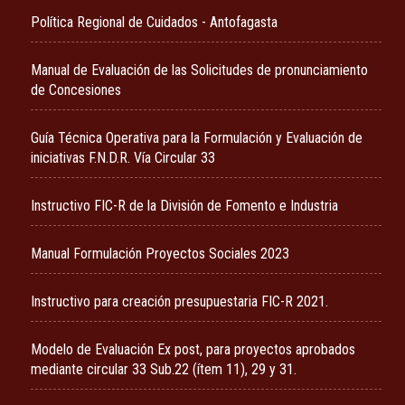
Política Regional de Cuidados - Antofagasta
Manual de Evaluación de las Solicitudes de pronunciamiento
de Concesiones
Guía Técnica Operativa para la Formulación y Evaluación de
iniciativas F.N.D.R. Vía Circular 33
Instructivo FIC-R de la División de Fomento e Industria
Manual Formulación Proyectos Sociales 2023
Instructivo para creación presupuestaria FIC-R 2021.
Modelo de Evaluación Ex post, para proyectos aprobados
mediante circular 33 Sub.22 (ítem 11), 29 y 31.