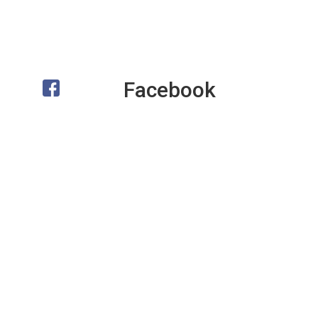
Facebook