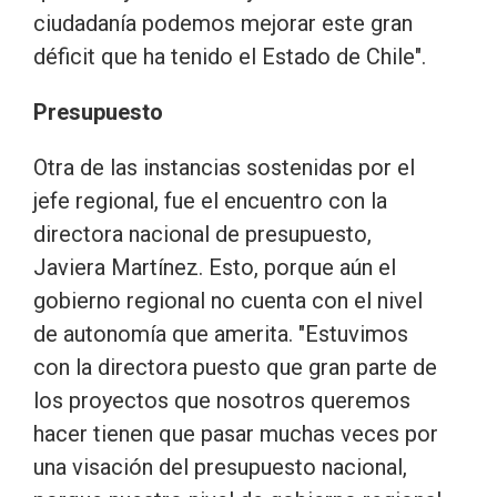
ciudadanía podemos mejorar este gran
déficit que ha tenido el Estado de Chile".
Presupuesto
Otra de las instancias sostenidas por el
jefe regional, fue el encuentro con la
directora nacional de presupuesto,
Javiera Martínez. Esto, porque aún el
gobierno regional no cuenta con el nivel
de autonomía que amerita. "Estuvimos
con la directora puesto que gran parte de
los proyectos que nosotros queremos
hacer tienen que pasar muchas veces por
una visación del presupuesto nacional,