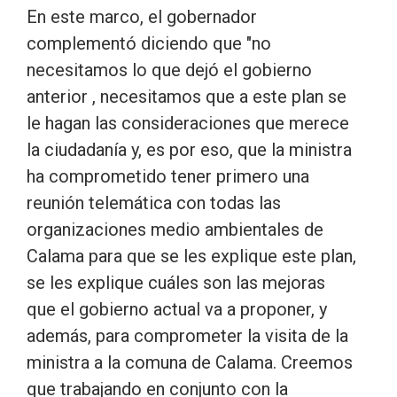
En este marco, el gobernador
complementó diciendo que "no
necesitamos lo que dejó el gobierno
anterior , necesitamos que a este plan se
le hagan las consideraciones que merece
la ciudadanía y, es por eso, que la ministra
ha comprometido tener primero una
reunión telemática con todas las
organizaciones medio ambientales de
Calama para que se les explique este plan,
se les explique cuáles son las mejoras
que el gobierno actual va a proponer, y
además, para comprometer la visita de la
ministra a la comuna de Calama. Creemos
que trabajando en conjunto con la