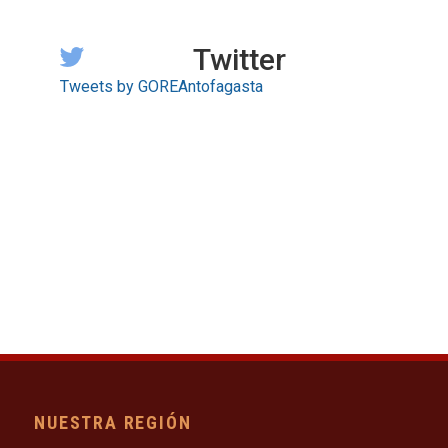
Twitter
Tweets by GOREAntofagasta
NUESTRA REGIÓN