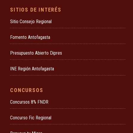
SITIOS DE INTERÉS
Sitio Consejo Regional
Fomento Antofagasta
Presupuesto Abierto Dipres
INE Región Antofagasta
CONCURSOS
Concursos 8% FNDR
Concurso Fic Regional