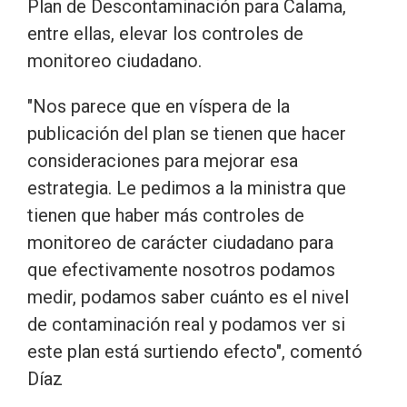
Plan de Descontaminación para Calama,
entre ellas, elevar los controles de
monitoreo ciudadano.
"Nos parece que en víspera de la
publicación del plan se tienen que hacer
consideraciones para mejorar esa
estrategia. Le pedimos a la ministra que
tienen que haber más controles de
monitoreo de carácter ciudadano para
que efectivamente nosotros podamos
medir, podamos saber cuánto es el nivel
de contaminación real y podamos ver si
este plan está surtiendo efecto", comentó
Díaz