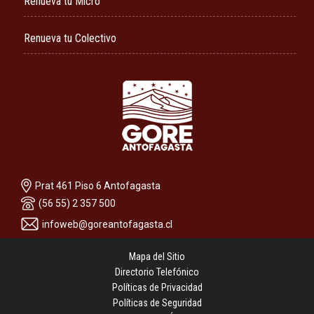
Renueva tu Micro
Renueva tu Colectivo
Prat 461 Piso 6 Antofagasta
(56 55) 2 357 500
infoweb@goreantofagasta.cl
Mapa del Sitio
Directorio Telefónico
Políticas de Privacidad
Políticas de Seguridad