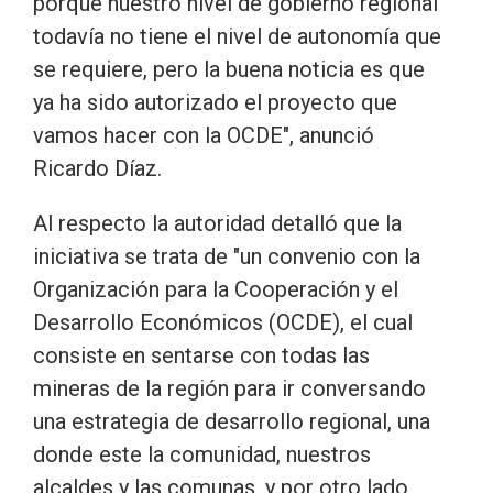
porque nuestro nivel de gobierno regional
todavía no tiene el nivel de autonomía que
se requiere, pero la buena noticia es que
ya ha sido autorizado el proyecto que
vamos hacer con la OCDE", anunció
Ricardo Díaz.
Al respecto la autoridad detalló que la
iniciativa se trata de "un convenio con la
Organización para la Cooperación y el
Desarrollo Económicos (OCDE), el cual
consiste en sentarse con todas las
mineras de la región para ir conversando
una estrategia de desarrollo regional, una
donde este la comunidad, nuestros
alcaldes y las comunas, y por otro lado,