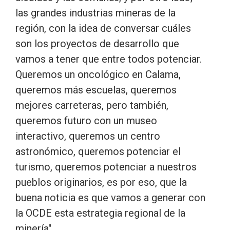
las grandes industrias mineras de la
región, con la idea de conversar cuáles
son los proyectos de desarrollo que
vamos a tener que entre todos potenciar.
Queremos un oncológico en Calama,
queremos más escuelas, queremos
mejores carreteras, pero también,
queremos futuro con un museo
interactivo, queremos un centro
astronómico, queremos potenciar el
turismo, queremos potenciar a nuestros
pueblos originarios, es por eso, que la
buena noticia es que vamos a generar con
la OCDE esta estrategia regional de la
minería".