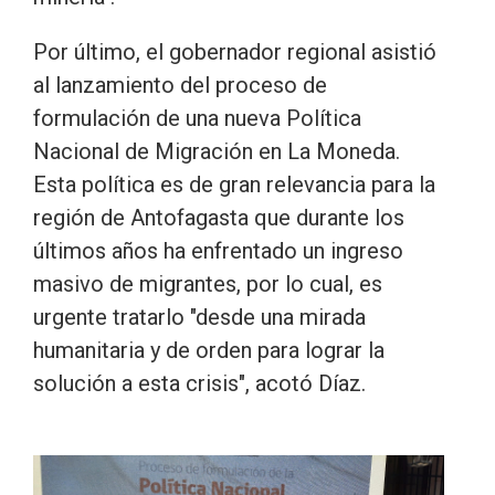
Por último, el gobernador regional asistió
al lanzamiento del proceso de
formulación de una nueva Política
Nacional de Migración en La Moneda.
Esta política es de gran relevancia para la
región de Antofagasta que durante los
últimos años ha enfrentado un ingreso
masivo de migrantes, por lo cual, es
urgente tratarlo "desde una mirada
humanitaria y de orden para lograr la
solución a esta crisis", acotó Díaz.