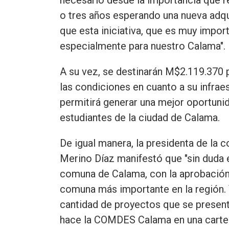
o tres años esperando una nueva adqu
que esta iniciativa, que es muy impo
especialmente para nuestro Calama".
A su vez, se destinarán M$2.119.370 p
las condiciones en cuanto a su infraes
permitirá generar una mejor oportunid
estudiantes de la ciudad de Calama.
De igual manera, la presidenta de la 
Merino Díaz manifestó que "sin duda 
comuna de Calama, con la aprobación
comuna más importante en la región. Y
cantidad de proyectos que se present
hace la COMDES Calama en una cartera