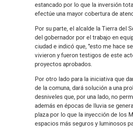
estancado por lo que la inversión to
efectúe una mayor cobertura de atenci
Por su parte, el alcalde la Tierra del
del gobernador por el trabajo en equi
ciudad e indicó que, "esto me hace s
vivieron y fueron testigos de este ac
proyectos aprobados.
Por otro lado para la iniciativa que d
de la comuna, dará solución a una pr
desniveles que, por una lado, no perm
además en épocas de lluvia se genera
plaza por lo que la inyección de los M
espacios más seguros y luminosos pa