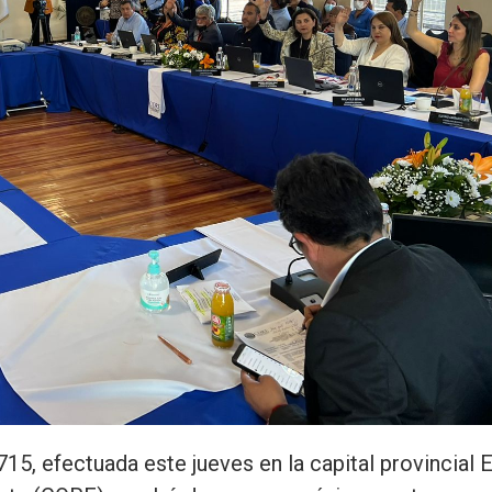
15, efectuada este jueves en la capital provincial E