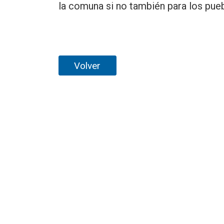
la comuna si no también para los puebl
Volver