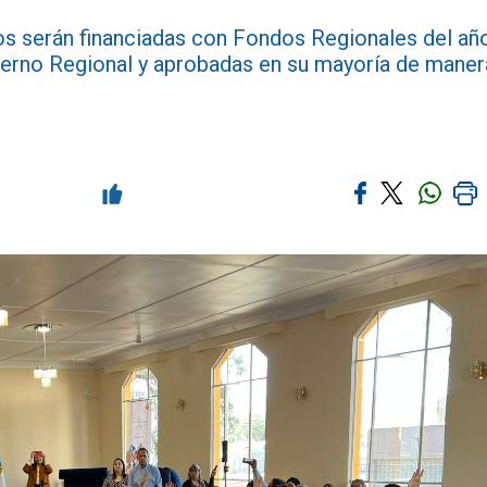
tos serán financiadas con Fondos Regionales del añ
ierno Regional y aprobadas en su mayoría de maner