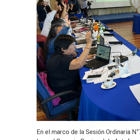
En el marco de la Sesión Ordinaria N°7