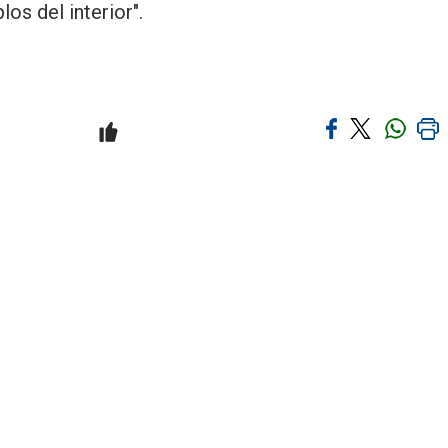
os del interior".