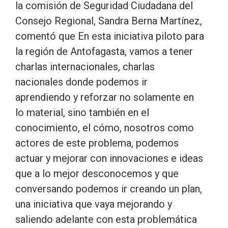
la comisión de Seguridad Ciudadana del
Consejo Regional, Sandra Berna Martínez,
comentó que En esta iniciativa piloto para
la región de Antofagasta, vamos a tener
charlas internacionales, charlas
nacionales donde podemos ir
aprendiendo y reforzar no solamente en
lo material, sino también en el
conocimiento, el cómo, nosotros como
actores de este problema, podemos
actuar y mejorar con innovaciones e ideas
que a lo mejor desconocemos y que
conversando podemos ir creando un plan,
una iniciativa que vaya mejorando y
saliendo adelante con esta problemática