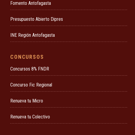
Fomento Antofagasta
Presupuesto Abierto Dipres
INE Región Antofagasta
CONCURSOS
Concursos 8% FNDR
Concurso Fic Regional
Renueva tu Micro
Renueva tu Colectivo