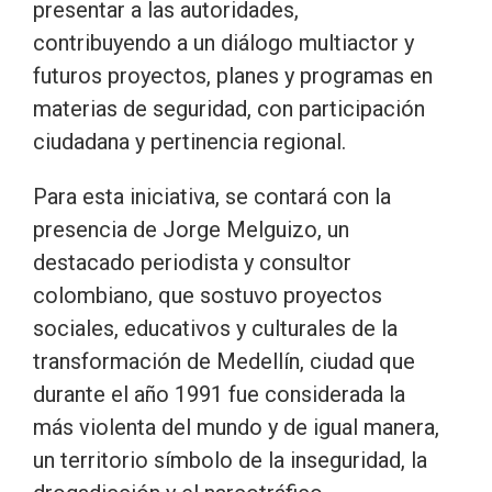
presentar a las autoridades,
contribuyendo a un diálogo multiactor y
futuros proyectos, planes y programas en
materias de seguridad, con participación
ciudadana y pertinencia regional.
Para esta iniciativa, se contará con la
presencia de Jorge Melguizo, un
destacado periodista y consultor
colombiano, que sostuvo proyectos
sociales, educativos y culturales de la
transformación de Medellín, ciudad que
durante el año 1991 fue considerada la
más violenta del mundo y de igual manera,
un territorio símbolo de la inseguridad, la