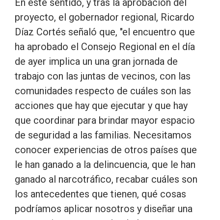
En este sentido, y tras la aprobación del
proyecto, el gobernador regional, Ricardo
Díaz Cortés señaló que, "el encuentro que
ha aprobado el Consejo Regional en el día
de ayer implica un una gran jornada de
trabajo con las juntas de vecinos, con las
comunidades respecto de cuáles son las
acciones que hay que ejecutar y que hay
que coordinar para brindar mayor espacio
de seguridad a las familias. Necesitamos
conocer experiencias de otros países que
le han ganado a la delincuencia, que le han
ganado al narcotráfico, recabar cuáles son
los antecedentes que tienen, qué cosas
podríamos aplicar nosotros y diseñar una