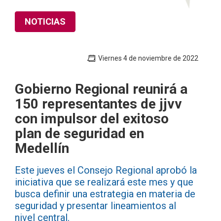
NOTICIAS
Viernes 4 de noviembre de 2022
Gobierno Regional reunirá a
150 representantes de jjvv
con impulsor del exitoso
plan de seguridad en
Medellín
Este jueves el Consejo Regional aprobó la
iniciativa que se realizará este mes y que
busca definir una estrategia en materia de
seguridad y presentar lineamientos al
nivel central.