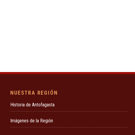
NUESTRA REGIÓN
Historia de Antofagasta
Imágenes de la Región