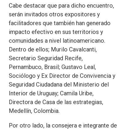
Cabe destacar que para dicho encuentro,
serán invitados otros expositores y
facilitadores que también han generado
impacto efectivo en sus territorios y
comunidades a nivel latinoamericano.
Dentro de ellos; Murilo Cavalcanti,
Secretario Seguridad Recife,
Pernambuco, Brasil; Gustavo Leal,
Sociólogo y Ex Director de Convivencia y
Seguridad Ciudadana del Ministerio del
Interior de Uruguay; Camila Uribe,
Directora de Casa de las estrategias,
Medellín, Colombia.
Por otro lado, la consejera e integrante de