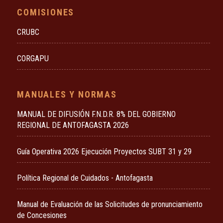
COMISIONES
CRUBC
CORGAPU
MANUALES Y NORMAS
MANUAL DE DIFUSIÓN F.N.D.R. 8% DEL GOBIERNO
REGIONAL DE ANTOFAGASTA 2026
Guía Operativa 2026 Ejecución Proyectos SUBT 31 y 29
Política Regional de Cuidados - Antofagasta
Manual de Evaluación de las Solicitudes de pronunciamiento
de Concesiones