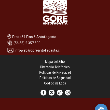
Prat 461 Piso 6 Antofagasta
(56 55) 2 357 500
infoweb@goreantofagasta.cl
Mapa del Sitio
Directorio Telefónico
Políticas de Privacidad
Políticas de Seguridad
Código de Ética