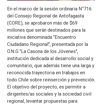
En el marco de la sesión ordinaria N°716
del Consejo Regional de Antofagasta
(CORE), se aprobaron más de $69
millones que serán destinados para la
iniciativa denominada "Encuentro
Ciudadano Regional", presentada por la
O.N.G "La Casona de los Jóvenes",
institución dedicada al desarrollo social y
comunitario, que además tiene una larga y
reconocida trayectoria en trabajos en
todo Chile sobre reinserción y prevención.
El objetivo del proyecto, es permitir a
dirigentes/as sociales y la sociedad civil
regional, levantar propuestas para