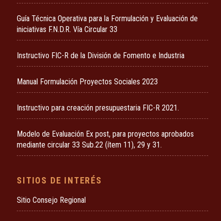
Guía Técnica Operativa para la Formulación y Evaluación de
iniciativas F.N.D.R. Vía Circular 33
Instructivo FIC-R de la División de Fomento e Industria
Manual Formulación Proyectos Sociales 2023
Instructivo para creación presupuestaria FIC-R 2021.
Modelo de Evaluación Ex post, para proyectos aprobados
mediante circular 33 Sub.22 (ítem 11), 29 y 31.
SITIOS DE INTERÉS
Sitio Consejo Regional