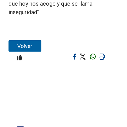
que hoy nos acoge y que se llama
inseguridad"
Volver