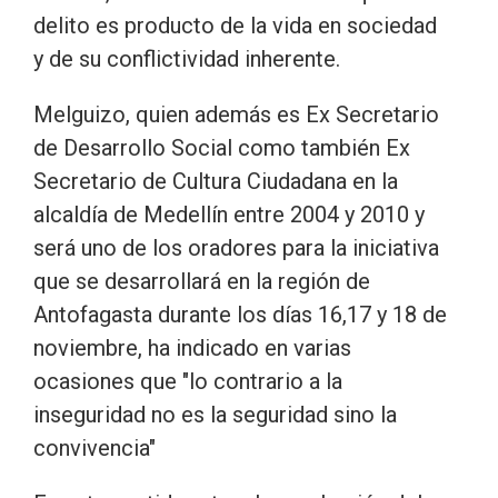
delito es producto de la vida en sociedad
y de su conflictividad inherente.
Melguizo, quien además es Ex Secretario
de Desarrollo Social como también Ex
Secretario de Cultura Ciudadana en la
alcaldía de Medellín entre 2004 y 2010 y
será uno de los oradores para la iniciativa
que se desarrollará en la región de
Antofagasta durante los días 16,17 y 18 de
noviembre, ha indicado en varias
ocasiones que "lo contrario a la
inseguridad no es la seguridad sino la
convivencia"