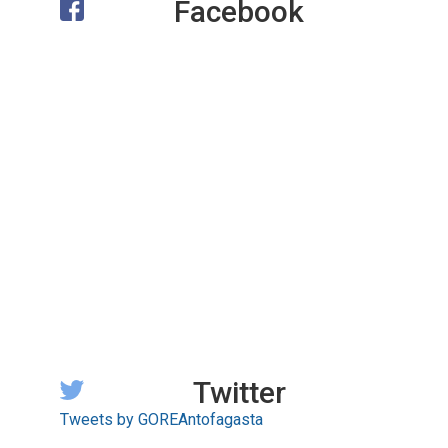
Facebook
Twitter
Tweets by GOREAntofagasta