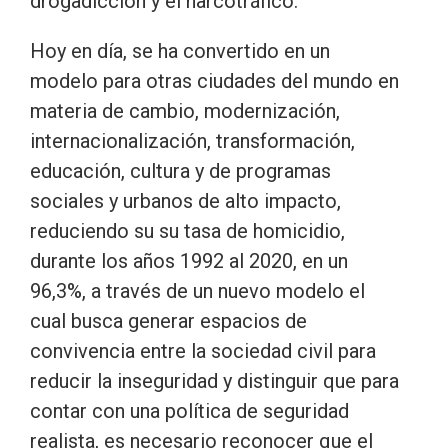
drogadicción y el narcotráfico.
Hoy en día, se ha convertido en un
modelo para otras ciudades del mundo en
materia de cambio, modernización,
internacionalización, transformación,
educación, cultura y de programas
sociales y urbanos de alto impacto,
reduciendo su su tasa de homicidio,
durante los años 1992 al 2020, en un
96,3%, a través de un nuevo modelo el
cual busca generar espacios de
convivencia entre la sociedad civil para
reducir la inseguridad y distinguir que para
contar con una política de seguridad
realista, es necesario reconocer que el