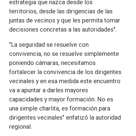
estrategia que nazca desde los
territorios, desde las dirigencias de las
juntas de vecinos y que les permita tomar
decisiones concretas a las autoridades".
"La seguridad se resuelve con
convivencia, no se resuelve simplemente
poniendo cámaras, necesitamos
fortalecer la convivencia de los dirigentes
vecinales y en esa medida este encuentro
va a apuntar a darles mayores
capacidades y mayor formación. No es
una simple charlita, es formación para
dirigentes vecinales" enfatizó la autoridad
regional.