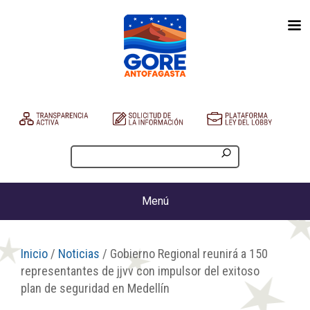
Menú
Inicio
/
Noticias
/ Gobierno Regional reunirá a 150
representantes de jjvv con impulsor del exitoso
plan de seguridad en Medellín