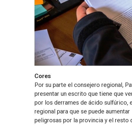
Cores
Por su parte el consejero regional, P
presentar un escrito que tiene que v
por los derrames de ácido sulfúrico, 
regional para que se puede aumentar l
peligrosas por la provincia y el resto d