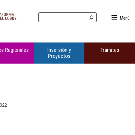
Menú
s Regionales
Inversión y
Trámites
Proyectos
2022