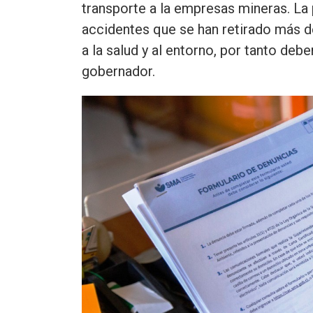
transporte a la empresas mineras. La
accidentes que se han retirado más d
a la salud y al entorno, por tanto deb
gobernador.