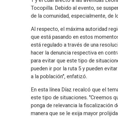
Tocopilla. Debido al evento, se suspe
de la comunidad, especialmente, de 
Al respecto, el máxima autoridad regi
que está pasando en estos momentos p
está regulado a través de una resoluc
hacer la denuncia respectiva en cont
para evitar que este tipo de situaci
pueden ir por la ruta 5 y pueden evitar
a la población", enfatizó.
En esta línea Díaz recalcó que el tem
este tipo de situaciones. "Creemos q
ponga de relevancia la fiscalización 
manera que se le exija mayor prolijida