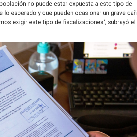
 población no puede estar expuesta a este tipo de
e lo esperado y que pueden ocasionar un grave da
emos exigir este tipo de fiscalizaciones", subrayó el