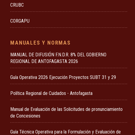
CRUBC
CORGAPU
MANUALES Y NORMAS
MANUAL DE DIFUSIÓN F.N.D.R. 8% DEL GOBIERNO
REGIONAL DE ANTOFAGASTA 2026
Guía Operativa 2026 Ejecución Proyectos SUBT 31 y 29
Política Regional de Cuidados - Antofagasta
Manual de Evaluación de las Solicitudes de pronunciamiento
de Concesiones
Guía Técnica Operativa para la Formulación y Evaluación de