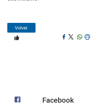
Volver
Facebook