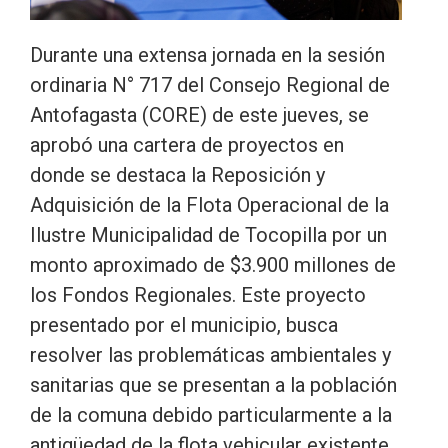
Durante una extensa jornada en la sesión
ordinaria N° 717 del Consejo Regional de
Antofagasta (CORE) de este jueves, se
aprobó una cartera de proyectos en
donde se destaca la Reposición y
Adquisición de la Flota Operacional de la
Ilustre Municipalidad de Tocopilla por un
monto aproximado de $3.900 millones de
los Fondos Regionales. Este proyecto
presentado por el municipio, busca
resolver las problemáticas ambientales y
sanitarias que se presentan a la población
de la comuna debido particularmente a la
antigüedad de la flota vehicular existente.