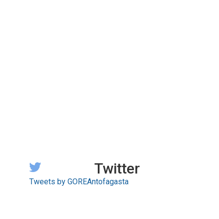
Twitter
Tweets by GOREAntofagasta