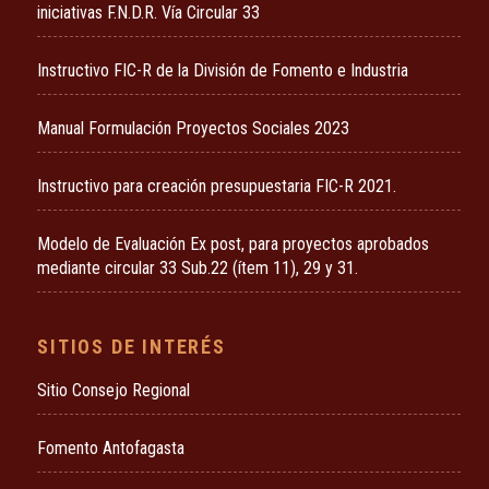
iniciativas F.N.D.R. Vía Circular 33
Instructivo FIC-R de la División de Fomento e Industria
Manual Formulación Proyectos Sociales 2023
Instructivo para creación presupuestaria FIC-R 2021.
Modelo de Evaluación Ex post, para proyectos aprobados
mediante circular 33 Sub.22 (ítem 11), 29 y 31.
SITIOS DE INTERÉS
Sitio Consejo Regional
Fomento Antofagasta