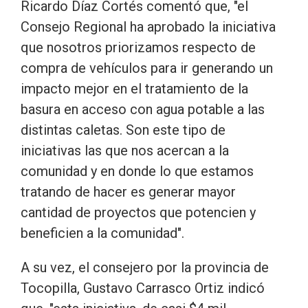
Ricardo Díaz Cortés comentó que, "el
Consejo Regional ha aprobado la iniciativa
que nosotros priorizamos respecto de
compra de vehículos para ir generando un
impacto mejor en el tratamiento de la
basura en acceso con agua potable a las
distintas caletas. Son este tipo de
iniciativas las que nos acercan a la
comunidad y en donde lo que estamos
tratando de hacer es generar mayor
cantidad de proyectos que potencien y
beneficien a la comunidad".
A su vez, el consejero por la provincia de
Tocopilla, Gustavo Carrasco Ortiz indicó