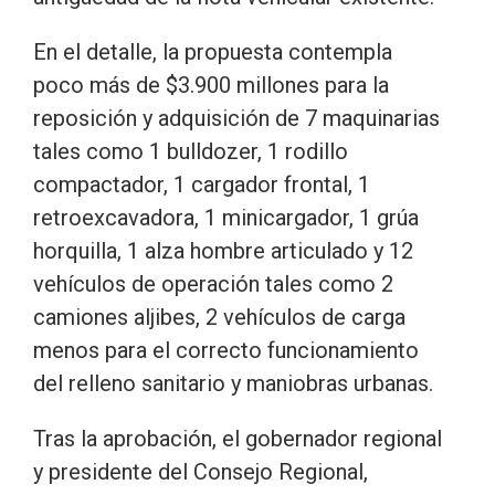
En el detalle, la propuesta contempla
poco más de $3.900 millones para la
reposición y adquisición de 7 maquinarias
tales como 1 bulldozer, 1 rodillo
compactador, 1 cargador frontal, 1
retroexcavadora, 1 minicargador, 1 grúa
horquilla, 1 alza hombre articulado y 12
vehículos de operación tales como 2
camiones aljibes, 2 vehículos de carga
menos para el correcto funcionamiento
del relleno sanitario y maniobras urbanas.
Tras la aprobación, el gobernador regional
y presidente del Consejo Regional,