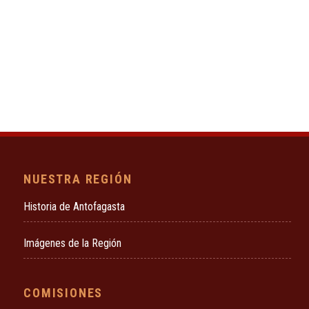
NUESTRA REGIÓN
Historia de Antofagasta
Imágenes de la Región
COMISIONES