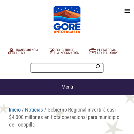
Menú
Inicio
/
Noticias
/ Gobierno Regional invertirá casi
$4.000 millones en flota operacional para municipio
de Tocopilla