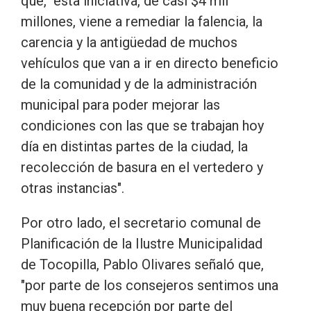
que, "esta iniciativa, de casi $4 mil
millones, viene a remediar la falencia, la
carencia y la antigüedad de muchos
vehículos que van a ir en directo beneficio
de la comunidad y de la administración
municipal para poder mejorar las
condiciones con las que se trabajan hoy
día en distintas partes de la ciudad, la
recolección de basura en el vertedero y
otras instancias".
Por otro lado, el secretario comunal de
Planificación de la Ilustre Municipalidad
de Tocopilla, Pablo Olivares señaló que,
"por parte de los consejeros sentimos una
muy buena recepción por parte del