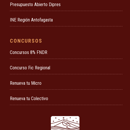
Presupuesto Abierto Dipres
INE Región Antofagasta
CONCURSOS
Concursos 8% FNDR
Concurso Fic Regional
Renueva tu Micro
Renueva tu Colectivo