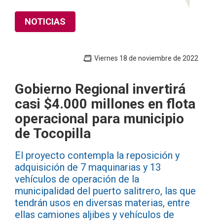
NOTICIAS
Viernes 18 de noviembre de 2022
Gobierno Regional invertirá
casi $4.000 millones en flota
operacional para municipio
de Tocopilla
El proyecto contempla la reposición y
adquisición de 7 maquinarias y 13
vehículos de operación de la
municipalidad del puerto salitrero, las que
tendrán usos en diversas materias, entre
ellas camiones aljibes y vehículos de