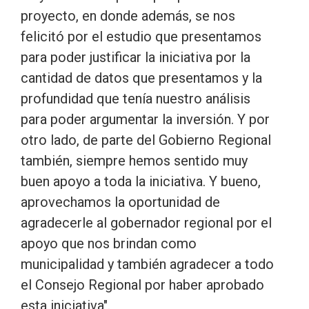
proyecto, en donde además, se nos
felicitó por el estudio que presentamos
para poder justificar la iniciativa por la
cantidad de datos que presentamos y la
profundidad que tenía nuestro análisis
para poder argumentar la inversión. Y por
otro lado, de parte del Gobierno Regional
también, siempre hemos sentido muy
buen apoyo a toda la iniciativa. Y bueno,
aprovechamos la oportunidad de
agradecerle al gobernador regional por el
apoyo que nos brindan como
municipalidad y también agradecer a todo
el Consejo Regional por haber aprobado
esta iniciativa".