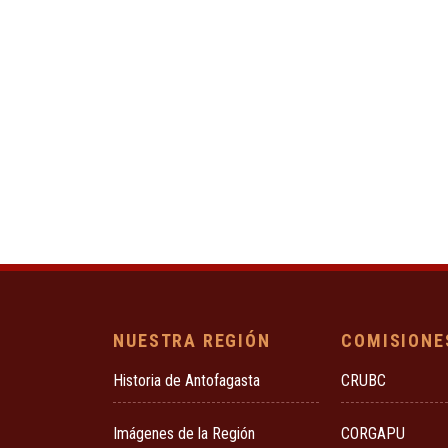
NUESTRA REGIÓN
COMISIONE
Historia de Antofagasta
CRUBC
Imágenes de la Región
CORGAPU