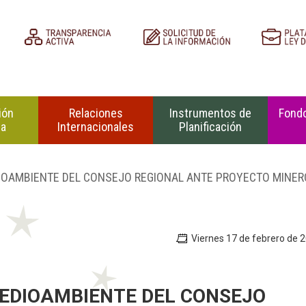
ión
Relaciones
Instrumentos de
Fondo
na
Internacionales
Planificación
DIOAMBIENTE DEL CONSEJO REGIONAL ANTE PROYECTO MINER
Viernes 17 de febrero de 
MEDIOAMBIENTE DEL CONSEJO