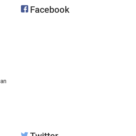
Facebook
tan
Twitter