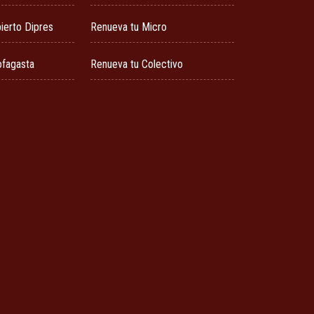
ierto Dipres
Renueva tu Micro
ofagasta
Renueva tu Colectivo