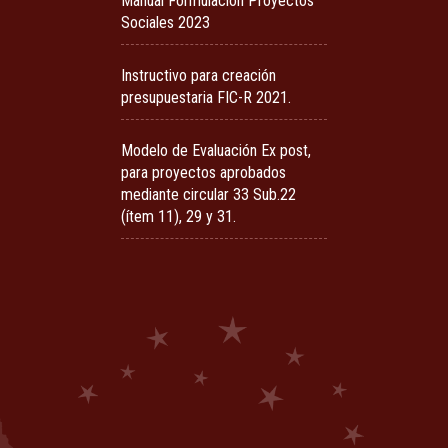
Manual Formulación Proyectos
Sociales 2023
Instructivo para creación
presupuestaria FIC-R 2021.
Modelo de Evaluación Ex post,
para proyectos aprobados
mediante circular 33 Sub.22
(ítem 11), 29 y 31.