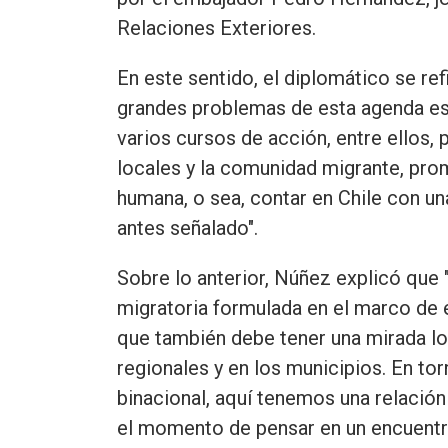
Relaciones Exteriores.
En este sentido, el diplomático se re
grandes problemas de esta agenda es l
varios cursos de acción, entre ellos
locales y la comunidad migrante, pro
humana, o sea, contar en Chile con u
antes señalado".
Sobre lo anterior, Núñez explicó que "
migratoria formulada en el marco de e
que también debe tener una mirada l
regionales y en los municipios. En tor
binacional, aquí tenemos una relación 
el momento de pensar en un encuentr