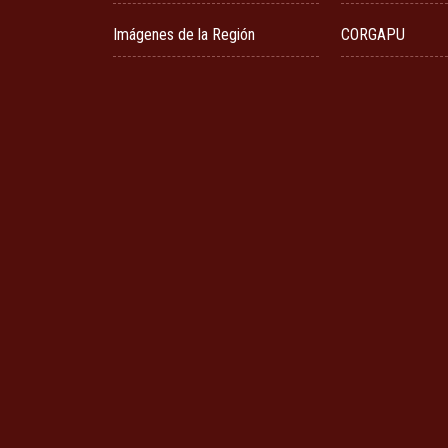
Imágenes de la Región
CORGAPU