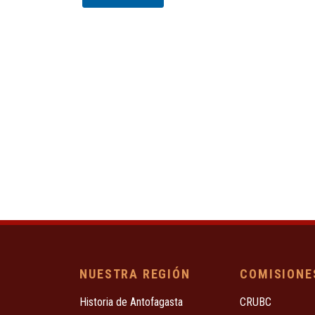
NUESTRA REGIÓN
COMISIONE
Historia de Antofagasta
CRUBC