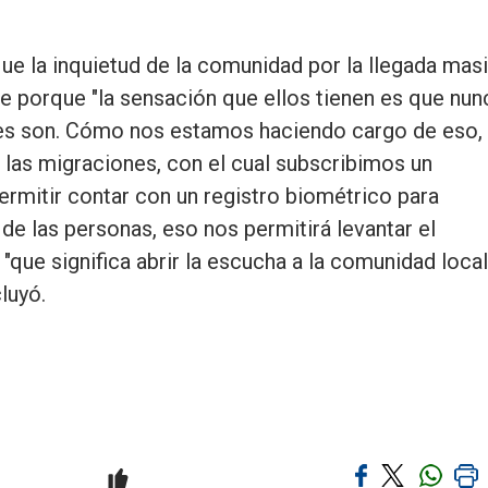
que la inquietud de la comunidad por la llegada mas
e porque "la sensación que ellos tienen es que nun
nes son. Cómo nos estamos haciendo cargo de eso,
a las migraciones, con el cual subscribimos un
ermitir contar con un registro biométrico para
e las personas, eso nos permitirá levantar el
"que significa abrir la escucha a la comunidad local
luyó.