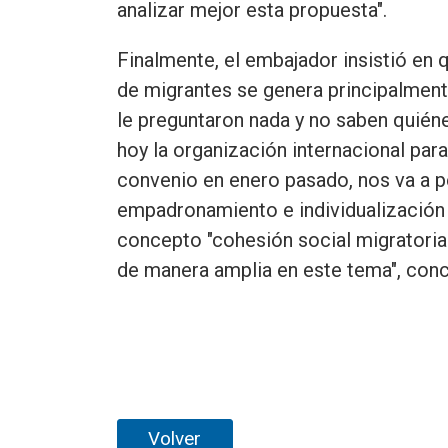
analizar mejor esta propuesta".
Finalmente, el embajador insistió en 
de migrantes se genera principalment
le preguntaron nada y no saben quié
hoy la organización internacional par
convenio en enero pasado, nos va a p
empadronamiento e individualización d
concepto "cohesión social migratoria 
de manera amplia en este tema", conc
Volver