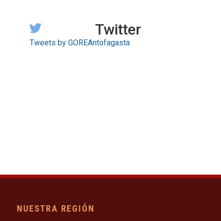
Twitter
Tweets by GOREAntofagasta
NUESTRA REGIÓN