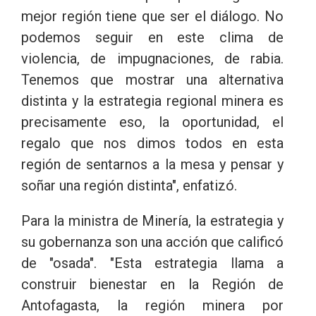
mejor región tiene que ser el diálogo. No
podemos seguir en este clima de
violencia, de impugnaciones, de rabia.
Tenemos que mostrar una alternativa
distinta y la estrategia regional minera es
precisamente eso, la oportunidad, el
regalo que nos dimos todos en esta
región de sentarnos a la mesa y pensar y
soñar una región distinta", enfatizó.
Para la ministra de Minería, la estrategia y
su gobernanza son una acción que calificó
de "osada". "Esta estrategia llama a
construir bienestar en la Región de
Antofagasta, la región minera por