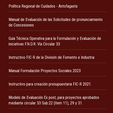
Política Regional de Cuidados - Antofagasta
Manual de Evaluación de las Solicitudes de pronunciamiento
de Concesiones
Guía Técnica Operativa para la Formulación y Evaluación de
iniciativas F.N.D.R. Vía Circular 33
Instructivo FIC-R de la División de Fomento e Industria
Manual Formulación Proyectos Sociales 2023
Instructivo para creación presupuestaria FIC-R 2021.
Modelo de Evaluación Ex post, para proyectos aprobados
mediante circular 33 Sub.22 (ítem 11), 29 y 31.