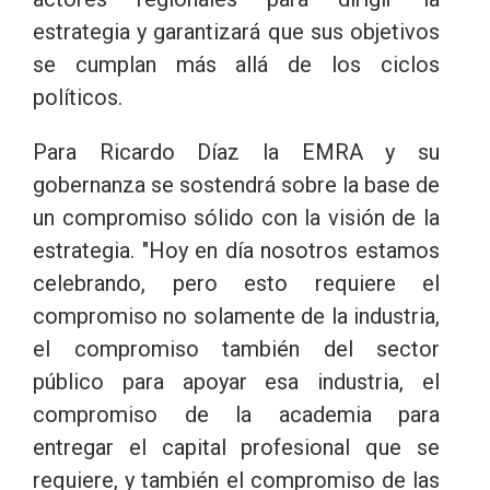
estrategia y garantizará que sus objetivos
se cumplan más allá de los ciclos
políticos.
Para Ricardo Díaz la EMRA y su
gobernanza se sostendrá sobre la base de
un compromiso sólido con la visión de la
estrategia. "Hoy en día nosotros estamos
celebrando, pero esto requiere el
compromiso no solamente de la industria,
el compromiso también del sector
público para apoyar esa industria, el
compromiso de la academia para
entregar el capital profesional que se
requiere, y también el compromiso de las