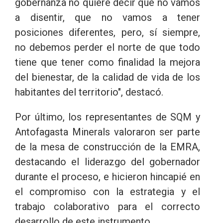
gobernanza no quiere decir que no vamos
a disentir, que no vamos a tener
posiciones diferentes, pero, sí siempre,
no debemos perder el norte de que todo
tiene que tener como finalidad la mejora
del bienestar, de la calidad de vida de los
habitantes del territorio", destacó.
Por último, los representantes de SQM y
Antofagasta Minerals valoraron ser parte
de la mesa de construcción de la EMRA,
destacando el liderazgo del gobernador
durante el proceso, e hicieron hincapié en
el compromiso con la estrategia y el
trabajo colaborativo para el correcto
desarrollo de este instrumento.