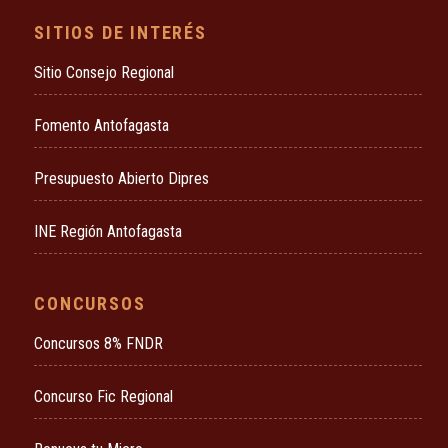
SITIOS DE INTERÉS
Sitio Consejo Regional
Fomento Antofagasta
Presupuesto Abierto Dipres
INE Región Antofagasta
CONCURSOS
Concursos 8% FNDR
Concurso Fic Regional