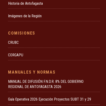
Historia de Antofagasta
Imágenes de la Región
COMISIONES
CRUBC
CORGAPU
MANUALES Y NORMAS
MANUAL DE DIFUSIÓN F.N.D.R. 8% DEL GOBIERNO
REGIONAL DE ANTOFAGASTA 2026
Guía Operativa 2026 Ejecución Proyectos SUBT 31 y 29