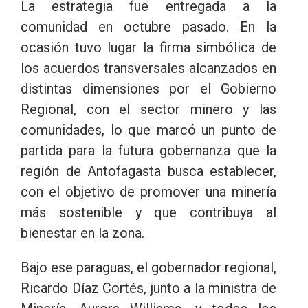
La estrategia fue entregada a la
comunidad en octubre pasado. En la
ocasión tuvo lugar la firma simbólica de
los acuerdos transversales alcanzados en
distintas dimensiones por el Gobierno
Regional, con el sector minero y las
comunidades, lo que marcó un punto de
partida para la futura gobernanza que la
región de Antofagasta busca establecer,
con el objetivo de promover una minería
más sostenible y que contribuya al
bienestar en la zona.
Bajo ese paraguas, el gobernador regional,
Ricardo Díaz Cortés, junto a la ministra de