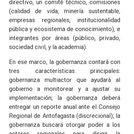
directivo, un comité técnico, comisiones
(calidad de vida, minería sustentable,
empresas regionales, institucionalidad
pública y ecosistema de conocimiento), e
integrantes por áreas (público, privado,
sociedad civil, y la academia).
En ese marco, la gobernanza contará con
tres características principales:
gobernanza multiactor que ayudará al
gobierno a monitorear y a ajustar su
implementación; la gobernanza deberá
entregar un reporte anual ante el Consejo
Regional de Antofagasta (discrecional); la
gobernanza buscará otorgar poder a los
actores regionales para dirigir la