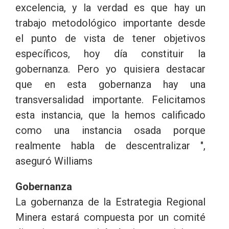
excelencia, y la verdad es que hay un
trabajo metodológico importante desde
el punto de vista de tener objetivos
específicos, hoy día constituir la
gobernanza. Pero yo quisiera destacar
que en esta gobernanza hay una
transversalidad importante. Felicitamos
esta instancia, que la hemos calificado
como una instancia osada porque
realmente habla de descentralizar ",
aseguró Williams
Gobernanza
La gobernanza de la Estrategia Regional
Minera estará compuesta por un comité