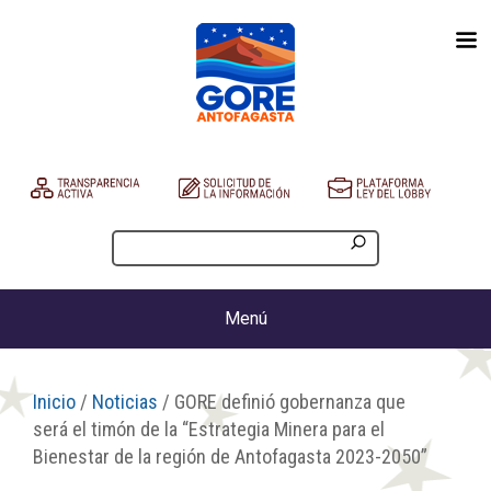
Menú
Inicio
/
Noticias
/ GORE definió gobernanza que
será el timón de la “Estrategia Minera para el
Bienestar de la región de Antofagasta 2023-2050”