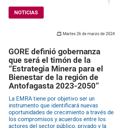
NOTICIAS
Martes 26 de marzo de 2024
GORE definió gobernanza
que será el timón de la
“Estrategia Minera para el
Bienestar de la región de
Antofagasta 2023-2050”
La EMRA tiene por objetivo ser un
instrumento que identificará nuevas
oportunidades de crecimiento a través de
los compromisos y acuerdos entre los
actores del sector público, privado y la