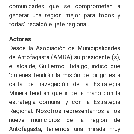
comunidades que se comprometan a
generar una región mejor para todos y
todas" recalcó el jefe regional.
Actores
Desde la Asociación de Municipalidades
de Antofagasta (AMRA) su presidente (s),
el alcalde, Guillermo Hidalgo, indicó que
"quienes tendrán la misión de dirigir esta
carta de navegación de la Estrategia
Minera tendrán que ir de la mano con la
estrategia comunal y con la Estrategia
Regional. Nosotros representamos a los
nueve municipios de la región de
Antofagasta, tenemos una mirada muy