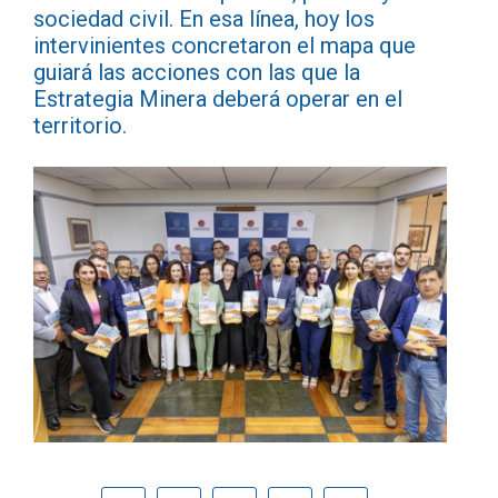
sociedad civil. En esa línea, hoy los
intervinientes concretaron el mapa que
guiará las acciones con las que la
Estrategia Minera deberá operar en el
territorio.