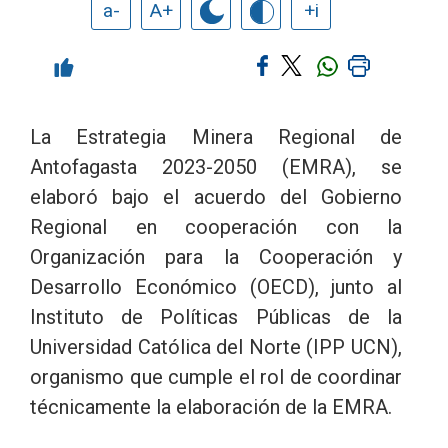
a-
A+
+i
La Estrategia Minera Regional de
Antofagasta 2023-2050 (EMRA), se
elaboró bajo el acuerdo del Gobierno
Regional en cooperación con la
Organización para la Cooperación y
Desarrollo Económico (OECD), junto al
Instituto de Políticas Públicas de la
Universidad Católica del Norte (IPP UCN),
organismo que cumple el rol de coordinar
técnicamente la elaboración de la EMRA.