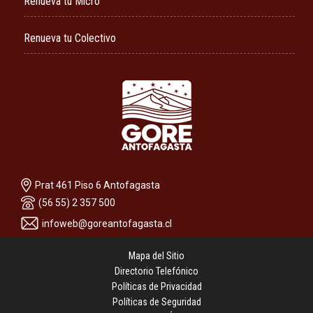
Renueva tu Micro
Renueva tu Colectivo
Prat 461 Piso 6 Antofagasta
(56 55) 2 357 500
infoweb@goreantofagasta.cl
Mapa del Sitio
Directorio Telefónico
Políticas de Privacidad
Políticas de Seguridad