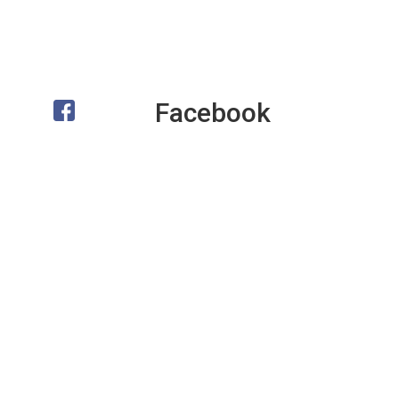
Facebook