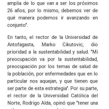
amplia de lo que van a ser los próximos
26 años, por lo mismo, debemos ver de
qué manera podemos ir avanzando en
conjunto".
En tanto, el rector de la Universidad de
Antofagasta, Marko Cikutovic, dio
prioridad a la sustentabilidad y salud. "Mi
preocupación va por la sustentabilidad,
preocupación por los temas de salud de
la población, por enfermedades que en lo
particular nos aquejan, y que tienen que
ser parte de esta estrategia". Por su parte,
el rector de la Universidad Católica del
Norte, Rodrigo Alda, opinó que "tener una