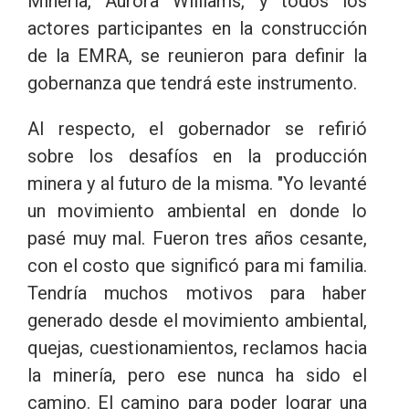
Minería, Aurora Williams, y todos los
actores participantes en la construcción
de la EMRA, se reunieron para definir la
gobernanza que tendrá este instrumento.
Al respecto, el gobernador se refirió
sobre los desafíos en la producción
minera y al futuro de la misma. "Yo levanté
un movimiento ambiental en donde lo
pasé muy mal. Fueron tres años cesante,
con el costo que significó para mi familia.
Tendría muchos motivos para haber
generado desde el movimiento ambiental,
quejas, cuestionamientos, reclamos hacia
la minería, pero ese nunca ha sido el
camino. El camino para poder lograr una