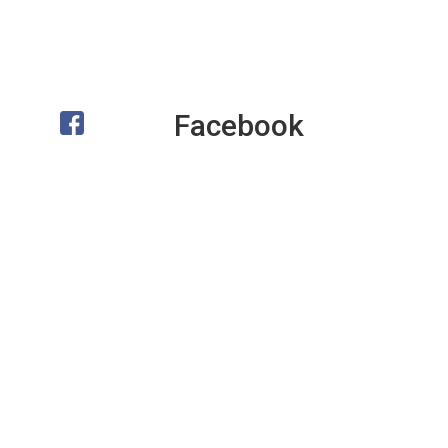
Facebook