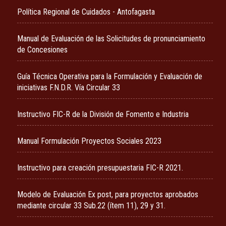
Política Regional de Cuidados - Antofagasta
Manual de Evaluación de las Solicitudes de pronunciamiento
de Concesiones
Guía Técnica Operativa para la Formulación y Evaluación de
iniciativas F.N.D.R. Vía Circular 33
Instructivo FIC-R de la División de Fomento e Industria
Manual Formulación Proyectos Sociales 2023
Instructivo para creación presupuestaria FIC-R 2021.
Modelo de Evaluación Ex post, para proyectos aprobados
mediante circular 33 Sub.22 (ítem 11), 29 y 31.