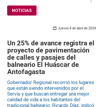
NOTICIAS
Jueves 4 de abril de 2024
Un 25% de avance registra el
proyecto de pavimentación
de calles y pasajes del
balneario El Huáscar de
Antofagasta
Gobernador Regional recorrió los lugares
que están siendo intervenidos por el
Serviu y que buscan entregar una mejor
calidad de vida a los habitantes del
tradicional balneario. Ricardo Díaz, indicó