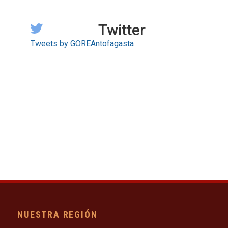
Twitter
Tweets by GOREAntofagasta
NUESTRA REGIÓN