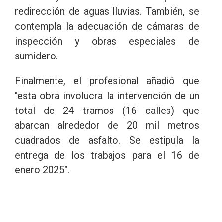
redirección de aguas lluvias. También, se
contempla la adecuación de cámaras de
inspección y obras especiales de
sumidero.
Finalmente, el profesional añadió que
"esta obra involucra la intervención de un
total de 24 tramos (16 calles) que
abarcan alrededor de 20 mil metros
cuadrados de asfalto. Se estipula la
entrega de los trabajos para el 16 de
enero 2025".