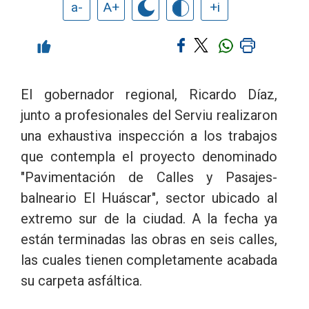
a-
A+
+i
El gobernador regional, Ricardo Díaz,
junto a profesionales del Serviu realizaron
una exhaustiva inspección a los trabajos
que contempla el proyecto denominado
"Pavimentación de Calles y Pasajes-
balneario El Huáscar", sector ubicado al
extremo sur de la ciudad. A la fecha ya
están terminadas las obras en seis calles,
las cuales tienen completamente acabada
su carpeta asfáltica.