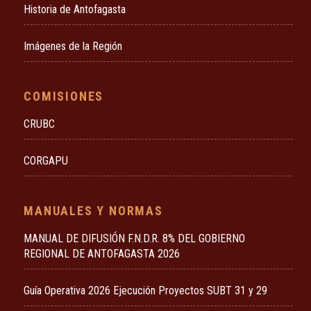
Historia de Antofagasta
Imágenes de la Región
COMISIONES
CRUBC
CORGAPU
MANUALES Y NORMAS
MANUAL DE DIFUSIÓN F.N.D.R. 8% DEL GOBIERNO
REGIONAL DE ANTOFAGASTA 2026
Guía Operativa 2026 Ejecución Proyectos SUBT 31 y 29