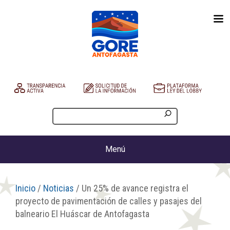
Menú
Inicio
/
Noticias
/ Un 25% de avance registra el
proyecto de pavimentación de calles y pasajes del
balneario El Huáscar de Antofagasta