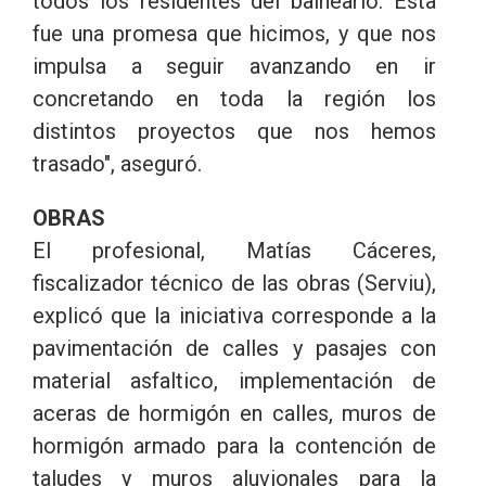
todos los residentes del balneario. Esta
fue una promesa que hicimos, y que nos
impulsa a seguir avanzando en ir
concretando en toda la región los
distintos proyectos que nos hemos
trasado", aseguró.
OBRAS
El profesional, Matías Cáceres,
fiscalizador técnico de las obras (Serviu),
explicó que la iniciativa corresponde a la
pavimentación de calles y pasajes con
material asfaltico, implementación de
aceras de hormigón en calles, muros de
hormigón armado para la contención de
taludes y muros aluvionales para la