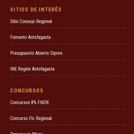
SITIOS DE INTERÉS
Sitio Consejo Regional
Fomento Antofagasta
Presupuesto Abierto Dipres
INE Región Antofagasta
CONCURSOS
Concursos 8% FNDR
Concurso Fic Regional