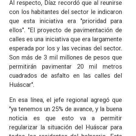
Al respecto, Díaz recordó que al reunirse
con los habitantes del sector le indicaron
que esta iniciativa era "prioridad para
ellos". "El proyecto de pavimentación de
calles es una iniciativa que era largamente
esperada por los y las vecinas del sector.
Son más de 3 mil millones de pesos que
permitirán pavimentar 20 mil metros
cuadrados de asfalto en las calles del
Huáscar".
En esa línea, el jefe regional agregó que
"ya tenemos un 25% de avance, y la buena
noticia es que esto va a permitir
regularizar la situación del Huáscar para