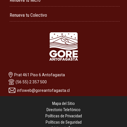
Renueva tu Micro
Renueva tu Colectivo
Prat 461 Piso 6 Antofagasta
(56 55) 2 357 500
infoweb@goreantofagasta.cl
Mapa del Sitio
Directorio Telefónico
Políticas de Privacidad
Políticas de Seguridad