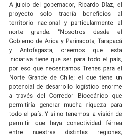
A juicio del gobernador, Ricardo Díaz, el
proyecto solo traería beneficios al
territorio nacional y particularmente al
norte grande. "Nosotros desde el
Gobierno de Arica y Parinacota, Tarapacá
y Antofagasta, creemos que esta
iniciativa tiene que ser para todo el país,
por eso que necesitamos Trenes para el
Norte Grande de Chile; el que tiene un
potencial de desarrollo logístico enorme
a través del Corredor Bioceánico que
permitiría generar mucha riqueza para
todo el país. Y si no tenemos la visión de
permitir que haya conectividad férrea
entre nuestras distintas regiones,