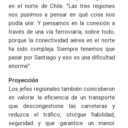
en el norte de Chile. "Las tres regiones
nos pusimos a pensar en qué cosa nos
podía unir. Y pensamos en la conexión a
través de una vía ferroviaria, sobre todo,
porque la conectividad aérea en el norte
ha sido compleja. Siempre tenemos que
pasar por Santiago y eso es una dificultad
enorme".
Proyección
Los jefes regionales también coincidieron
en valorar la eficiencia de un transporte
que descongestione las carreteras y
reduzca el tráfico, otorgue fiabilidad,
seguridad y que garantice un menor