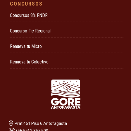
CONCURSOS
Concursos 8% FNDR
Concurso Fic Regional
Renueva tu Micro
Renueva tu Colectivo
Prat 461 Piso 6 Antofagasta
(56 55) 2 357 500