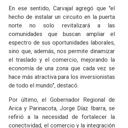
En ese sentido, Carvajal agregó que "el
hecho de instalar un circuito en la puerta
norte no solo revitalizará a las
comunidades que buscan ampliar el
espectro de sus oportunidades laborales,
sino que, además, nos permite dinamizar
el traslado y el comercio, mejorando la
economía de una zona que cada vez se
hace más atractiva para los inversionistas
de todo el mundo", destacó.
Por último, el Gobernador Regional de
Arica y Parinacota, Jorge Díaz Ibarra, se
refirió a la necesidad de fortalecer la
conectividad, el comercio y la integración