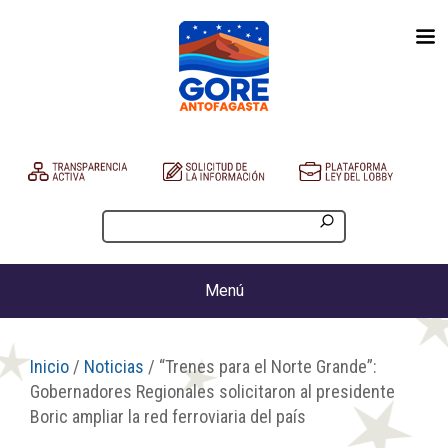
Menú
Inicio
/
Noticias
/ “Trenes para el Norte Grande”:
Gobernadores Regionales solicitaron al presidente
Boric ampliar la red ferroviaria del país