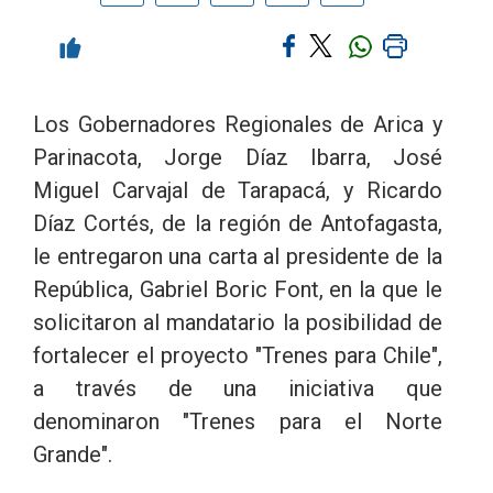
Los Gobernadores Regionales de Arica y
Parinacota, Jorge Díaz Ibarra, José
Miguel Carvajal de Tarapacá, y Ricardo
Díaz Cortés, de la región de Antofagasta,
le entregaron una carta al presidente de la
República, Gabriel Boric Font, en la que le
solicitaron al mandatario la posibilidad de
fortalecer el proyecto "Trenes para Chile",
a través de una iniciativa que
denominaron "Trenes para el Norte
Grande".