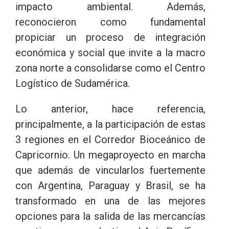
impacto ambiental. Además,
reconocieron como fundamental
propiciar un proceso de integración
económica y social que invite a la macro
zona norte a consolidarse como el Centro
Logístico de Sudamérica.
Lo anterior, hace referencia,
principalmente, a la participación de estas
3 regiones en el Corredor Bioceánico de
Capricornio. Un megaproyecto en marcha
que además de vincularlos fuertemente
con Argentina, Paraguay y Brasil, se ha
transformado en una de las mejores
opciones para la salida de las mercancías