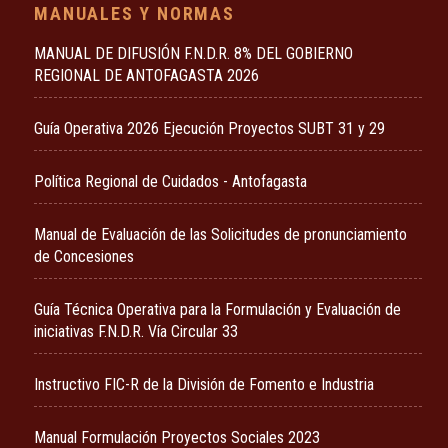
MANUALES Y NORMAS
MANUAL DE DIFUSIÓN F.N.D.R. 8% DEL GOBIERNO
REGIONAL DE ANTOFAGASTA 2026
Guía Operativa 2026 Ejecución Proyectos SUBT 31 y 29
Política Regional de Cuidados - Antofagasta
Manual de Evaluación de las Solicitudes de pronunciamiento
de Concesiones
Guía Técnica Operativa para la Formulación y Evaluación de
iniciativas F.N.D.R. Vía Circular 33
Instructivo FIC-R de la División de Fomento e Industria
Manual Formulación Proyectos Sociales 2023