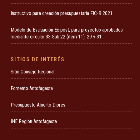
Instructivo para creación presupuestaria FIC-R 2021.
Modelo de Evaluación Ex post, para proyectos aprobados
mediante circular 33 Sub.22 (ítem 11), 29 y 31.
SITIOS DE INTERÉS
Sitio Consejo Regional
Fomento Antofagasta
Presupuesto Abierto Dipres
INE Región Antofagasta