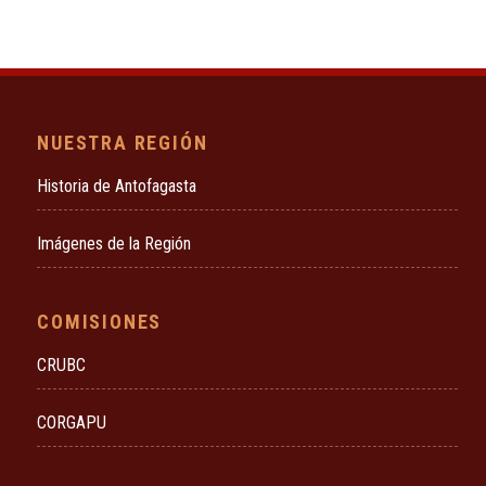
NUESTRA REGIÓN
Historia de Antofagasta
Imágenes de la Región
COMISIONES
CRUBC
CORGAPU