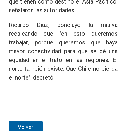
que tienen como destino el Asia Pacífico,
señalaron las autoridades.
Ricardo Díaz, concluyó la misiva
recalcando que "en esto queremos
trabajar, porque queremos que haya
mayor conectividad para que se dé una
equidad en el trato en las regiones. El
norte también existe. Que Chile no pierda
el norte", decretó.
Volver