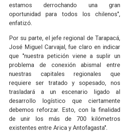
estamos derrochando una gran
oportunidad para todos los chilenos",
enfatizó.
Por su parte, el jefe regional de Tarapacá,
José Miguel Carvajal, fue claro en indicar
que "nuestra petición viene a suplir un
problema de conexión abismal entre
nuestras capitales regionales que
requiere ser tratado y sopesado, nos
trasladará a un escenario ligado al
desarrollo logístico que ciertamente
debemos reforzar. Esto, con la finalidad
de unir los más de 700 kilómetros
existentes entre Arica y Antofagasta".