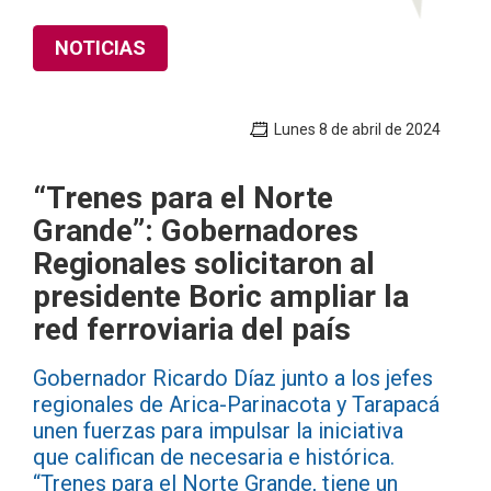
NOTICIAS
Lunes 8 de abril de 2024
“Trenes para el Norte
Grande”: Gobernadores
Regionales solicitaron al
presidente Boric ampliar la
red ferroviaria del país
Gobernador Ricardo Díaz junto a los jefes
regionales de Arica-Parinacota y Tarapacá
unen fuerzas para impulsar la iniciativa
que califican de necesaria e histórica.
“Trenes para el Norte Grande, tiene un