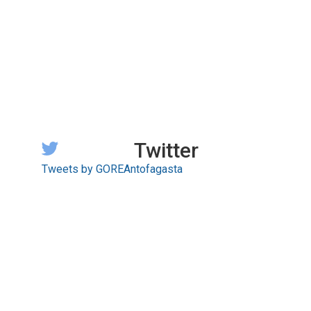
Twitter
Tweets by GOREAntofagasta