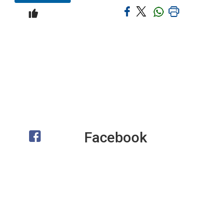
Facebook