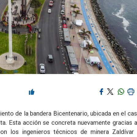
iento de la bandera Bicentenario, ubicada en el ca
ta. Esta acción se concreta nuevamente gracias a
eron los ingenieros técnicos de minera Zaldívar