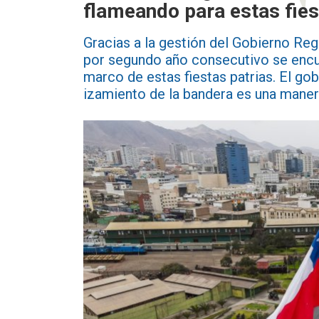
flameando para estas fies
Gracias a la gestión del Gobierno Reg
por segundo año consecutivo se encue
marco de estas fiestas patrias. El go
izamiento de la bandera es una manera