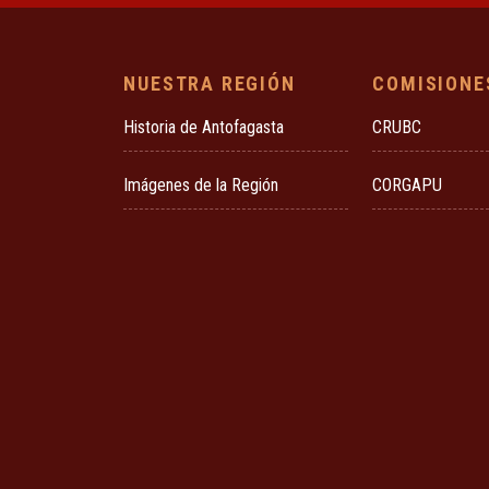
NUESTRA REGIÓN
COMISIONE
Historia de Antofagasta
CRUBC
Imágenes de la Región
CORGAPU