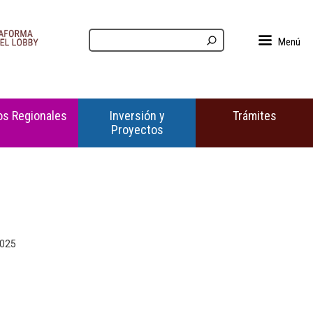
Menú
s Regionales
Inversión y
Trámites
Proyectos
2025