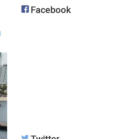
Facebook
l
Twitter