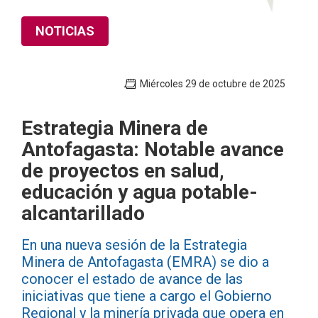
NOTICIAS
Miércoles 29 de octubre de 2025
Estrategia Minera de
Antofagasta: Notable avance
de proyectos en salud,
educación y agua potable-
alcantarillado
En una nueva sesión de la Estrategia
Minera de Antofagasta (EMRA) se dio a
conocer el estado de avance de las
iniciativas que tiene a cargo el Gobierno
Regional y la minería privada que opera en