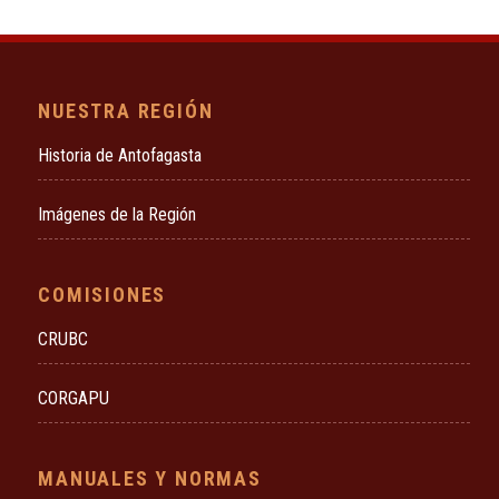
NUESTRA REGIÓN
Historia de Antofagasta
Imágenes de la Región
COMISIONES
CRUBC
CORGAPU
MANUALES Y NORMAS