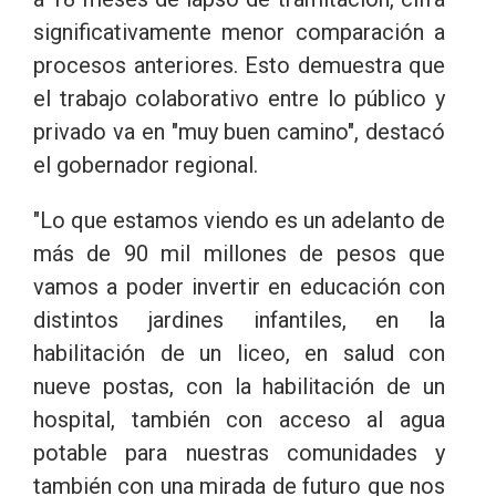
significativamente menor comparación a
procesos anteriores. Esto demuestra que
el trabajo colaborativo entre lo público y
privado va en "muy buen camino", destacó
el gobernador regional.
"Lo que estamos viendo es un adelanto de
más de 90 mil millones de pesos que
vamos a poder invertir en educación con
distintos jardines infantiles, en la
habilitación de un liceo, en salud con
nueve postas, con la habilitación de un
hospital, también con acceso al agua
potable para nuestras comunidades y
también con una mirada de futuro que nos