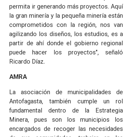
permita ir generando más proyectos. Aquí
la gran minería y la pequeña minería están
comprometidos con la región, nos van
agilizando los diseños, los estudios, es a
partir de ahí donde el gobierno regional
puede hacer los proyectos", señaló
Ricardo Díaz.
AMRA
La asociación de municipalidades de
Antofagasta, también cumple un rol
fundamental dentro de la Estrategia
Minera, pues son los municipios los
encargados de recoger las necesidades