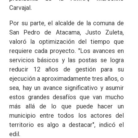
Carvajal.
Por su parte, el alcalde de la comuna de
San Pedro de Atacama, Justo Zuleta,
valoró la optimización del tiempo que
requiere cada proyecto. "Los avances en
servicios básicos y las postas se logra
reducir 12 años de gestión para su
ejecución a aproximadamente tres años, o
sea, hay un avance significativo y asumir
estos grandes desafíos que van mucho
más allá de lo que puede hacer un
municipio entre todos los actores del
territorio es algo a destacar", indicó el
edil.