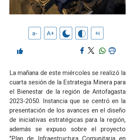
a-
A+
+i
La mañana de este miércoles se realizó la
cuarta sesión de la Estrategia Minera para
el Bienestar de la región de Antofagasta
2023-2050. Instancia que se centró en la
presentación de los avances en el diseño
de iniciativas estratégicas para la región,
además se expuso sobre el proyecto
"Plan de Infraestructura Comunitaria en