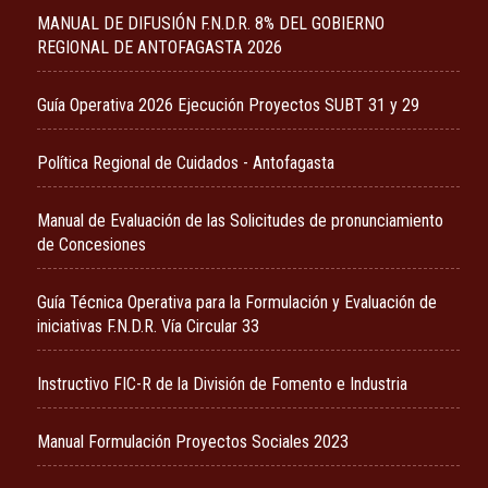
MANUAL DE DIFUSIÓN F.N.D.R. 8% DEL GOBIERNO
REGIONAL DE ANTOFAGASTA 2026
Guía Operativa 2026 Ejecución Proyectos SUBT 31 y 29
Política Regional de Cuidados - Antofagasta
Manual de Evaluación de las Solicitudes de pronunciamiento
de Concesiones
Guía Técnica Operativa para la Formulación y Evaluación de
iniciativas F.N.D.R. Vía Circular 33
Instructivo FIC-R de la División de Fomento e Industria
Manual Formulación Proyectos Sociales 2023