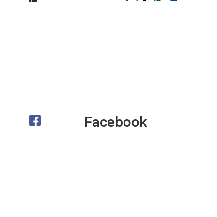
Facebook