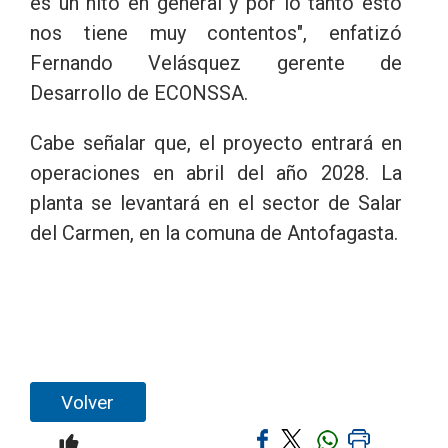
es un hito en general y por lo tanto esto
nos tiene muy contentos", enfatizó
Fernando Velásquez gerente de
Desarrollo de ECONSSA.
Cabe señalar que, el proyecto entrará en
operaciones en abril del año 2028. La
planta se levantará en el sector de Salar
del Carmen, en la comuna de Antofagasta.
Volver