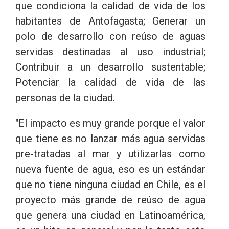
que condiciona la calidad de vida de los
habitantes de Antofagasta; Generar un
polo de desarrollo con reúso de aguas
servidas destinadas al uso industrial;
Contribuir a un desarrollo sustentable;
Potenciar la calidad de vida de las
personas de la ciudad.
"El impacto es muy grande porque el valor
que tiene es no lanzar más agua servidas
pre-tratadas al mar y utilizarlas como
nueva fuente de agua, eso es un estándar
que no tiene ninguna ciudad en Chile, es el
proyecto más grande de reúso de agua
que genera una ciudad en Latinoamérica,