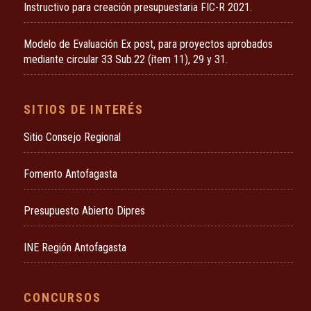
Instructivo para creación presupuestaria FIC-R 2021.
Modelo de Evaluación Ex post, para proyectos aprobados
mediante circular 33 Sub.22 (ítem 11), 29 y 31.
SITIOS DE INTERÉS
Sitio Consejo Regional
Fomento Antofagasta
Presupuesto Abierto Dipres
INE Región Antofagasta
CONCURSOS