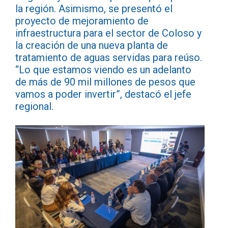
la región. Asimismo, se presentó el
proyecto de mejoramiento de
infraestructura para el sector de Coloso y
la creación de una nueva planta de
tratamiento de aguas servidas para reúso.
“Lo que estamos viendo es un adelanto
de más de 90 mil millones de pesos que
vamos a poder invertir”, destacó el jefe
regional.