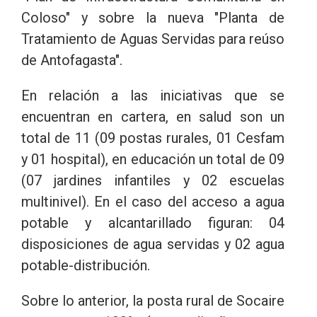
Coloso" y sobre la nueva "Planta de
Tratamiento de Aguas Servidas para reúso
de Antofagasta".
En relación a las iniciativas que se
encuentran en cartera, en salud son un
total de 11 (09 postas rurales, 01 Cesfam
y 01 hospital), en educación un total de 09
(07 jardines infantiles y 02 escuelas
multinivel). En el caso del acceso a agua
potable y alcantarillado figuran: 04
disposiciones de agua servidas y 02 agua
potable-distribución.
Sobre lo anterior, la posta rural de Socaire