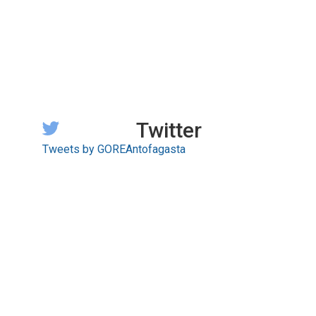
Twitter
Tweets by GOREAntofagasta