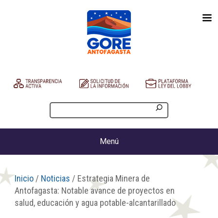
Menú
Inicio
/
Noticias
/ Estrategia Minera de
Antofagasta: Notable avance de proyectos en
salud, educación y agua potable-alcantarillado