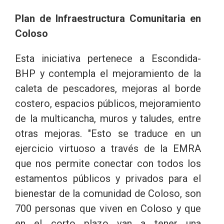
Plan de Infraestructura Comunitaria en
Coloso
Esta iniciativa pertenece a Escondida-
BHP y contempla el mejoramiento de la
caleta de pescadores, mejoras al borde
costero, espacios públicos, mejoramiento
de la multicancha, muros y taludes, entre
otras mejoras. "Esto se traduce en un
ejercicio virtuoso a través de la EMRA
que nos permite conectar con todos los
estamentos públicos y privados para el
bienestar de la comunidad de Coloso, son
700 personas que viven en Coloso y que
en el corto plazo van a tener una