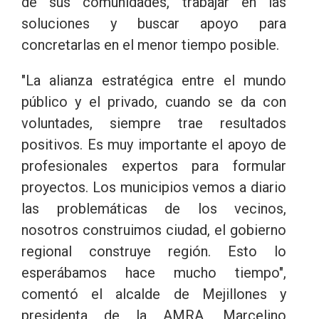
de sus comunidades, trabajar en las
soluciones y buscar apoyo para
concretarlas en el menor tiempo posible.
"La alianza estratégica entre el mundo
público y el privado, cuando se da con
voluntades, siempre trae resultados
positivos. Es muy importante el apoyo de
profesionales expertos para formular
proyectos. Los municipios vemos a diario
las problemáticas de los vecinos,
nosotros construimos ciudad, el gobierno
regional construye región. Esto lo
esperábamos hace mucho tiempo",
comentó el alcalde de Mejillones y
presidenta de la AMRA, Marcelino