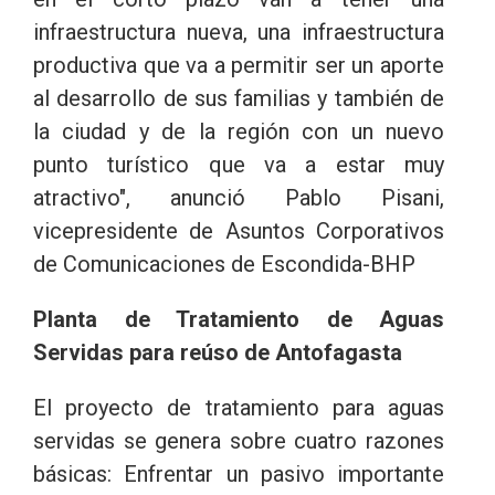
infraestructura nueva, una infraestructura
productiva que va a permitir ser un aporte
al desarrollo de sus familias y también de
la ciudad y de la región con un nuevo
punto turístico que va a estar muy
atractivo", anunció Pablo Pisani,
vicepresidente de Asuntos Corporativos
de Comunicaciones de Escondida-BHP
Planta de Tratamiento de Aguas
Servidas para reúso de Antofagasta
El proyecto de tratamiento para aguas
servidas se genera sobre cuatro razones
básicas: Enfrentar un pasivo importante