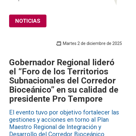
NOTICIAS
Martes 2 de diciembre de 2025
Gobernador Regional lideró
el “Foro de los Territorios
Subnacionales del Corredor
Bioceánico” en su calidad de
presidente Pro Tempore
El evento tuvo por objetivo fortalecer las
gestiones y acciones en torno al Plan
Maestro Regional de Integración y
Desarrollo del Corredor Bioceánico