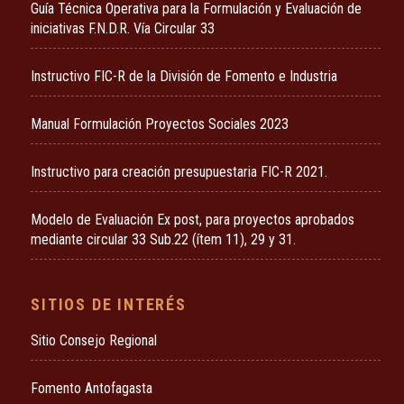
Guía Técnica Operativa para la Formulación y Evaluación de
iniciativas F.N.D.R. Vía Circular 33
Instructivo FIC-R de la División de Fomento e Industria
Manual Formulación Proyectos Sociales 2023
Instructivo para creación presupuestaria FIC-R 2021.
Modelo de Evaluación Ex post, para proyectos aprobados
mediante circular 33 Sub.22 (ítem 11), 29 y 31.
SITIOS DE INTERÉS
Sitio Consejo Regional
Fomento Antofagasta