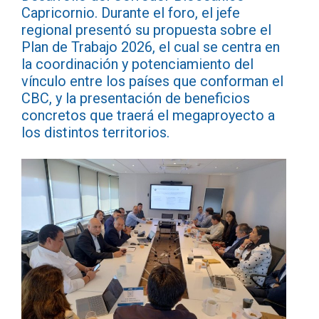
Capricornio. Durante el foro, el jefe
regional presentó su propuesta sobre el
Plan de Trabajo 2026, el cual se centra en
la coordinación y potenciamiento del
vínculo entre los países que conforman el
CBC, y la presentación de beneficios
concretos que traerá el megaproyecto a
los distintos territorios.