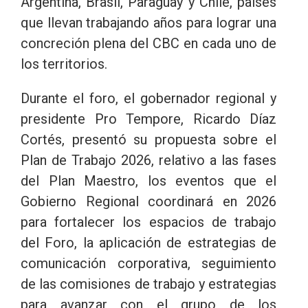
Argentina, Brasil, Paraguay y Chile, países
que llevan trabajando años para lograr una
concreción plena del CBC en cada uno de
los territorios.
Durante el foro, el gobernador regional y
presidente Pro Tempore, Ricardo Díaz
Cortés, presentó su propuesta sobre el
Plan de Trabajo 2026, relativo a las fases
del Plan Maestro, los eventos que el
Gobierno Regional coordinará en 2026
para fortalecer los espacios de trabajo
del Foro, la aplicación de estrategias de
comunicación corporativa, seguimiento
de las comisiones de trabajo y estrategias
para avanzar con el grupo de los