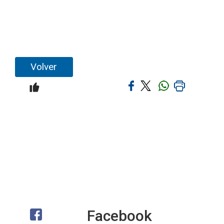
Volver
Facebook