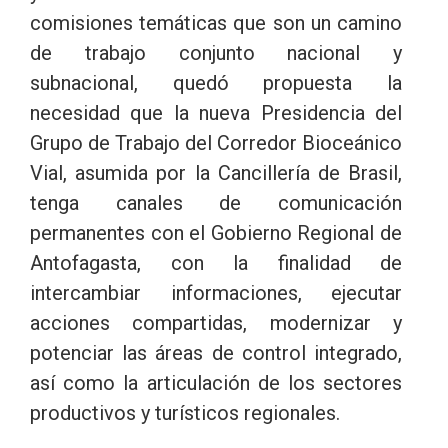
comisiones temáticas que son un camino
de trabajo conjunto nacional y
subnacional, quedó propuesta la
necesidad que la nueva Presidencia del
Grupo de Trabajo del Corredor Bioceánico
Vial, asumida por la Cancillería de Brasil,
tenga canales de comunicación
permanentes con el Gobierno Regional de
Antofagasta, con la finalidad de
intercambiar informaciones, ejecutar
acciones compartidas, modernizar y
potenciar las áreas de control integrado,
así como la articulación de los sectores
productivos y turísticos regionales.