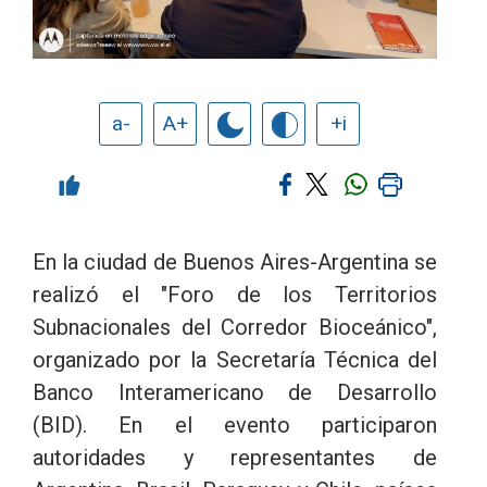
a-
A+
+i
En la ciudad de Buenos Aires-Argentina se
realizó el "Foro de los Territorios
Subnacionales del Corredor Bioceánico",
organizado por la Secretaría Técnica del
Banco Interamericano de Desarrollo
(BID). En el evento participaron
autoridades y representantes de