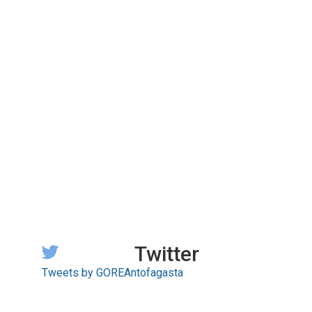
Twitter
Tweets by GOREAntofagasta