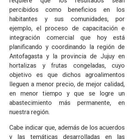
requiere que los resultados sean
percibidos como beneficios en los
habitantes y sus comunidades, por
ejemplo, el proceso de capacitación e
integración comercial que hoy está
planificando y coordinando la región de
Antofagasta y la provincia de Jujuy en
hortalizas y frutas congeladas, cuyo
objetivo es que dichos agroalimentos
lleguen a menor precio, de mejor calidad,
en menor tiempo y que se logre un
abastecimiento más permanente, en
nuestra región.
Cabe indicar que, además de los acuerdos
y las temáticas desarrolladas en las