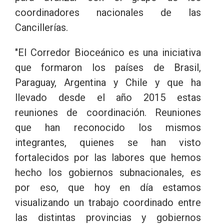
coordinadores nacionales de las
Cancillerías.
"El Corredor Bioceánico es una iniciativa
que formaron los países de Brasil,
Paraguay, Argentina y Chile y que ha
llevado desde el año 2015 estas
reuniones de coordinación. Reuniones
que han reconocido los mismos
integrantes, quienes se han visto
fortalecidos por las labores que hemos
hecho los gobiernos subnacionales, es
por eso, que hoy en día estamos
visualizando un trabajo coordinado entre
las distintas provincias y gobiernos