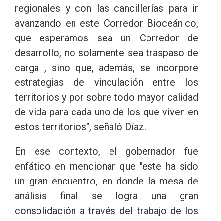
regionales y con las cancillerías para ir
avanzando en este Corredor Bioceánico,
que esperamos sea un Corredor de
desarrollo, no solamente sea traspaso de
carga , sino que, además, se incorpore
estrategias de vinculación entre los
territorios y por sobre todo mayor calidad
de vida para cada uno de los que viven en
estos territorios", señaló Díaz.
En ese contexto, el gobernador fue
enfático en mencionar que "este ha sido
un gran encuentro, en donde la mesa de
análisis final se logra una gran
consolidación a través del trabajo de los