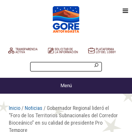
Menú
Inicio
/
Noticias
/ Gobernador Regional lideró el
“Foro de los Territorios Subnacionales del Corredor
Bioceánico” en su calidad de presidente Pro
Tempore