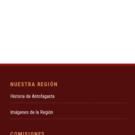
NUESTRA REGIÓN
Historia de Antofagasta
Imágenes de la Región
COMISIONES