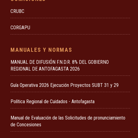
CRUBC
CORGAPU
MANUALES Y NORMAS
MANUAL DE DIFUSIÓN F.N.D.R. 8% DEL GOBIERNO
REGIONAL DE ANTOFAGASTA 2026
Guía Operativa 2026 Ejecución Proyectos SUBT 31 y 29
Política Regional de Cuidados - Antofagasta
Manual de Evaluación de las Solicitudes de pronunciamiento
de Concesiones