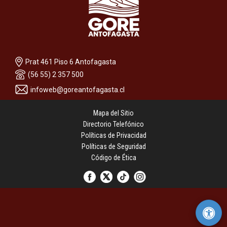
Prat 461 Piso 6 Antofagasta
(56 55) 2 357 500
infoweb@goreantofagasta.cl
Mapa del Sitio
Directorio Telefónico
Políticas de Privacidad
Políticas de Seguridad
Código de Ética