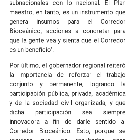
subnacionales con lo nacional. El Plan
maestro, en tanto, es un instrumento que
genera insumos para el Corredor
Bioceánico, acciones a concretar para
que la gente vea y sienta que el Corredor
es un beneficio".
Por último, el gobernador regional reiteró
la importancia de reforzar el trabajo
conjunto y permanente, logrando la
participación pública, privada, académica
y de la sociedad civil organizada, y que
dicha participación sea siempre
innovadora a fin de darle sentido al
Corredor Bioceánico. Esto, porque se