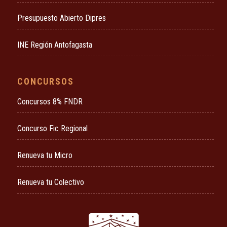
Presupuesto Abierto Dipres
INE Región Antofagasta
CONCURSOS
Concursos 8% FNDR
Concurso Fic Regional
Renueva tu Micro
Renueva tu Colectivo