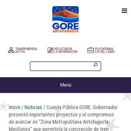
Menú
Inicio
/
Noticias
/ Cuenta Pública GORE: Gobernador
presentó importantes proyectos y el compromiso
de avanzar en “Zona Metropolitana Antofagasta-
Mejillones” que permitiría la concreción de tren