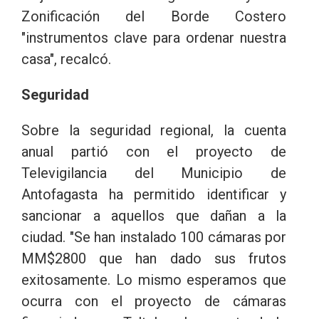
Zonificación del Borde Costero
"instrumentos clave para ordenar nuestra
casa", recalcó.
Seguridad
Sobre la seguridad regional, la cuenta
anual partió con el proyecto de
Televigilancia del Municipio de
Antofagasta ha permitido identificar y
sancionar a aquellos que dañan a la
ciudad. "Se han instalado 100 cámaras por
MM$2800 que han dado sus frutos
exitosamente. Lo mismo esperamos que
ocurra con el proyecto de cámaras