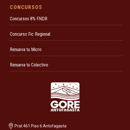
CONCURSOS
Concursos 8% FNDR
Concurso Fic Regional
Renueva tu Micro
Renueva tu Colectivo
Prat 461 Piso 6 Antofagasta