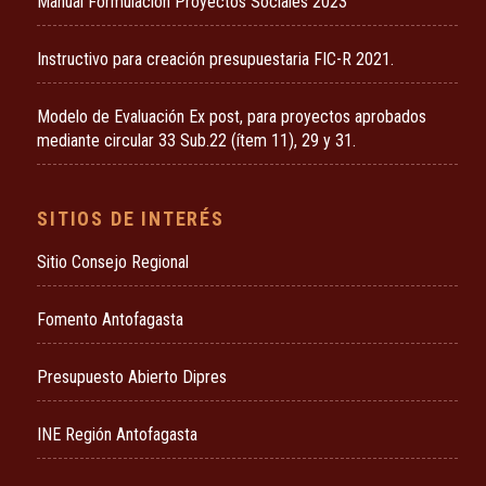
Manual Formulación Proyectos Sociales 2023
Instructivo para creación presupuestaria FIC-R 2021.
Modelo de Evaluación Ex post, para proyectos aprobados
mediante circular 33 Sub.22 (ítem 11), 29 y 31.
SITIOS DE INTERÉS
Sitio Consejo Regional
Fomento Antofagasta
Presupuesto Abierto Dipres
INE Región Antofagasta