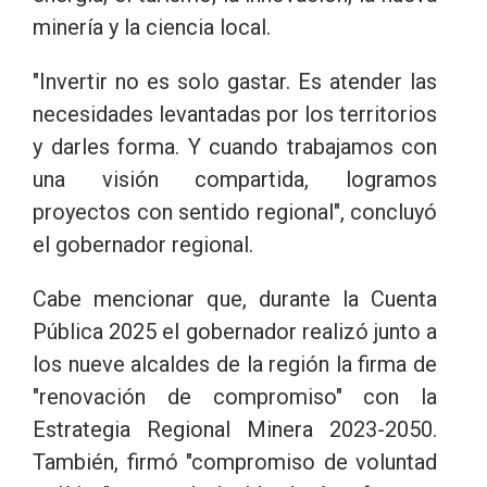
minería y la ciencia local.
"Invertir no es solo gastar. Es atender las
necesidades levantadas por los territorios
y darles forma. Y cuando trabajamos con
una visión compartida, logramos
proyectos con sentido regional", concluyó
el gobernador regional.
Cabe mencionar que, durante la Cuenta
Pública 2025 el gobernador realizó junto a
los nueve alcaldes de la región la firma de
"renovación de compromiso" con la
Estrategia Regional Minera 2023-2050.
También, firmó "compromiso de voluntad