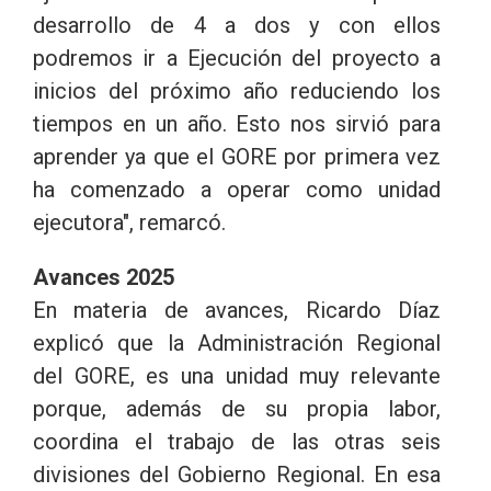
desarrollo de 4 a dos y con ellos
podremos ir a Ejecución del proyecto a
inicios del próximo año reduciendo los
tiempos en un año. Esto nos sirvió para
aprender ya que el GORE por primera vez
ha comenzado a operar como unidad
ejecutora", remarcó.
Avances 2025
En materia de avances, Ricardo Díaz
explicó que la Administración Regional
del GORE, es una unidad muy relevante
porque, además de su propia labor,
coordina el trabajo de las otras seis
divisiones del Gobierno Regional. En esa