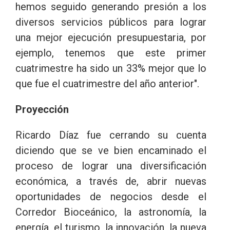
hemos seguido generando presión a los
diversos servicios públicos para lograr
una mejor ejecución presupuestaria, por
ejemplo, tenemos que este primer
cuatrimestre ha sido un 33% mejor que lo
que fue el cuatrimestre del año anterior".
Proyección
Ricardo Díaz fue cerrando su cuenta
diciendo que se ve bien encaminado el
proceso de lograr una diversificación
económica, a través de, abrir nuevas
oportunidades de negocios desde el
Corredor Bioceánico, la astronomía, la
energía, el turismo, la innovación, la nueva