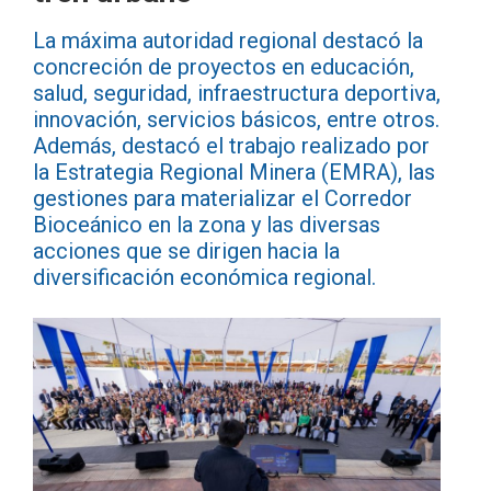
La máxima autoridad regional destacó la
concreción de proyectos en educación,
salud, seguridad, infraestructura deportiva,
innovación, servicios básicos, entre otros.
Además, destacó el trabajo realizado por
la Estrategia Regional Minera (EMRA), las
gestiones para materializar el Corredor
Bioceánico en la zona y las diversas
acciones que se dirigen hacia la
diversificación económica regional.