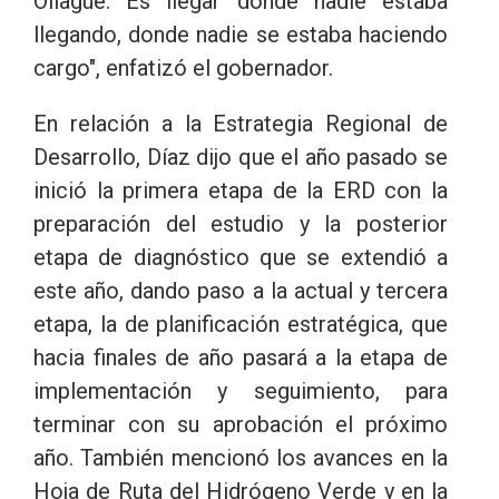
Ollagüe. Es llegar dónde nadie estaba
llegando, donde nadie se estaba haciendo
cargo", enfatizó el gobernador.
En relación a la Estrategia Regional de
Desarrollo, Díaz dijo que el año pasado se
inició la primera etapa de la ERD con la
preparación del estudio y la posterior
etapa de diagnóstico que se extendió a
este año, dando paso a la actual y tercera
etapa, la de planificación estratégica, que
hacia finales de año pasará a la etapa de
implementación y seguimiento, para
terminar con su aprobación el próximo
año. También mencionó los avances en la
Hoja de Ruta del Hidrógeno Verde y en la