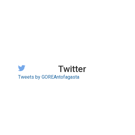
Twitter
Tweets by GOREAntofagasta