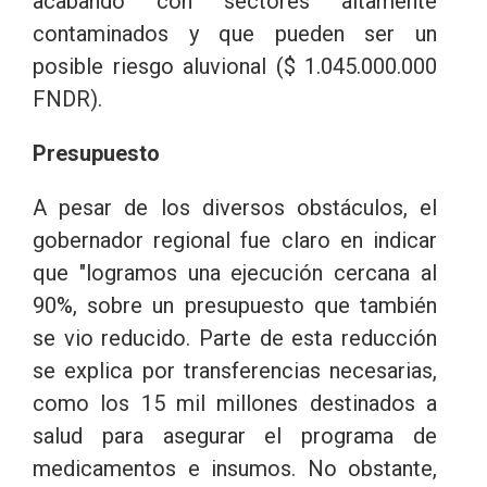
acabando con sectores altamente
contaminados y que pueden ser un
posible riesgo aluvional ($ 1.045.000.000
FNDR).
Presupuesto
A pesar de los diversos obstáculos, el
gobernador regional fue claro en indicar
que "logramos una ejecución cercana al
90%, sobre un presupuesto que también
se vio reducido. Parte de esta reducción
se explica por transferencias necesarias,
como los 15 mil millones destinados a
salud para asegurar el programa de
medicamentos e insumos. No obstante,