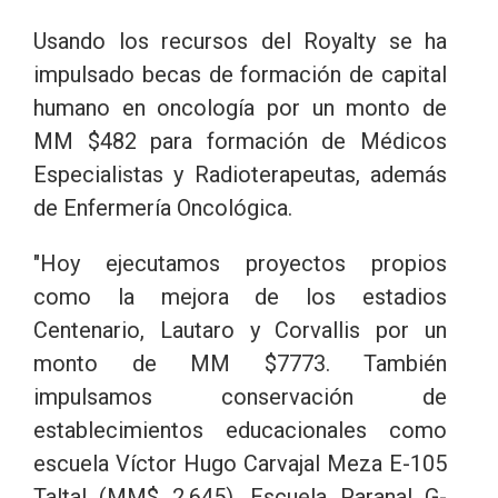
Usando los recursos del Royalty se ha
impulsado becas de formación de capital
humano en oncología por un monto de
MM $482 para formación de Médicos
Especialistas y Radioterapeutas, además
de Enfermería Oncológica.
"Hoy ejecutamos proyectos propios
como la mejora de los estadios
Centenario, Lautaro y Corvallis por un
monto de MM $7773. También
impulsamos conservación de
establecimientos educacionales como
escuela Víctor Hugo Carvajal Meza E-105
Taltal (MM$ 2.645), Escuela Paranal G-