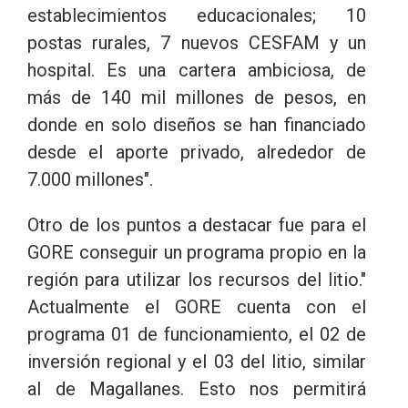
establecimientos educacionales; 10
postas rurales, 7 nuevos CESFAM y un
hospital. Es una cartera ambiciosa, de
más de 140 mil millones de pesos, en
donde en solo diseños se han financiado
desde el aporte privado, alrededor de
7.000 millones".
Otro de los puntos a destacar fue para el
GORE conseguir un programa propio en la
región para utilizar los recursos del litio."
Actualmente el GORE cuenta con el
programa 01 de funcionamiento, el 02 de
inversión regional y el 03 del litio, similar
al de Magallanes. Esto nos permitirá