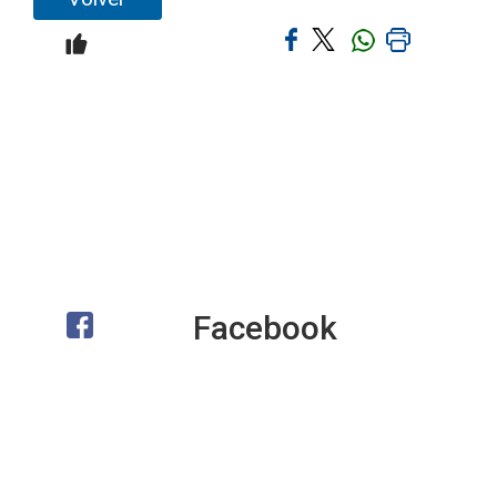
Facebook