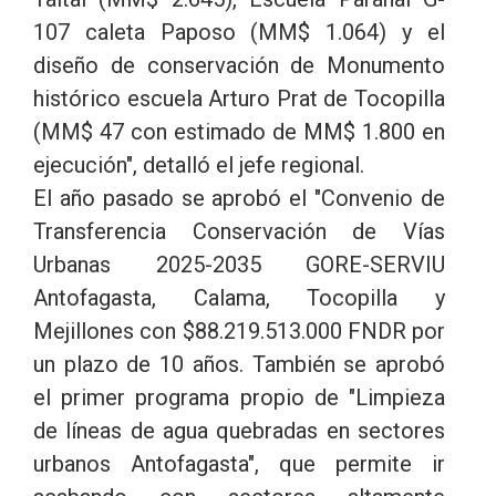
107 caleta Paposo (MM$ 1.064) y el
diseño de conservación de Monumento
histórico escuela Arturo Prat de Tocopilla
(MM$ 47 con estimado de MM$ 1.800 en
ejecución", detalló el jefe regional.
El año pasado se aprobó el "Convenio de
Transferencia Conservación de Vías
Urbanas 2025-2035 GORE-SERVIU
Antofagasta, Calama, Tocopilla y
Mejillones con $88.219.513.000 FNDR por
un plazo de 10 años. También se aprobó
el primer programa propio de "Limpieza
de líneas de agua quebradas en sectores
urbanos Antofagasta", que permite ir