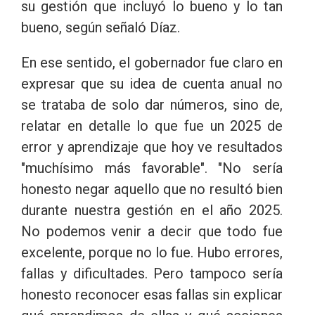
su gestión que incluyó lo bueno y lo tan
bueno, según señaló Díaz.
En ese sentido, el gobernador fue claro en
expresar que su idea de cuenta anual no
se trataba de solo dar números, sino de,
relatar en detalle lo que fue un 2025 de
error y aprendizaje que hoy ve resultados
"muchísimo más favorable". "No sería
honesto negar aquello que no resultó bien
durante nuestra gestión en el año 2025.
No podemos venir a decir que todo fue
excelente, porque no lo fue. Hubo errores,
fallas y dificultades. Pero tampoco sería
honesto reconocer esas fallas sin explicar