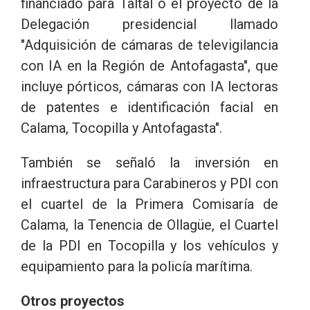
financiado para Taltal o el proyecto de la
Delegación presidencial llamado
"Adquisición de cámaras de televigilancia
con IA en la Región de Antofagasta", que
incluye pórticos, cámaras con IA lectoras
de patentes e identificación facial en
Calama, Tocopilla y Antofagasta".
También se señaló la inversión en
infraestructura para Carabineros y PDI con
el cuartel de la Primera Comisaría de
Calama, la Tenencia de Ollagüe, el Cuartel
de la PDI en Tocopilla y los vehículos y
equipamiento para la policía marítima.
Otros proyectos