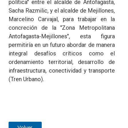
política" entre el alcalde de Antofagasta,
Sacha Razmilic, y el alcalde de Mejillones,
Marcelino Carvajal, para trabajar en la
concreción de la "Zona Metropolitana
Antofagasta-Mejillones", esta figura
permitiría en un futuro abordar de manera
integral desafíos críticos como el
ordenamiento territorial, desarrollo de
infraestructura, conectividad y transporte
(Tren Urbano).
Volver