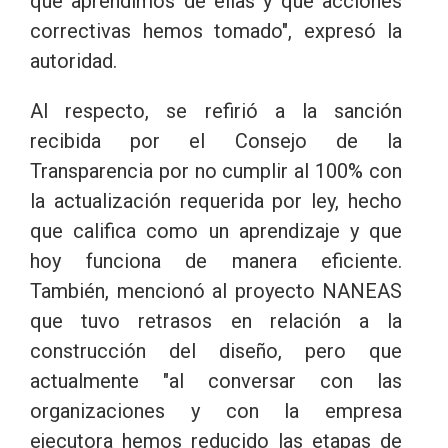
qué aprendimos de ellas y qué acciones
correctivas hemos tomado", expresó la
autoridad.
Al respecto, se refirió a la sanción
recibida por el Consejo de la
Transparencia por no cumplir al 100% con
la actualización requerida por ley, hecho
que califica como un aprendizaje y que
hoy funciona de manera eficiente.
También, mencionó al proyecto NANEAS
que tuvo retrasos en relación a la
construcción del diseño, pero que
actualmente "al conversar con las
organizaciones y con la empresa
ejecutora hemos reducido las etapas de