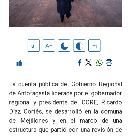
a-
A+
+i
La cuenta pública del Gobierno Regional
de Antofagasta liderada por el gobernador
regional y presidente del CORE, Ricardo
Díaz Cortés, se desarrolló en la comuna
de Mejillones y en el marco de una
estructura que partió con una revisión de