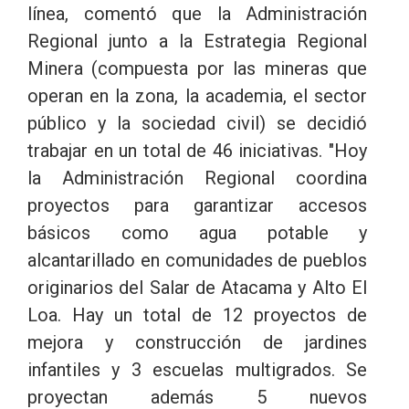
línea, comentó que la Administración
Regional junto a la Estrategia Regional
Minera (compuesta por las mineras que
operan en la zona, la academia, el sector
público y la sociedad civil) se decidió
trabajar en un total de 46 iniciativas. "Hoy
la Administración Regional coordina
proyectos para garantizar accesos
básicos como agua potable y
alcantarillado en comunidades de pueblos
originarios del Salar de Atacama y Alto El
Loa. Hay un total de 12 proyectos de
mejora y construcción de jardines
infantiles y 3 escuelas multigrados. Se
proyectan además 5 nuevos