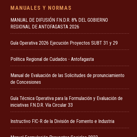
MANUALES Y NORMAS
MANUAL DE DIFUSIÓN F.N.D.R. 8% DEL GOBIERNO
REGIONAL DE ANTOFAGASTA 2026
Guía Operativa 2026 Ejecución Proyectos SUBT 31 y 29
Política Regional de Cuidados - Antofagasta
Manual de Evaluación de las Solicitudes de pronunciamiento
de Concesiones
Guía Técnica Operativa para la Formulación y Evaluación de
iniciativas F.N.D.R. Vía Circular 33
Instructivo FIC-R de la División de Fomento e Industria