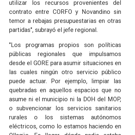
utilizar los recursos provenientes del
contrato entre CORFO y Novandino sin
temor a rebajas presupuestarias en otras
partidas", subrayó el jefe regional.
"Los programas propios son políticas
públicas regionales que impulsamos
desde el GORE para asumir situaciones en
las cuales ningún otro servicio público
puede actuar. Por ejemplo, limpiar las
quebradas en aquellos espacios que no
asume ni el municipio ni la DOH del MOP,
o subvencionar los servicios sanitarios
rurales o los sistemas autónomos
eléctricos, como lo estamos haciendo en