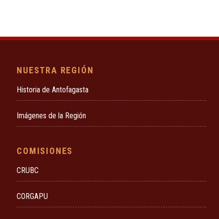
NUESTRA REGIÓN
Historia de Antofagasta
Imágenes de la Región
COMISIONES
CRUBC
CORGAPU