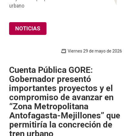
urbano
NOTICIAS
Viernes 29 de mayo de 2026
Cuenta Pública GORE:
Gobernador presentó
importantes proyectos y el
compromiso de avanzar en
“Zona Metropolitana
Antofagasta-Mejillones” que
permitiría la concreción de
tren urbano