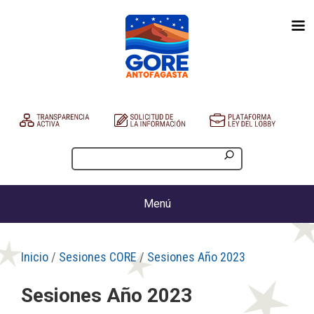
Menú
Inicio
/
Sesiones CORE
/
Sesiones Año 2023
Sesiones Año 2023