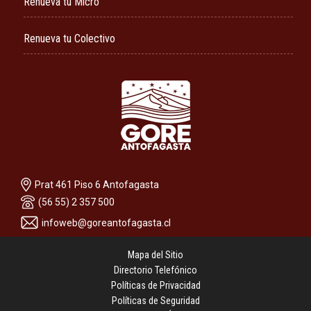
Renueva tu Micro
Renueva tu Colectivo
Prat 461 Piso 6 Antofagasta
(56 55) 2 357 500
infoweb@goreantofagasta.cl
Mapa del Sitio
Directorio Telefónico
Políticas de Privacidad
Políticas de Seguridad