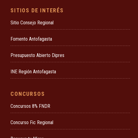
SITIOS DE INTERÉS
Sitio Consejo Regional
Fomento Antofagasta
Presupuesto Abierto Dipres
INE Región Antofagasta
CONCURSOS
Concursos 8% FNDR
Concurso Fic Regional