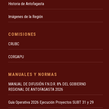
Historia de Antofagasta
Imágenes de la Región
COMISIONES
CRUBC
CORGAPU
MANUALES Y NORMAS
MANUAL DE DIFUSIÓN F.N.D.R. 8% DEL GOBIERNO
REGIONAL DE ANTOFAGASTA 2026
Guía Operativa 2026 Ejecución Proyectos SUBT 31 y 29