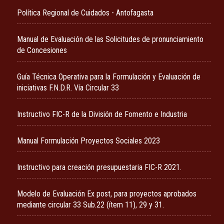
Política Regional de Cuidados - Antofagasta
Manual de Evaluación de las Solicitudes de pronunciamiento
de Concesiones
Guía Técnica Operativa para la Formulación y Evaluación de
iniciativas F.N.D.R. Vía Circular 33
Instructivo FIC-R de la División de Fomento e Industria
Manual Formulación Proyectos Sociales 2023
Instructivo para creación presupuestaria FIC-R 2021.
Modelo de Evaluación Ex post, para proyectos aprobados
mediante circular 33 Sub.22 (ítem 11), 29 y 31.