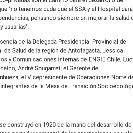
ue "no tenemos duda que el SSA y el Hospital dará
pendencias, pensando siempre en mejorar la salud 
y usuarias".
sencia de la Delegada Presidencial Provincial de
i de Salud de la región de Antofagasta, Jessica
os y Comunicaciones Internas de ENGIE Chile, Luc
delco, André Sougarret; el Gerente de
anhueza; el Vicepresidente de Operaciones Norte d
s integrantes de la Mesa de Transición Socioecológ
 se construyó en 1920 de la mano del desarrollo de 