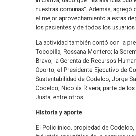
nuestras comunas". Además, agregó q
el mejor aprovechamiento a estas de
los pacientes y de todos los usuarios 
La actividad también contó con la pre
Tocopilla, Rossana Montero; la Serem
Bravo; la Gerenta de Recursos Human
Oporto; el Presidente Ejecutivo de Co
Sustentabilidad de Codelco, Jorge S
Cocelco, Nicolás Rivera; parte de lo
Justa; entre otros.
Historia y aporte
El Policlínico, propiedad de Codelco,