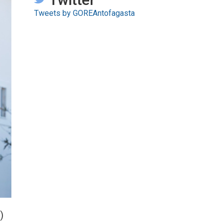
Tweets by GOREAntofagasta
)