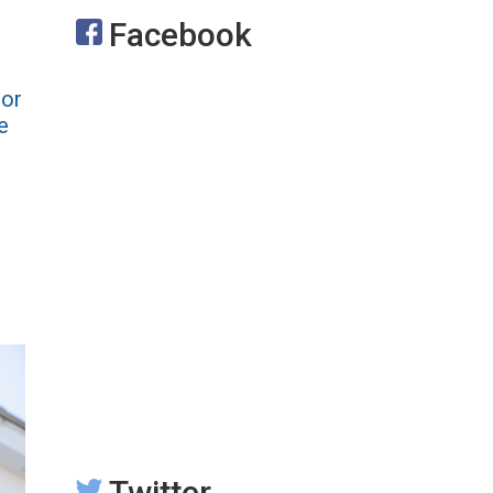
Facebook
por
e
Twitter