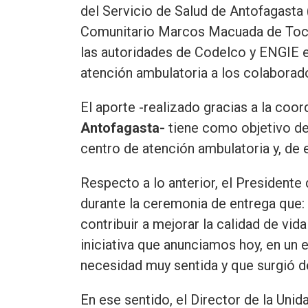
del Servicio de Salud de Antofagasta (
Comunitario Marcos Macuada de Toco
las autoridades de Codelco y ENGIE e
atención ambulatoria a los colaborado
El aporte -realizado gracias a la coo
Antofagasta-
tiene como objetivo dej
centro de atención ambulatoria y, de 
Respecto a lo anterior, el President
durante la ceremonia de entrega que
contribuir a mejorar la calidad de vi
iniciativa que anunciamos hoy, en un
necesidad muy sentida y que surgió d
En ese sentido, el Director de la Un