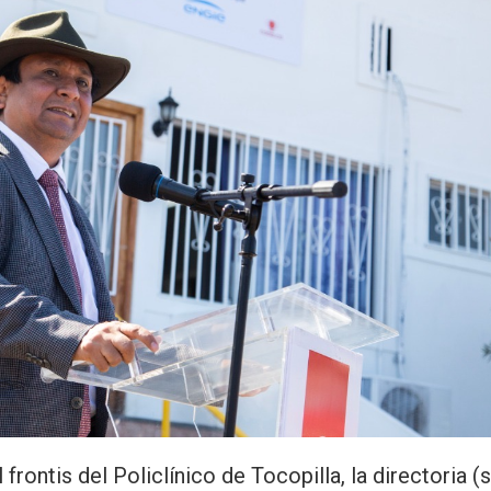
rontis del Policlínico de Tocopilla, la directoria (s