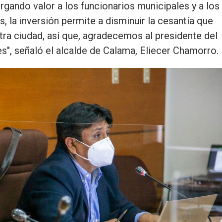
rgando valor a los funcionarios municipales y a los
 la inversión permite a disminuir la cesantía que
tra ciudad, así que, agradecemos al presidente del
s", señaló el alcalde de Calama, Eliecer Chamorro.