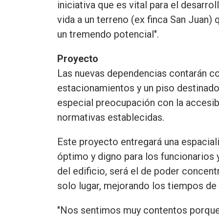
iniciativa que es vital para el desarr
vida a un terreno (ex finca San Juan)
un tremendo potencial".
Proyecto
Las nuevas dependencias contarán con
estacionamientos y un piso destinado
especial preocupación con la accesibi
normativas establecidas.
Este proyecto entregará una espacia
óptimo y digno para los funcionarios y
del edificio, será el de poder concent
solo lugar, mejorando los tiempos de t
"Nos sentimos muy contentos porqu