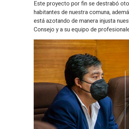
Este proyecto por fin se destrabó oto
habitantes de nuestra comuna, además,
está azotando de manera injusta nues
Consejo y a su equipo de profesionale