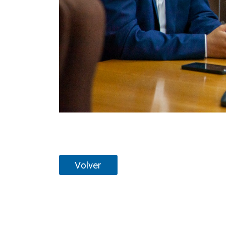
Volver