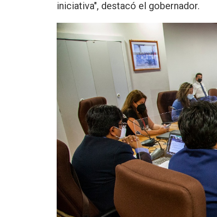
iniciativa", destacó el gobernador.