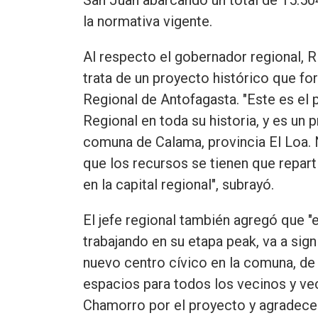
la normativa vigente.
Al respecto el gobernador regional, R
trata de un proyecto histórico que fo
Regional de Antofagasta. "Este es el
Regional en toda su historia, y es u
comuna de Calama, provincia El Loa.
que los recursos se tienen que repar
en la capital regional", subrayó.
El jefe regional también agregó que "
trabajando en su etapa peak, va a sign
nuevo centro cívico en la comuna, de
espacios para todos los vecinos y ve
Chamorro por el proyecto y agradece