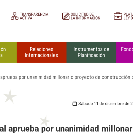
ión
Relaciones
Instrumentos de
Fondo
na
Internacionales
Planificación
 aprueba por unanimidad millonario proyecto de construcción 
Sábado 11 de diciembre de 
al aprueba por unanimidad millonar