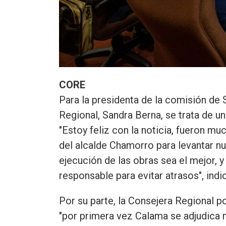
CORE
Para la presidenta de la comisión de 
Regional, Sandra Berna, se trata de 
"Estoy feliz con la noticia, fueron mu
del alcalde Chamorro para levantar n
ejecución de las obras sea el mejor, y
responsable para evitar atrasos", indi
Por su parte, la Consejera Regional p
"por primera vez Calama se adjudica 