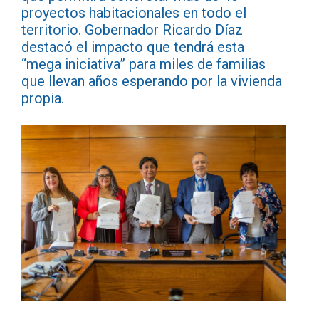
proyectos habitacionales en todo el
territorio. Gobernador Ricardo Díaz
destacó el impacto que tendrá esta
“mega iniciativa” para miles de familias
que llevan años esperando por la vivienda
propia.