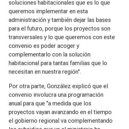
soluciones habitacionales que es lo que
queremos implementar en esta
administración y también dejar las bases
para el futuro, porque los proyectos son
transversales y lo que queremos con este
convenio es poder acoger y
complementarlo con la solución
habitacional para tantas familias que lo
necesitan en nuestra región".
Por otra parte, González explicó que el
convenio involucra una programación
anual para que "a medida que los
proyectos vayan avanzando en el tiempo
el gobierno regional va complementando