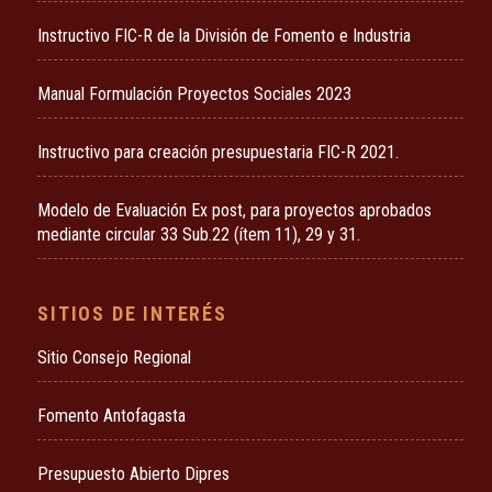
Instructivo FIC-R de la División de Fomento e Industria
Manual Formulación Proyectos Sociales 2023
Instructivo para creación presupuestaria FIC-R 2021.
Modelo de Evaluación Ex post, para proyectos aprobados
mediante circular 33 Sub.22 (ítem 11), 29 y 31.
SITIOS DE INTERÉS
Sitio Consejo Regional
Fomento Antofagasta
Presupuesto Abierto Dipres