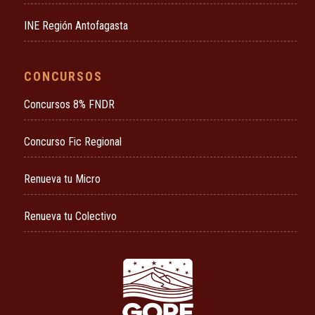
INE Región Antofagasta
CONCURSOS
Concursos 8% FNDR
Concurso Fic Regional
Renueva tu Micro
Renueva tu Colectivo