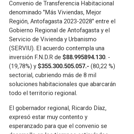
Convenio de Transferencia Habitacional
denominado "Más Viviendas, Mejor
Región, Antofagasta 2023-2028" entre el
Gobierno Regional de Antofagasta y el
Servicio de Vivienda y Urbanismo
(SERVIU). El acuerdo contempla una
inversión F.N.D.R de
$88.995894.130
. -
(19,78%) y
$355.300.505.057.-
(80,22 %)
sectorial, cubriendo más de 8 mil
soluciones habitacionales que abarcarán
todo el territorio regional.
El gobernador regional, Ricardo Díaz,
expresó estar muy contento y
esperanzado para que el convenio se