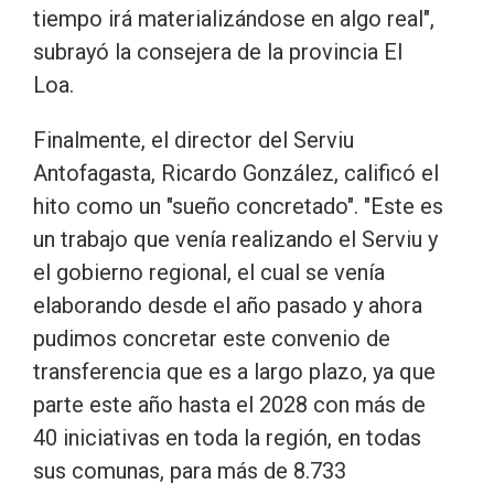
tiempo irá materializándose en algo real",
subrayó la consejera de la provincia El
Loa.
Finalmente, el director del Serviu
Antofagasta, Ricardo González, calificó el
hito como un "sueño concretado". "Este es
un trabajo que venía realizando el Serviu y
el gobierno regional, el cual se venía
elaborando desde el año pasado y ahora
pudimos concretar este convenio de
transferencia que es a largo plazo, ya que
parte este año hasta el 2028 con más de
40 iniciativas en toda la región, en todas
sus comunas, para más de 8.733