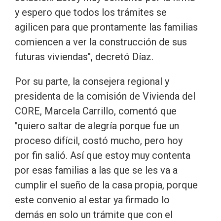
y espero que todos los trámites se
agilicen para que prontamente las familias
comiencen a ver la construcción de sus
futuras viviendas", decretó Díaz.
Por su parte, la consejera regional y
presidenta de la comisión de Vivienda del
CORE, Marcela Carrillo, comentó que
"quiero saltar de alegría porque fue un
proceso difícil, costó mucho, pero hoy
por fin salió. Así que estoy muy contenta
por esas familias a las que se les va a
cumplir el sueño de la casa propia, porque
este convenio al estar ya firmado lo
demás en solo un trámite que con el