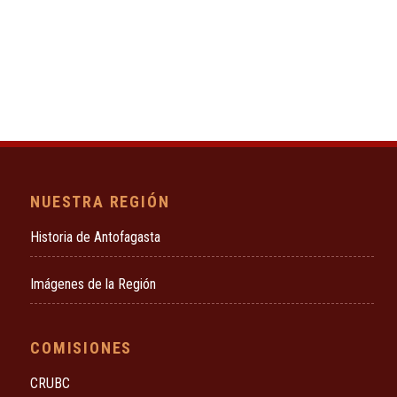
NUESTRA REGIÓN
Historia de Antofagasta
Imágenes de la Región
COMISIONES
CRUBC