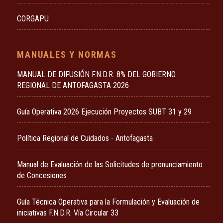
CORGAPU
MANUALES Y NORMAS
MANUAL DE DIFUSIÓN F.N.D.R. 8% DEL GOBIERNO
REGIONAL DE ANTOFAGASTA 2026
Guía Operativa 2026 Ejecución Proyectos SUBT 31 y 29
Política Regional de Cuidados - Antofagasta
Manual de Evaluación de las Solicitudes de pronunciamiento
de Concesiones
Guía Técnica Operativa para la Formulación y Evaluación de
iniciativas F.N.D.R. Vía Circular 33