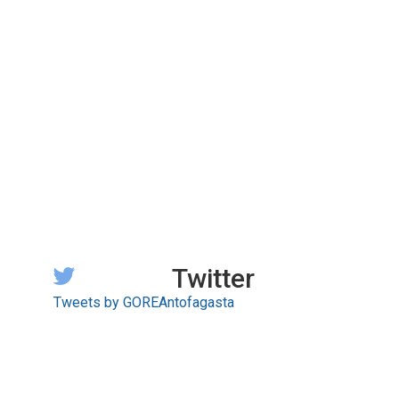
Twitter
Tweets by GOREAntofagasta