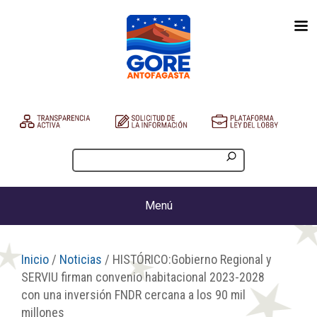
Menú
Inicio
/
Noticias
/ HISTÓRICO:Gobierno Regional y
SERVIU firman convenio habitacional 2023-2028
con una inversión FNDR cercana a los 90 mil
millones