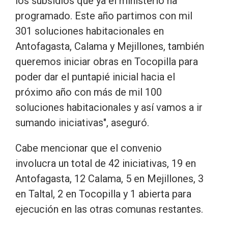
los subsidios que ya el ministerio ha
programado. Este año partimos con mil
301 soluciones habitacionales en
Antofagasta, Calama y Mejillones, también
queremos iniciar obras en Tocopilla para
poder dar el puntapié inicial hacia el
próximo año con más de mil 100
soluciones habitacionales y así vamos a ir
sumando iniciativas", aseguró.
Cabe mencionar que el convenio
involucra un total de 42 iniciativas, 19 en
Antofagasta, 12 Calama, 5 en Mejillones, 3
en Taltal, 2 en Tocopilla y 1 abierta para
ejecución en las otras comunas restantes.