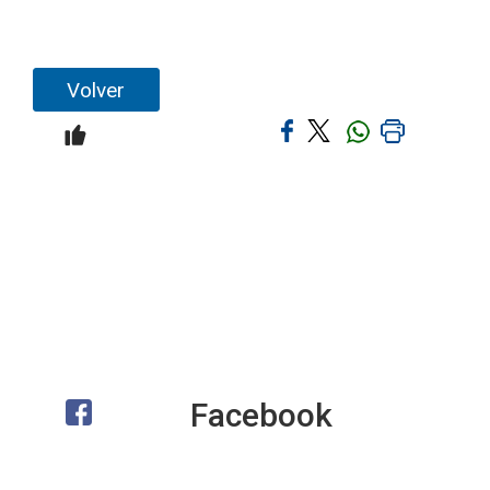
Volver
Facebook