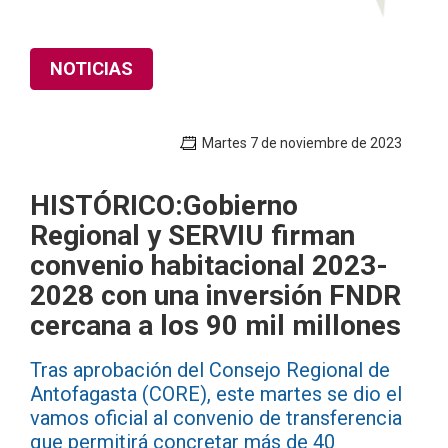
NOTICIAS
Martes 7 de noviembre de 2023
HISTÓRICO:Gobierno
Regional y SERVIU firman
convenio habitacional 2023-
2028 con una inversión FNDR
cercana a los 90 mil millones
Tras aprobación del Consejo Regional de
Antofagasta (CORE), este martes se dio el
vamos oficial al convenio de transferencia
que permitirá concretar más de 40