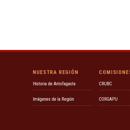
NUESTRA REGIÓN
COMISIONE
Historia de Antofagasta
CRUBC
Imágenes de la Región
CORGAPU