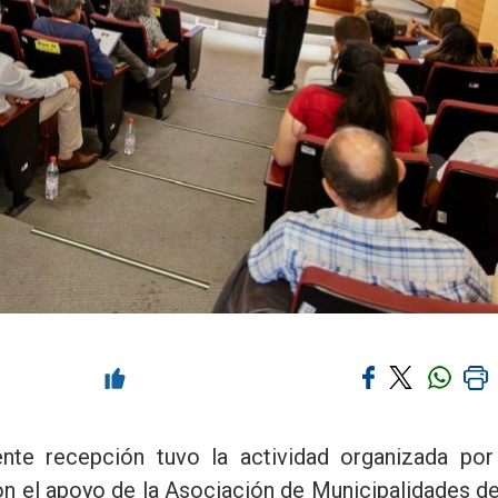
nte recepción tuvo la actividad organizada por
n el apoyo de la Asociación de Municipalidades de