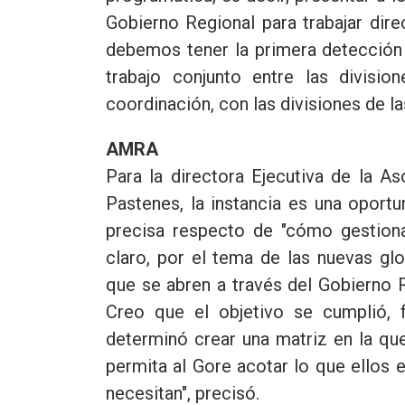
Gobierno Regional para trabajar dir
debemos tener la primera detección 
trabajo conjunto entre las divis
coordinación, con las divisiones de la
AMRA
Para la directora Ejecutiva de la A
Pastenes, la instancia es una oport
precisa respecto de "cómo gestionar
claro, por el tema de las nuevas gl
que se abren a través del Gobierno 
Creo que el objetivo se cumplió, 
determinó crear una matriz en la qu
permita al Gore acotar lo que ellos
necesitan", precisó.