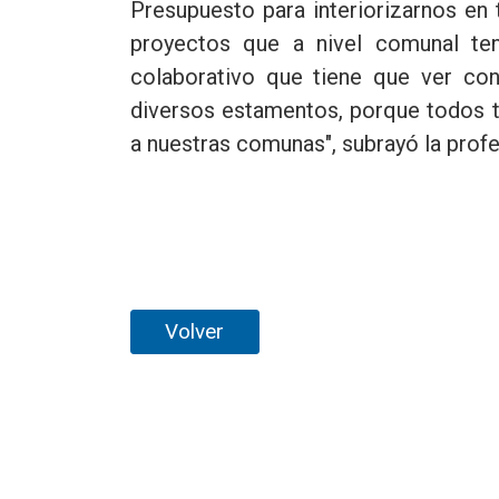
Presupuesto para interiorizarnos en
proyectos que a nivel comunal ten
colaborativo que tiene que ver con
diversos estamentos, porque todos 
a nuestras comunas", subrayó la profe
Volver