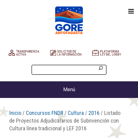
Menú
Inicio
/
Concursos FNDR
/
Cultura
/
2016
/ Listado
de Proyectos Adjudicatarios de Subnvención con
Cultura línea tradicional y LEF 2016