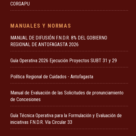
CORGAPU
MANUALES Y NORMAS
MANUAL DE DIFUSIÓN F.N.D.R. 8% DEL GOBIERNO
REGIONAL DE ANTOFAGASTA 2026
Guía Operativa 2026 Ejecución Proyectos SUBT 31 y 29
Política Regional de Cuidados - Antofagasta
Manual de Evaluación de las Solicitudes de pronunciamiento
de Concesiones
Guía Técnica Operativa para la Formulación y Evaluación de
iniciativas F.N.D.R. Vía Circular 33