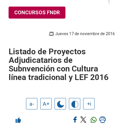
CONCURSOS FNDR
Jueves 17 de noviembre de 2016
Listado de Proyectos
Adjudicatarios de
Subnvención con Cultura
línea tradicional y LEF 2016
a-
A+
+i