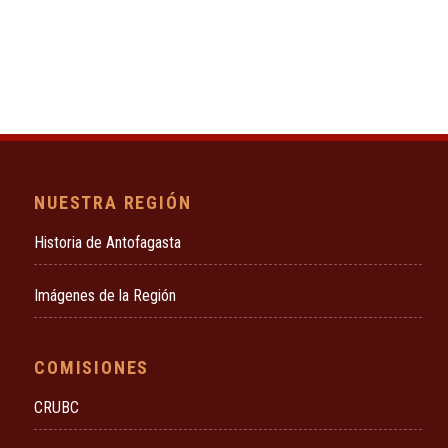
NUESTRA REGIÓN
Historia de Antofagasta
Imágenes de la Región
COMISIONES
CRUBC