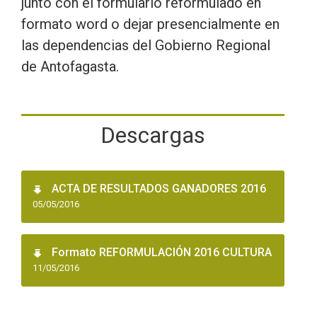
junto con el formulario reformulado en
formato word o dejar presencialmente en
las dependencias del Gobierno Regional
de Antofagasta.
Descargas
ACTA DE RESULTADOS GANADORES 2016
05/05/2016
Formato REFORMULACIÓN 2016 CULTURA
11/05/2016