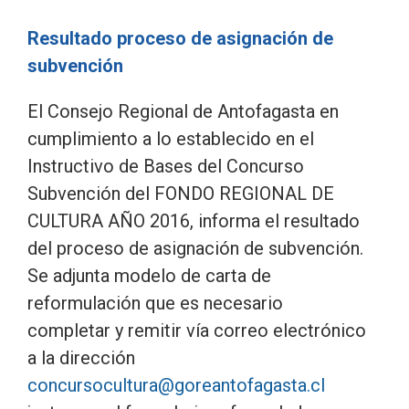
Resultado proceso de asignación de
subvención
El Consejo Regional de Antofagasta en
cumplimiento a lo establecido en el
Instructivo de Bases del Concurso
Subvención del FONDO REGIONAL DE
CULTURA AÑO 2016, informa el resultado
del proceso de asignación de subvención.
Se adjunta modelo de carta de
reformulación que es necesario
completar y remitir vía correo electrónico
a la dirección
concursocultura@goreantofagasta.cl