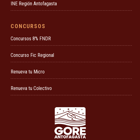
INE Región Antofagasta
CONCURSOS
Concursos 8% FNDR
Concurso Fic Regional
Renueva tu Micro
Renueva tu Colectivo