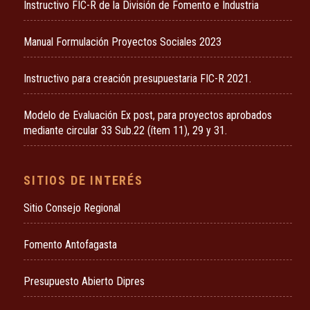
Instructivo FIC-R de la División de Fomento e Industria
Manual Formulación Proyectos Sociales 2023
Instructivo para creación presupuestaria FIC-R 2021.
Modelo de Evaluación Ex post, para proyectos aprobados
mediante circular 33 Sub.22 (ítem 11), 29 y 31.
SITIOS DE INTERÉS
Sitio Consejo Regional
Fomento Antofagasta
Presupuesto Abierto Dipres