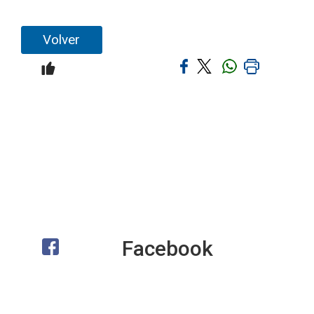
Volver
Facebook