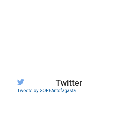
Twitter
Tweets by GOREAntofagasta