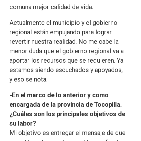
comuna mejor calidad de vida.
Actualmente el municipio y el gobierno
regional están empujando para lograr
revertir nuestra realidad. No me cabe la
menor duda que el gobierno regional va a
aportar los recursos que se requieren. Ya
estamos siendo escuchados y apoyados,
y eso se nota.
-En el marco de lo anterior y como
encargada de la provincia de Tocopilla.
¿Cuáles son los principales objetivos de
su labor?
Mi objetivo es entregar el mensaje de que