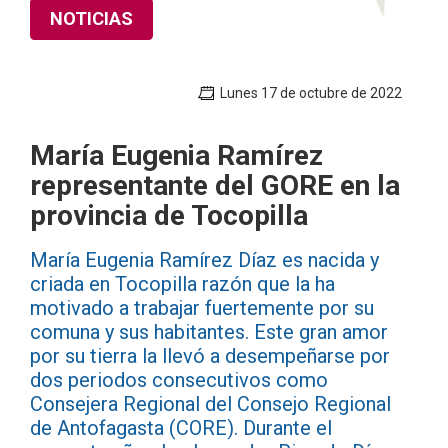
NOTICIAS
Lunes 17 de octubre de 2022
María Eugenia Ramírez
representante del GORE en la
provincia de Tocopilla
María Eugenia Ramírez Díaz es nacida y
criada en Tocopilla razón que la ha
motivado a trabajar fuertemente por su
comuna y sus habitantes. Este gran amor
por su tierra la llevó a desempeñarse por
dos periodos consecutivos como
Consejera Regional del Consejo Regional
de Antofagasta (CORE). Durante el