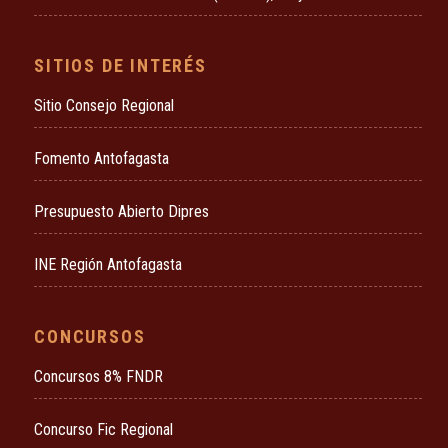
SITIOS DE INTERÉS
Sitio Consejo Regional
Fomento Antofagasta
Presupuesto Abierto Dipres
INE Región Antofagasta
CONCURSOS
Concursos 8% FNDR
Concurso Fic Regional