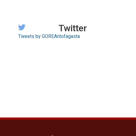
Twitter
Tweets by GOREAntofagasta