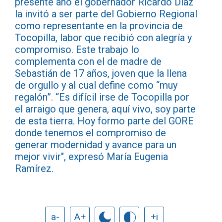
presente año el gobernador Ricardo Díaz
la invitó a ser parte del Gobierno Regional
como representante en la provincia de
Tocopilla, labor que recibió con alegría y
compromiso. Este trabajo lo
complementa con el de madre de
Sebastián de 17 años, joven que la llena
de orgullo y al cual define como “muy
regalón”. “Es difícil irse de Tocopilla por
el arraigo que genera, aquí vivo, soy parte
de esta tierra. Hoy formo parte del GORE
donde tenemos el compromiso de
generar modernidad y avance para un
mejor vivir", expresó María Eugenia
Ramírez.
a-
A+
+i