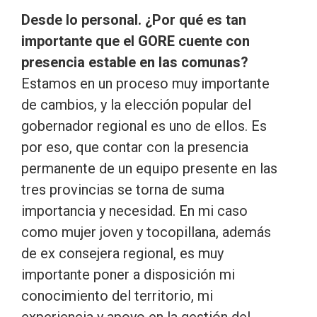
Desde lo personal. ¿Por qué es tan
importante que el GORE cuente con
presencia estable en las comunas?
Estamos en un proceso muy importante
de cambios, y la elección popular del
gobernador regional es uno de ellos. Es
por eso, que contar con la presencia
permanente de un equipo presente en las
tres provincias se torna de suma
importancia y necesidad. En mi caso
como mujer joven y tocopillana, además
de ex consejera regional, es muy
importante poner a disposición mi
conocimiento del territorio, mi
experiencia y apoyo en la gestión del