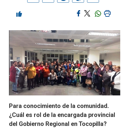
Para conocimiento de la comunidad.
¿Cuál es rol de la encargada provincial
del Gobierno Regional en Tocopilla?