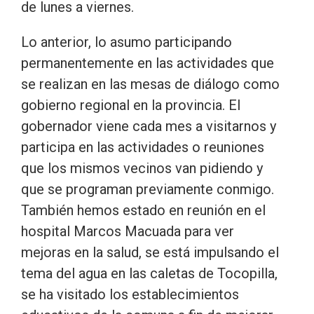
de lunes a viernes.
Lo anterior, lo asumo participando
permanentemente en las actividades que
se realizan en las mesas de diálogo como
gobierno regional en la provincia. El
gobernador viene cada mes a visitarnos y
participa en las actividades o reuniones
que los mismos vecinos van pidiendo y
que se programan previamente conmigo.
También hemos estado en reunión en el
hospital Marcos Macuada para ver
mejoras en la salud, se está impulsando el
tema del agua en las caletas de Tocopilla,
se ha visitado los establecimientos