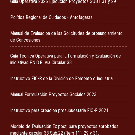
Guía Operativa 2026 Ejecución Proyectos SUBT 31 y 29
Política Regional de Cuidados - Antofagasta
Manual de Evaluación de las Solicitudes de pronunciamiento
de Concesiones
Guía Técnica Operativa para la Formulación y Evaluación de
iniciativas F.N.D.R. Vía Circular 33
Instructivo FIC-R de la División de Fomento e Industria
Manual Formulación Proyectos Sociales 2023
Instructivo para creación presupuestaria FIC-R 2021.
Modelo de Evaluación Ex post, para proyectos aprobados
mediante circular 33 Sub.22 (ítem 11), 29 y 31.