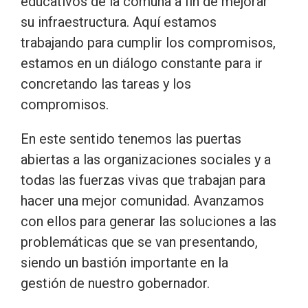
educativos de la comuna a fin de mejorar
su infraestructura. Aquí estamos
trabajando para cumplir los compromisos,
estamos en un diálogo constante para ir
concretando las tareas y los
compromisos.
En este sentido tenemos las puertas
abiertas a las organizaciones sociales y a
todas las fuerzas vivas que trabajan para
hacer una mejor comunidad. Avanzamos
con ellos para generar las soluciones a las
problemáticas que se van presentando,
siendo un bastión importante en la
gestión de nuestro gobernador.