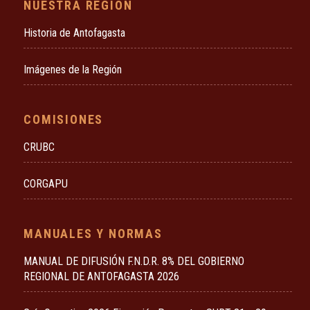
NUESTRA REGIÓN
Historia de Antofagasta
Imágenes de la Región
COMISIONES
CRUBC
CORGAPU
MANUALES Y NORMAS
MANUAL DE DIFUSIÓN F.N.D.R. 8% DEL GOBIERNO
REGIONAL DE ANTOFAGASTA 2026