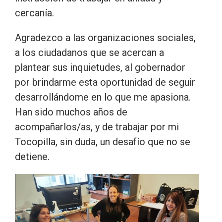
cercanía.
Agradezco a las organizaciones sociales,
a los ciudadanos que se acercan a
plantear sus inquietudes, al gobernador
por brindarme esta oportunidad de seguir
desarrollándome en lo que me apasiona.
Han sido muchos años de
acompañarlos/as, y de trabajar por mi
Tocopilla, sin duda, un desafío que no se
detiene.