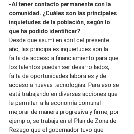
-Al tener contacto permanente con la
comunidad. ¿Cuáles son las principales
inquietudes de la población, según lo
que ha podido identificar?
Desde que asumí en abril del presente
año, las principales inquietudes son la
falta de acceso a financiamiento para que
los talentos puedan ser desarrollados,
falta de oportunidades laborales y de
acceso a nuevas tecnologías. Para eso se
está trabajando en diversas acciones que
le permitan a la economía comunal
mejorar de manera progresiva y firme, por
ejemplo, se trabaja en el Plan de Zona de
Rezago que el gobernador tuvo que