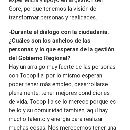
Gore, porque tenemos la visión de
transformar personas y realidades.
-Durante el diálogo con la ciudadanía.
¿Cuáles son los anhelos de las
personas y lo que esperan de la gestión
del Gobierno Regional?
Hay un arraigo muy fuerte de las personas
con Tocopilla, por lo mismo esperan
poder tener más empleo, desarrollarse
plenamente, tener mejores condiciones
de vida. Tocopilla se lo merece porque es
bello y su comunidad también, aquí hay
mucho talento y energía para realizar
muchas cosas. Nos merecemos tener una