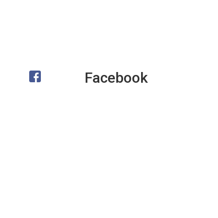
Facebook