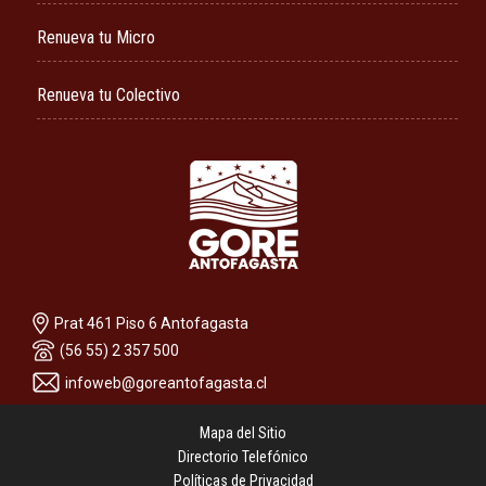
Renueva tu Micro
Renueva tu Colectivo
Prat 461 Piso 6 Antofagasta
(56 55) 2 357 500
infoweb@goreantofagasta.cl
Mapa del Sitio
Directorio Telefónico
Políticas de Privacidad