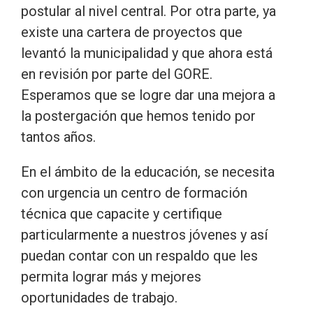
postular al nivel central. Por otra parte, ya
existe una cartera de proyectos que
levantó la municipalidad y que ahora está
en revisión por parte del GORE.
Esperamos que se logre dar una mejora a
la postergación que hemos tenido por
tantos años.
En el ámbito de la educación, se necesita
con urgencia un centro de formación
técnica que capacite y certifique
particularmente a nuestros jóvenes y así
puedan contar con un respaldo que les
permita lograr más y mejores
oportunidades de trabajo.