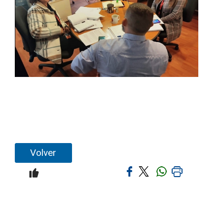
Volver