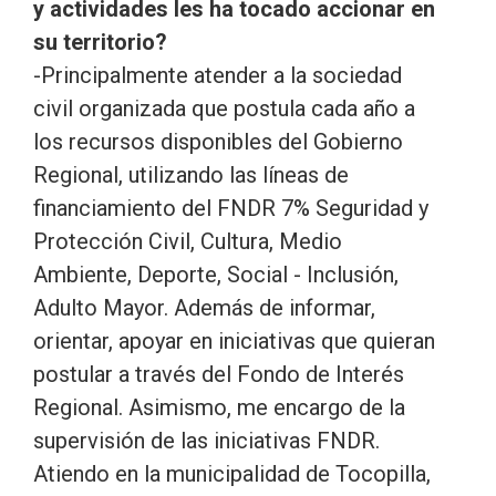
y actividades les ha tocado accionar en
su territorio?
-Principalmente atender a la sociedad
civil organizada que postula cada año a
los recursos disponibles del Gobierno
Regional, utilizando las líneas de
financiamiento del FNDR 7% Seguridad y
Protección Civil, Cultura, Medio
Ambiente, Deporte, Social - Inclusión,
Adulto Mayor. Además de informar,
orientar, apoyar en iniciativas que quieran
postular a través del Fondo de Interés
Regional. Asimismo, me encargo de la
supervisión de las iniciativas FNDR.
Atiendo en la municipalidad de Tocopilla,