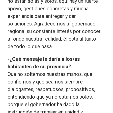
no están solas y solos, aquí hay un fuerte
apoyo, gestiones concretas y mucha
experiencia para entregar y dar
soluciones. Agradecemos al gobernador
regional su constante interés por conocer
a fondo nuestra realidad, él está al tanto
de todo lo que pasa.
-¿Qué mensaje le daría a los/as
habitantes de su provincia?
Que no soltemos nuestras manos, que
confiemos y que seamos siempre
dialogantes, respetuosos, propositivos,
entendiendo que ya no estamos solos,
porque el gobernador ha dado la
instrucción de trabajar en unidad y