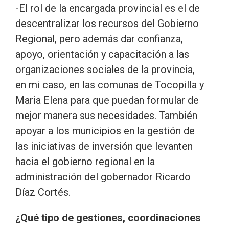
-El rol de la encargada provincial es el de
descentralizar los recursos del Gobierno
Regional, pero además dar confianza,
apoyo, orientación y capacitación a las
organizaciones sociales de la provincia,
en mi caso, en las comunas de Tocopilla y
Maria Elena para que puedan formular de
mejor manera sus necesidades. También
apoyar a los municipios en la gestión de
las iniciativas de inversión que levanten
hacia el gobierno regional en la
administración del gobernador Ricardo
Díaz Cortés.
¿Qué tipo de gestiones, coordinaciones