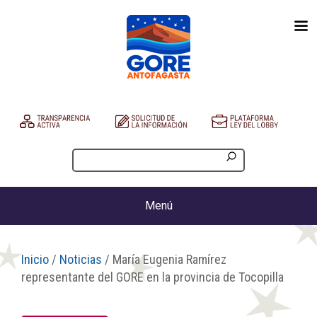
Menú
Inicio
/
Noticias
/ María Eugenia Ramírez
representante del GORE en la provincia de Tocopilla