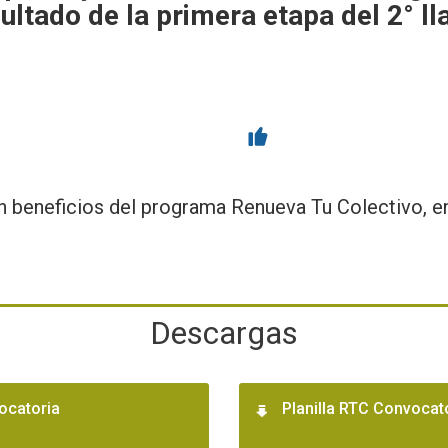
sultado de la primera etapa del 2°
 beneficios del programa Renueva Tu Colectivo, en
Descargas
ocatoria
Planilla RTC Convocato