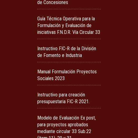
de Concesiones
Guía Técnica Operativa para la
Formulación y Evaluación de
iniciativas F.N.D.R. Vía Circular 33
Instructivo FIC-R de la División
de Fomento e Industria
Manual Formulación Proyectos
Sociales 2023
Instructivo para creación
presupuestaria FIC-R 2021.
Modelo de Evaluación Ex post,
para proyectos aprobados
mediante circular 33 Sub.22