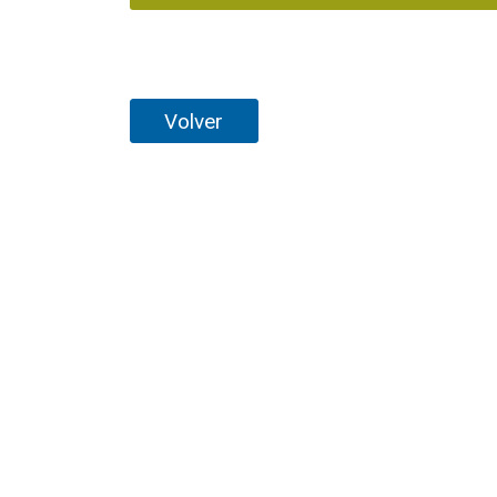
Volver