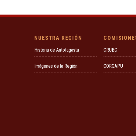
NUESTRA REGIÓN
COMISIONE
Historia de Antofagasta
CRUBC
Imágenes de la Región
CORGAPU