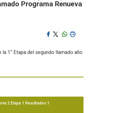
 llamado Programa Renueva
 la 1° Etapa del segundo llamado año
ria 2 Etapa 1 Resultados 1