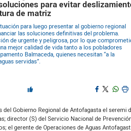
soluciones para evitar deslizamient
tura de matriz
ituación para luego presentar al gobierno regional
anciar las soluciones definitivas del problema.
ción de urgente y peligrosa, por lo que comprometi
na mejor calidad de vida tanto a los pobladores
pamento Balmaceda, quienes necesitan “a la
aguas servidas”.
as del Gobierno Regional de Antofagasta el seremi 
s; director (S) del Servicio Nacional de Prevención
s; el gerente de Operaciones de Aguas Antofagast