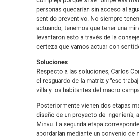
personas quedarían sin acceso al agu
sentido preventivo. No siempre tene
actuando, tenemos que tener una mir
levantaron esto a través de la consej
certeza que vamos actuar con sentido
Soluciones
Respecto a las soluciones, Carlos Co
el resguardo de la matriz y "ese trab
villa y los habitantes del macro camp
Posteriormente vienen dos etapas más
diseño de un proyecto de ingeniería, 
Minvu. La segunda etapa corresponde 
abordarían mediante un convenio de m