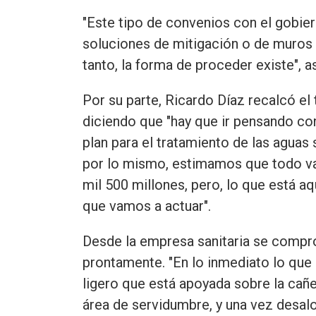
"Este tipo de convenios con el gobier
soluciones de mitigación o de muros 
tanto, la forma de proceder existe", 
Por su parte, Ricardo Díaz recalcó e
diciendo que "hay que ir pensando c
plan para el tratamiento de las aguas 
por lo mismo, estimamos que todo va 
mil 500 millones, pero, lo que está aq
que vamos a actuar".
Desde la empresa sanitaria se compro
prontamente. "En lo inmediato lo que 
ligero que está apoyada sobre la cañe
área de servidumbre, y una vez desal