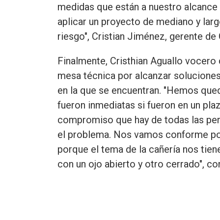
medidas que están a nuestro alcance 
aplicar un proyecto de mediano y lar
riesgo", Cristian Jiménez, gerente d
Finalmente, Cristhian Aguallo vocero 
mesa técnica por alcanzar soluciones 
en la que se encuentran. "Hemos qued
fueron inmediatas si fueron en un pl
compromiso que hay de todas las per
el problema. Nos vamos conforme por
porque el tema de la cañería nos tie
con un ojo abierto y otro cerrado", co