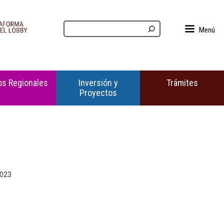
Menú
s Regionales
Inversión y
Trámites
Proyectos
2023