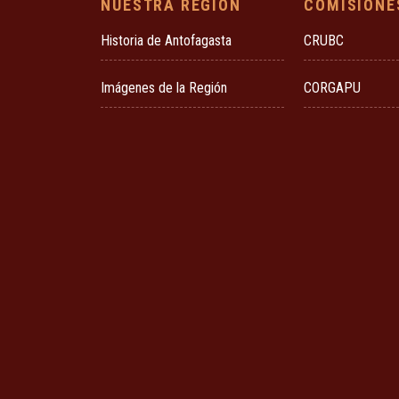
NUESTRA REGIÓN
COMISIONE
Historia de Antofagasta
CRUBC
Imágenes de la Región
CORGAPU