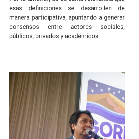
esas definiciones se desarrollen de
manera participativa, apuntando a generar
consensos entre actores sociales,
públicos, privados y académicos.