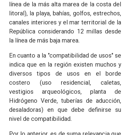
línea de la más alta marea de la costa del
litoral), la playa, bahías, golfos, estrechos,
canales interiores y el mar territorial de la
República considerando 12 millas desde
la línea de más baja marea.
En cuanto a la "compatibilidad de usos" se
indica que en la región existen muchos y
diversos tipos de usos en el borde
costero (uso residencial, caletas,
vestigios arqueológicos, planta de
Hidrógeno Verde, tuberías de aducción,
desaladoras) en que debe definirse su
nivel de compatibilidad.
Por lo anterior, es de suma relevancia que