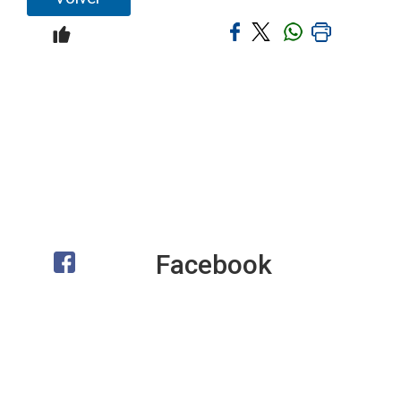
Facebook