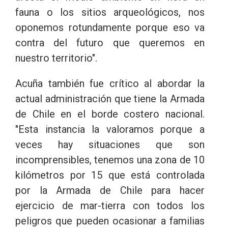
fauna o los sitios arqueológicos, nos
oponemos rotundamente porque eso va
contra del futuro que queremos en
nuestro territorio".
Acuña también fue crítico al abordar la
actual administración que tiene la Armada
de Chile en el borde costero nacional.
"Esta instancia la valoramos porque a
veces hay situaciones que son
incomprensibles, tenemos una zona de 10
kilómetros por 15 que está controlada
por la Armada de Chile para hacer
ejercicio de mar-tierra con todos los
peligros que pueden ocasionar a familias