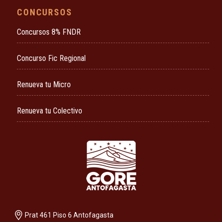
CONCURSOS
Concursos 8% FNDR
Concurso Fic Regional
Renueva tu Micro
Renueva tu Colectivo
Prat 461 Piso 6 Antofagasta