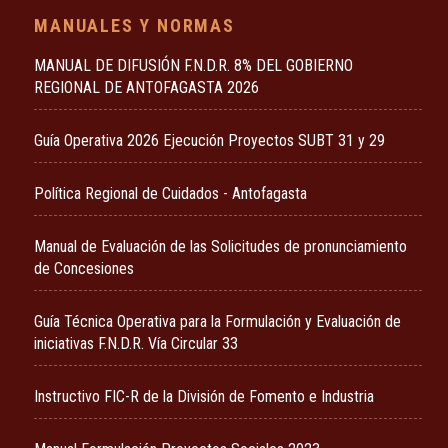
MANUALES Y NORMAS
MANUAL DE DIFUSIÓN F.N.D.R. 8% DEL GOBIERNO
REGIONAL DE ANTOFAGASTA 2026
Guía Operativa 2026 Ejecución Proyectos SUBT 31 y 29
Política Regional de Cuidados - Antofagasta
Manual de Evaluación de las Solicitudes de pronunciamiento
de Concesiones
Guía Técnica Operativa para la Formulación y Evaluación de
iniciativas F.N.D.R. Vía Circular 33
Instructivo FIC-R de la División de Fomento e Industria