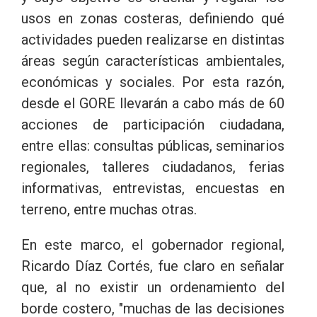
usos en zonas costeras, definiendo qué
actividades pueden realizarse en distintas
áreas según características ambientales,
económicas y sociales. Por esta razón,
desde el GORE llevarán a cabo más de 60
acciones de participación ciudadana,
entre ellas: consultas públicas, seminarios
regionales, talleres ciudadanos, ferias
informativas, entrevistas, encuestas en
terreno, entre muchas otras.
En este marco, el gobernador regional,
Ricardo Díaz Cortés, fue claro en señalar
que, al no existir un ordenamiento del
borde costero, "muchas de las decisiones