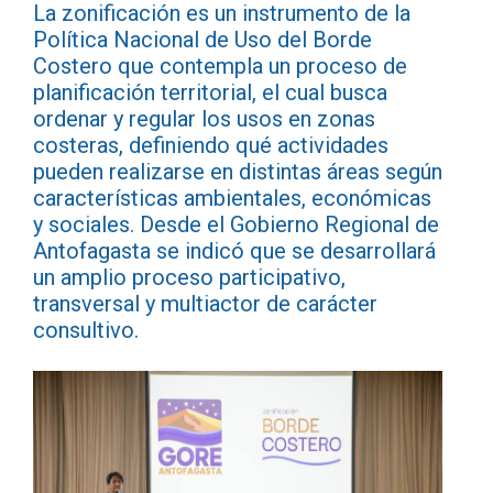
La zonificación es un instrumento de la
Política Nacional de Uso del Borde
Costero que contempla un proceso de
planificación territorial, el cual busca
ordenar y regular los usos en zonas
costeras, definiendo qué actividades
pueden realizarse en distintas áreas según
características ambientales, económicas
y sociales. Desde el Gobierno Regional de
Antofagasta se indicó que se desarrollará
un amplio proceso participativo,
transversal y multiactor de carácter
consultivo.