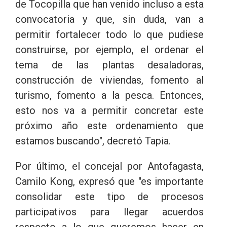
de Tocopilla que han venido incluso a esta
convocatoria y que, sin duda, van a
permitir fortalecer todo lo que pudiese
construirse, por ejemplo, el ordenar el
tema de las plantas desaladoras,
construcción de viviendas, fomento al
turismo, fomento a la pesca. Entonces,
esto nos va a permitir concretar este
próximo año este ordenamiento que
estamos buscando", decretó Tapia.
Por último, el concejal por Antofagasta,
Camilo Kong, expresó que "es importante
consolidar este tipo de procesos
participativos para llegar acuerdos