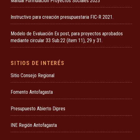
Manual Formulación Proyectos Sociales 2023
Instructivo para creación presupuestaria FIC-R 2021.
Modelo de Evaluación Ex post, para proyectos aprobados
mediante circular 33 Sub.22 (ítem 11), 29 y 31.
SITIOS DE INTERÉS
Sitio Consejo Regional
Fomento Antofagasta
Presupuesto Abierto Dipres
INE Región Antofagasta