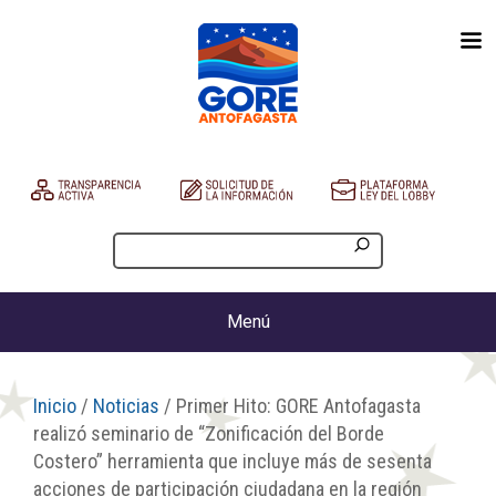
Menú
Inicio
/
Noticias
/ Primer Hito: GORE Antofagasta
realizó seminario de “Zonificación del Borde
Costero” herramienta que incluye más de sesenta
acciones de participación ciudadana en la región