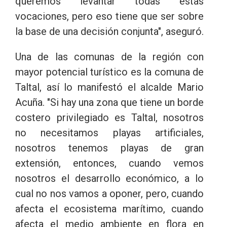
queremos levantar todas estas
vocaciones, pero eso tiene que ser sobre
la base de una decisión conjunta", aseguró.
Una de las comunas de la región con
mayor potencial turístico es la comuna de
Taltal, así lo manifestó el alcalde Mario
Acuña. "Si hay una zona que tiene un borde
costero privilegiado es Taltal, nosotros
no necesitamos playas artificiales,
nosotros tenemos playas de gran
extensión, entonces, cuando vemos
nosotros el desarrollo económico, a lo
cual no nos vamos a oponer, pero, cuando
afecta el ecosistema marítimo, cuando
afecta el medio ambiente en flora en