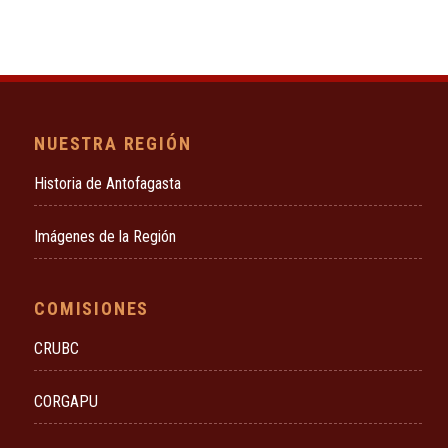
NUESTRA REGIÓN
Historia de Antofagasta
Imágenes de la Región
COMISIONES
CRUBC
CORGAPU