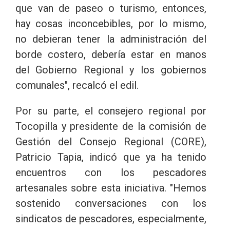
que van de paseo o turismo, entonces,
hay cosas inconcebibles, por lo mismo,
no debieran tener la administración del
borde costero, debería estar en manos
del Gobierno Regional y los gobiernos
comunales", recalcó el edil.
Por su parte, el consejero regional por
Tocopilla y presidente de la comisión de
Gestión del Consejo Regional (CORE),
Patricio Tapia, indicó que ya ha tenido
encuentros con los pescadores
artesanales sobre esta iniciativa. "Hemos
sostenido conversaciones con los
sindicatos de pescadores, especialmente,