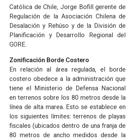
Católica de Chile, Jorge Bofill gerente de
Regulación de la Asociación Chilena de
Desalación y Rehúso y de la División de
Planificación y Desarrollo Regional del
GORE.
Zonificación Borde Costero
En relación al área regulada, el borde
costero obedece a la administración que
tiene el Ministerio de Defensa Nacional
en terrenos sobre los 80 metros desde la
línea de alta marea. Esto se establece en
los siguientes límites: terrenos de playas
fiscales (ubicados dentro de una franja de
80 metros de ancho medidos desde la