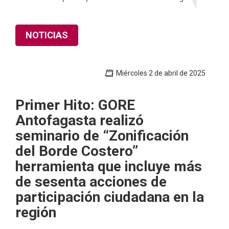
NOTICIAS
Miércoles 2 de abril de 2025
Primer Hito: GORE
Antofagasta realizó
seminario de “Zonificación
del Borde Costero”
herramienta que incluye más
de sesenta acciones de
participación ciudadana en la
región