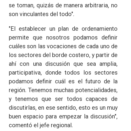
se toman, quizás de manera arbitraria, no
son vinculantes del todo".
"El establecer un plan de ordenamiento
permite que nosotros podamos definir
cuáles son las vocaciones de cada uno de
los sectores del borde costero, y partir de
ahí con una discusión que sea amplia,
participativa, donde todos los sectores
podamos definir cuál es el futuro de la
región. Tenemos muchas potencialidades,
y tenemos que ser todos capaces de
discutirlas, en ese sentido, esto es un muy
buen espacio para empezar la discusión",
comentó el jefe regional.