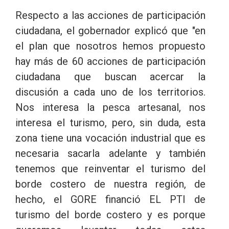
Respecto a las acciones de participación
ciudadana, el gobernador explicó que "en
el plan que nosotros hemos propuesto
hay más de 60 acciones de participación
ciudadana que buscan acercar la
discusión a cada uno de los territorios.
Nos interesa la pesca artesanal, nos
interesa el turismo, pero, sin duda, esta
zona tiene una vocación industrial que es
necesaria sacarla adelante y también
tenemos que reinventar el turismo del
borde costero de nuestra región, de
hecho, el GORE financió EL PTI de
turismo del borde costero y es porque