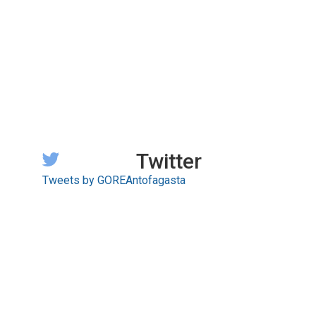
Twitter
Tweets by GOREAntofagasta