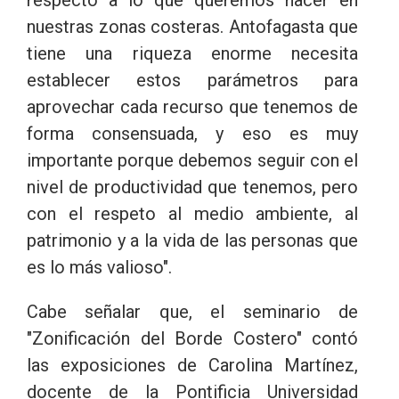
respecto a lo que queremos hacer en
nuestras zonas costeras. Antofagasta que
tiene una riqueza enorme necesita
establecer estos parámetros para
aprovechar cada recurso que tenemos de
forma consensuada, y eso es muy
importante porque debemos seguir con el
nivel de productividad que tenemos, pero
con el respeto al medio ambiente, al
patrimonio y a la vida de las personas que
es lo más valioso".
Cabe señalar que, el seminario de
"Zonificación del Borde Costero" contó
las exposiciones de Carolina Martínez,
docente de la Pontificia Universidad