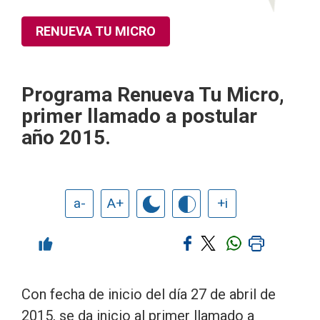
RENUEVA TU MICRO
Programa Renueva Tu Micro,
primer llamado a postular
año 2015.
a-
A+
+i
Con fecha de inicio del día 27 de abril de
2015, se da inicio al primer llamado a