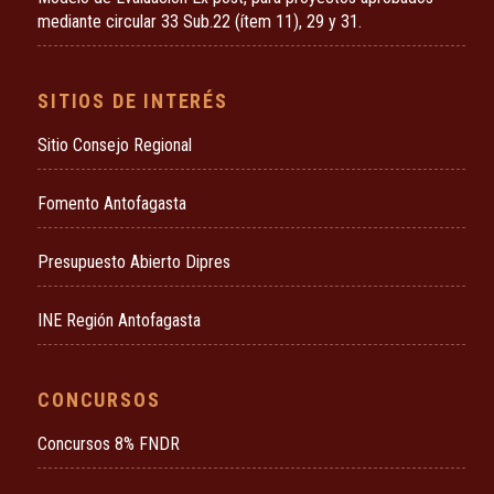
mediante circular 33 Sub.22 (ítem 11), 29 y 31.
SITIOS DE INTERÉS
Sitio Consejo Regional
Fomento Antofagasta
Presupuesto Abierto Dipres
INE Región Antofagasta
CONCURSOS
Concursos 8% FNDR