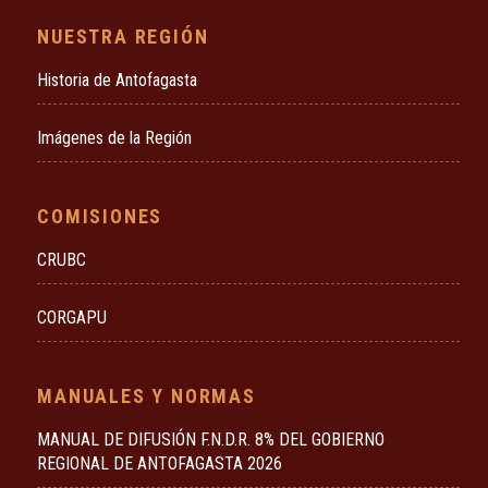
NUESTRA REGIÓN
Historia de Antofagasta
Imágenes de la Región
COMISIONES
CRUBC
CORGAPU
MANUALES Y NORMAS
MANUAL DE DIFUSIÓN F.N.D.R. 8% DEL GOBIERNO
REGIONAL DE ANTOFAGASTA 2026