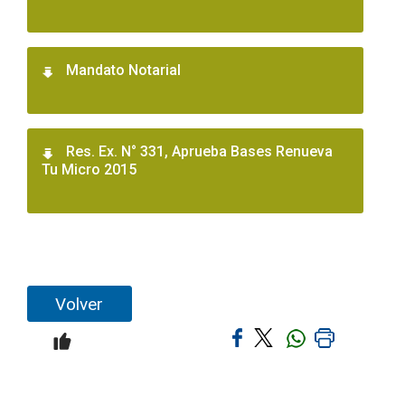
Mandato Notarial
Res. Ex. N° 331, Aprueba Bases Renueva
Tu Micro 2015
Volver