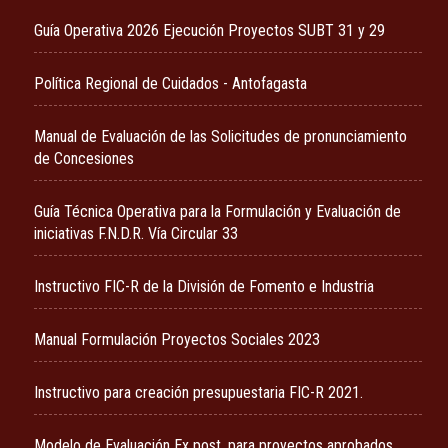
Guía Operativa 2026 Ejecución Proyectos SUBT 31 y 29
Política Regional de Cuidados - Antofagasta
Manual de Evaluación de las Solicitudes de pronunciamiento
de Concesiones
Guía Técnica Operativa para la Formulación y Evaluación de
iniciativas F.N.D.R. Vía Circular 33
Instructivo FIC-R de la División de Fomento e Industria
Manual Formulación Proyectos Sociales 2023
Instructivo para creación presupuestaria FIC-R 2021.
Modelo de Evaluación Ex post, para proyectos aprobados