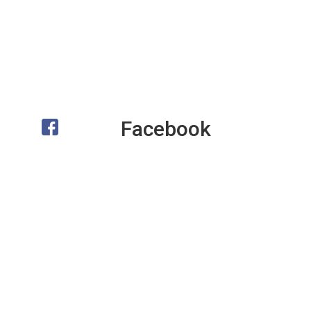
Facebook