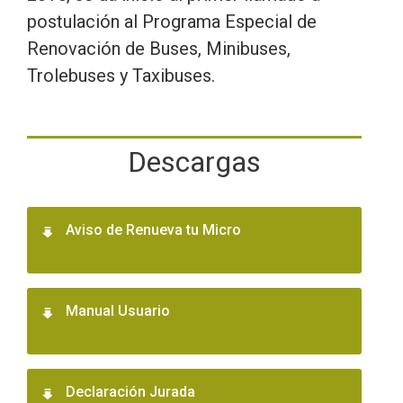
postulación al Programa Especial de
Renovación de Buses, Minibuses,
Trolebuses y Taxibuses.
Descargas
Aviso de Renueva tu Micro
Manual Usuario
Declaración Jurada