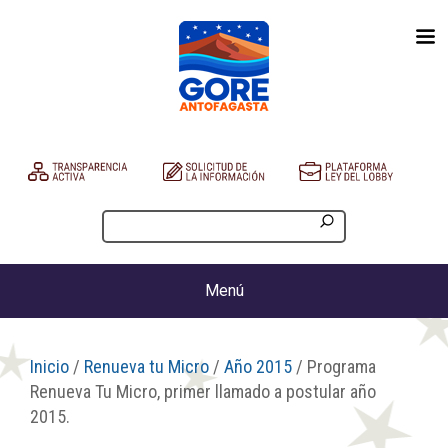
Menú
Inicio
/
Renueva tu Micro
/
Año 2015
/ Programa
Renueva Tu Micro, primer llamado a postular año
2015.