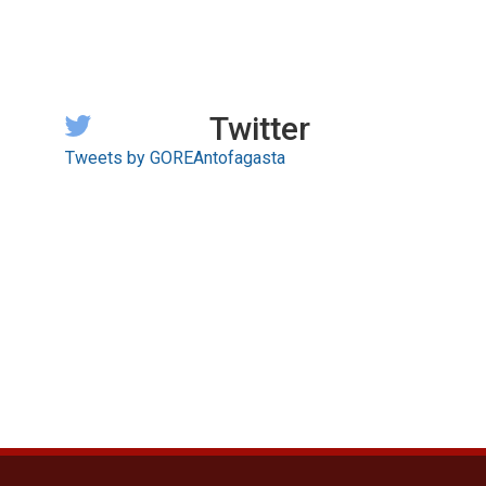
Twitter
Tweets by GOREAntofagasta