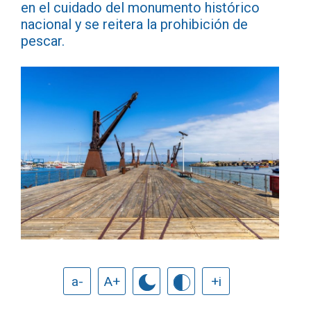
en el cuidado del monumento histórico
nacional y se reitera la prohibición de
pescar.
a-
A+
+i