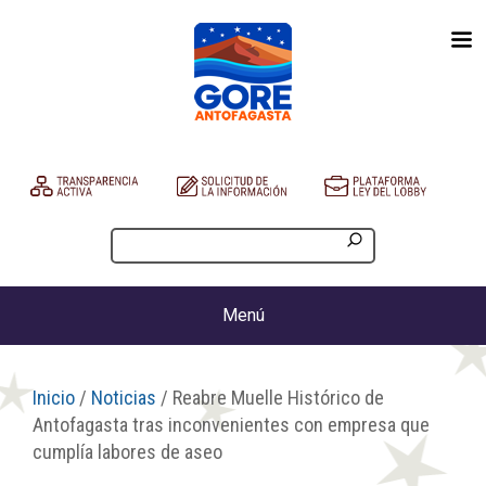
Menú
Inicio
/
Noticias
/ Reabre Muelle Histórico de
Antofagasta tras inconvenientes con empresa que
cumplía labores de aseo