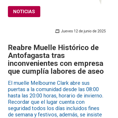
NOTICIAS
Jueves 12 de junio de 2025
Reabre Muelle Histórico de
Antofagasta tras
inconvenientes con empresa
que cumplía labores de aseo
El muelle Melbourne Clark abre sus
puertas a la comunidad desde las 08:00
hasta las 20:00 horas, horario de invierno.
Recordar que el lugar cuenta con
seguridad todos los días incluidos fines
de semana y festivos, además, se insiste