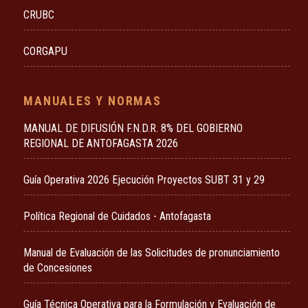
CRUBC
CORGAPU
MANUALES Y NORMAS
MANUAL DE DIFUSIÓN F.N.D.R. 8% DEL GOBIERNO
REGIONAL DE ANTOFAGASTA 2026
Guía Operativa 2026 Ejecución Proyectos SUBT 31 y 29
Política Regional de Cuidados - Antofagasta
Manual de Evaluación de las Solicitudes de pronunciamiento
de Concesiones
Guía Técnica Operativa para la Formulación y Evaluación de