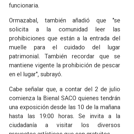
funcionaria.
Ormazabal, también añadió que "se
solicita a la comunidad leer las
prohibiciones que están a la entrada del
muelle para el cuidado del lugar
patrimonial. También recordar que se
mantiene vigente la prohibición de pescar
en el lugar", subrayó.
Cabe señalar que, a contar del 2 de julio
comienza la Bienal SACO quienes tendrán
una exposición desde las 10 de la mañana
hasta las 19:00 horas. Se invita a la
ciudadanía a visitar los diversos