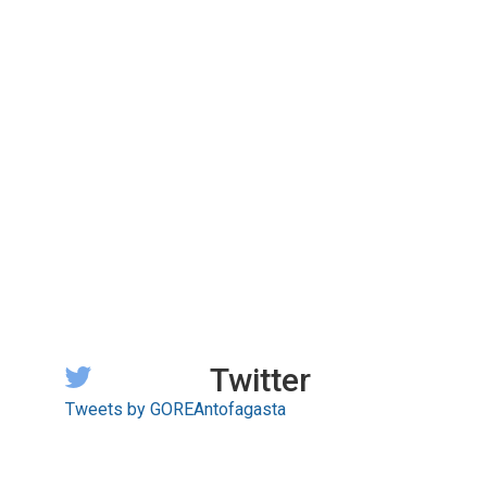
Twitter
Tweets by GOREAntofagasta