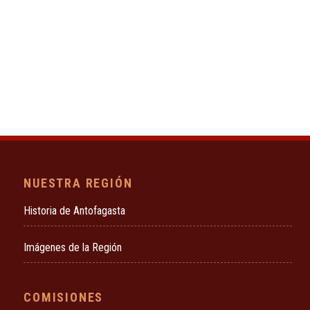
NUESTRA REGIÓN
Historia de Antofagasta
Imágenes de la Región
COMISIONES