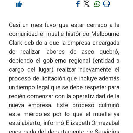
Casi un mes tuvo que estar cerrado a la
comunidad el muelle histórico Melbourne
Clark debido a que la empresa encargada
de realizar labores de aseo quebró,
debiendo el gobierno regional (entidad a
cargo del lugar) realizar nuevamente el
proceso de licitación que incluye además
un tiempo legal que se debe respetar para
recién comenzar con la operatividad de la
nueva empresa. Este proceso culminó
este miércoles por lo que el muelle ya
está abierto, informó Elizabeth Ormazabal
encargada del departamento de Servicios