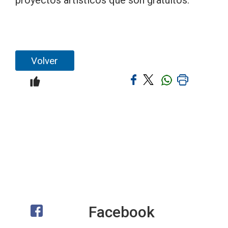
proyectos artísticos que son gratuitos.
Volver
Facebook