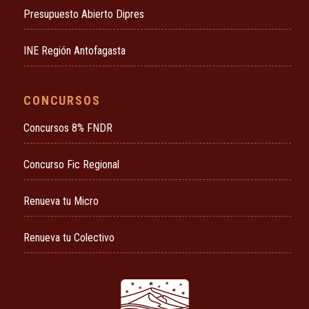
Presupuesto Abierto Dipres
INE Región Antofagasta
CONCURSOS
Concursos 8% FNDR
Concurso Fic Regional
Renueva tu Micro
Renueva tu Colectivo