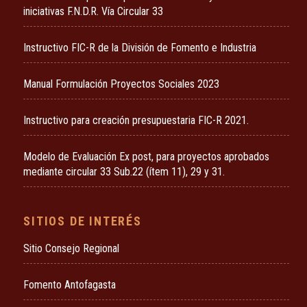
iniciativas F.N.D.R. Vía Circular 33
Instructivo FIC-R de la División de Fomento e Industria
Manual Formulación Proyectos Sociales 2023
Instructivo para creación presupuestaria FIC-R 2021.
Modelo de Evaluación Ex post, para proyectos aprobados
mediante circular 33 Sub.22 (ítem 11), 29 y 31.
SITIOS DE INTERÉS
Sitio Consejo Regional
Fomento Antofagasta