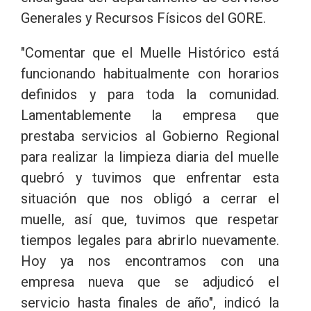
Generales y Recursos Físicos del GORE.
"Comentar que el Muelle Histórico está
funcionando habitualmente con horarios
definidos y para toda la comunidad.
Lamentablemente la empresa que
prestaba servicios al Gobierno Regional
para realizar la limpieza diaria del muelle
quebró y tuvimos que enfrentar esta
situación que nos obligó a cerrar el
muelle, así que, tuvimos que respetar
tiempos legales para abrirlo nuevamente.
Hoy ya nos encontramos con una
empresa nueva que se adjudicó el
servicio hasta finales de año", indicó la