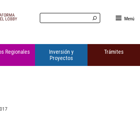
Menú
s Regionales
Inversión y
Trámites
Proyectos
2017