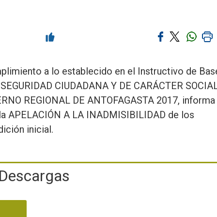
limiento a lo establecido en el Instructivo de Bas
D.R. SEGURIDAD CIUDADANA Y DE CARÁCTER SOCIAL
RNO REGIONAL DE ANTOFAGASTA 2017, informa 
de la APELACIÓN A LA INADMISIBILIDAD de los
ción inicial.
Descargas