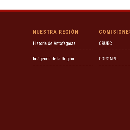
NUESTRA REGIÓN
COMISIONE
Historia de Antofagasta
CRUBC
Imágenes de la Región
CORGAPU