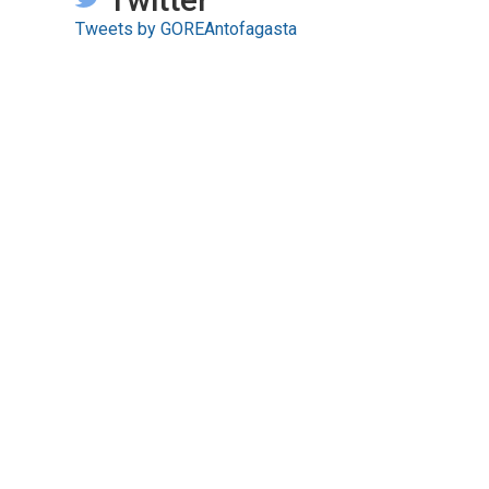
Tweets by GOREAntofagasta