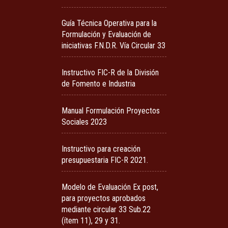
Guía Técnica Operativa para la
Formulación y Evaluación de
iniciativas F.N.D.R. Vía Circular 33
Instructivo FIC-R de la División
de Fomento e Industria
Manual Formulación Proyectos
Sociales 2023
Instructivo para creación
presupuestaria FIC-R 2021.
Modelo de Evaluación Ex post,
para proyectos aprobados
mediante circular 33 Sub.22
(ítem 11), 29 y 31.