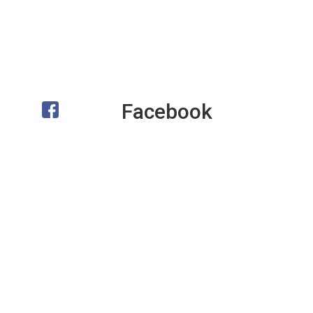
Facebook