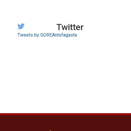
Twitter
Tweets by GOREAntofagasta