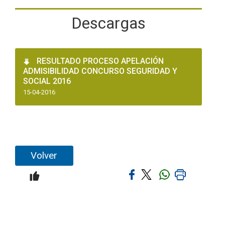
Descargas
RESULTADO PROCESO APELACIÓN
ADMISIBILIDAD CONCURSO SEGURIDAD Y
SOCIAL 2016
15-04-2016
Volver