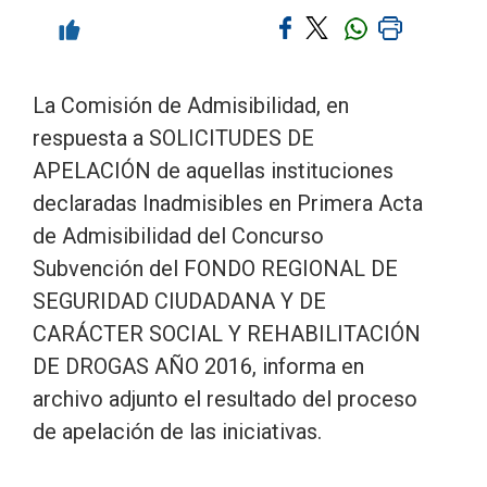
La Comisión de Admisibilidad, en
respuesta a SOLICITUDES DE
APELACIÓN de aquellas instituciones
declaradas Inadmisibles en Primera Acta
de Admisibilidad del Concurso
Subvención del FONDO REGIONAL DE
SEGURIDAD CIUDADANA Y DE
CARÁCTER SOCIAL Y REHABILITACIÓN
DE DROGAS AÑO 2016, informa en
archivo adjunto el resultado del proceso
de apelación de las iniciativas.