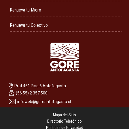
Renueva tu Micro
Renueva tu Colectivo
Prat 461 Piso 6 Antofagasta
(56 55) 2 357 500
infoweb@goreantofagasta.cl
Mapa del Sitio
Directorio Telefónico
Políticas de Privacidad