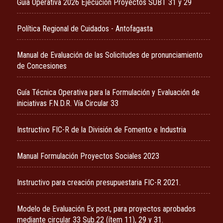
Guía Operativa 2026 Ejecución Proyectos SUBT 31 y 29
Política Regional de Cuidados - Antofagasta
Manual de Evaluación de las Solicitudes de pronunciamiento
de Concesiones
Guía Técnica Operativa para la Formulación y Evaluación de
iniciativas F.N.D.R. Vía Circular 33
Instructivo FIC-R de la División de Fomento e Industria
Manual Formulación Proyectos Sociales 2023
Instructivo para creación presupuestaria FIC-R 2021.
Modelo de Evaluación Ex post, para proyectos aprobados
mediante circular 33 Sub.22 (ítem 11), 29 y 31.