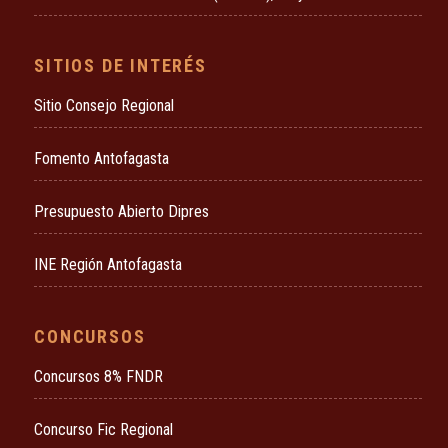
SITIOS DE INTERÉS
Sitio Consejo Regional
Fomento Antofagasta
Presupuesto Abierto Dipres
INE Región Antofagasta
CONCURSOS
Concursos 8% FNDR
Concurso Fic Regional