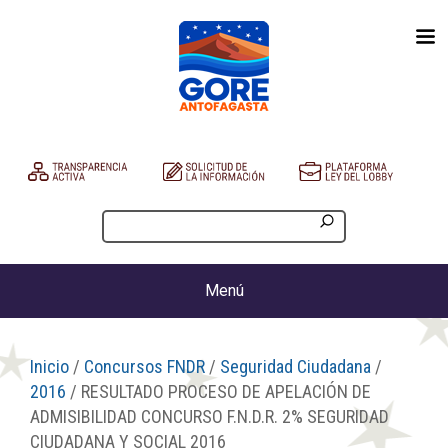
Menú
Inicio
/
Concursos FNDR
/
Seguridad Ciudadana
/
2016
/ RESULTADO PROCESO DE APELACIÓN DE
ADMISIBILIDAD CONCURSO F.N.D.R. 2% SEGURIDAD
CIUDADANA Y SOCIAL 2016