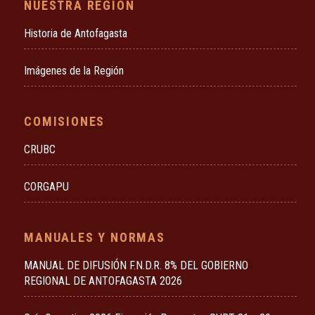
NUESTRA REGIÓN
Historia de Antofagasta
Imágenes de la Región
COMISIONES
CRUBC
CORGAPU
MANUALES Y NORMAS
MANUAL DE DIFUSIÓN F.N.D.R. 8% DEL GOBIERNO
REGIONAL DE ANTOFAGASTA 2026