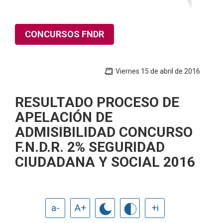
CONCURSOS FNDR
Viernes 15 de abril de 2016
RESULTADO PROCESO DE
APELACIÓN DE
ADMISIBILIDAD CONCURSO
F.N.D.R. 2% SEGURIDAD
CIUDADANA Y SOCIAL 2016
a-
A+
+i