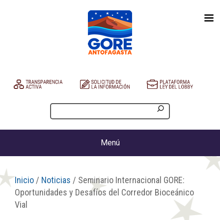
Menú
Inicio
/
Noticias
/ Seminario Internacional GORE:
Oportunidades y Desafíos del Corredor Bioceánico
Vial