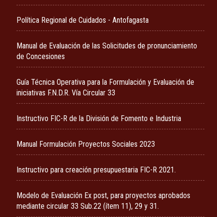
Política Regional de Cuidados - Antofagasta
Manual de Evaluación de las Solicitudes de pronunciamiento
de Concesiones
Guía Técnica Operativa para la Formulación y Evaluación de
iniciativas F.N.D.R. Vía Circular 33
Instructivo FIC-R de la División de Fomento e Industria
Manual Formulación Proyectos Sociales 2023
Instructivo para creación presupuestaria FIC-R 2021.
Modelo de Evaluación Ex post, para proyectos aprobados
mediante circular 33 Sub.22 (ítem 11), 29 y 31.