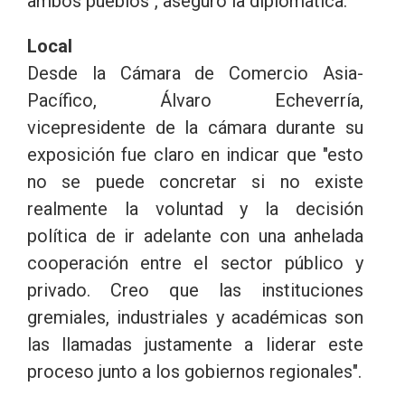
ambos pueblos", aseguró la diplomática.
Local
Desde la Cámara de Comercio Asia-
Pacífico, Álvaro Echeverría,
vicepresidente de la cámara durante su
exposición fue claro en indicar que "esto
no se puede concretar si no existe
realmente la voluntad y la decisión
política de ir adelante con una anhelada
cooperación entre el sector público y
privado. Creo que las instituciones
gremiales, industriales y académicas son
las llamadas justamente a liderar este
proceso junto a los gobiernos regionales".