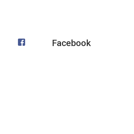
Facebook