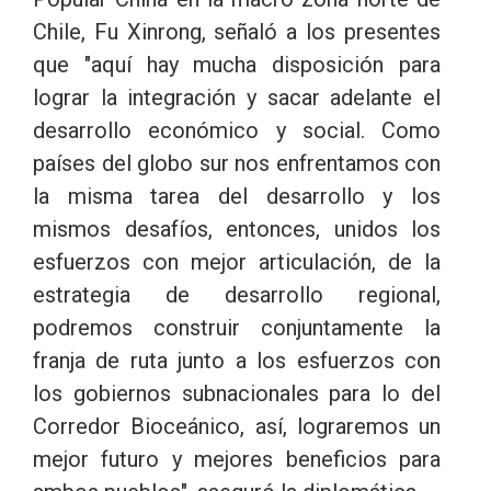
Chile, Fu Xinrong, señaló a los presentes
que "aquí hay mucha disposición para
lograr la integración y sacar adelante el
desarrollo económico y social. Como
países del globo sur nos enfrentamos con
la misma tarea del desarrollo y los
mismos desafíos, entonces, unidos los
esfuerzos con mejor articulación, de la
estrategia de desarrollo regional,
podremos construir conjuntamente la
franja de ruta junto a los esfuerzos con
los gobiernos subnacionales para lo del
Corredor Bioceánico, así, lograremos un
mejor futuro y mejores beneficios para