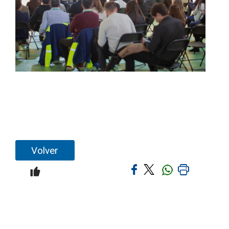
Volver