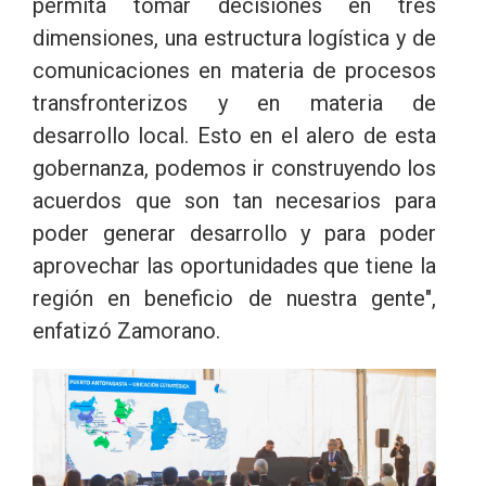
permita tomar decisiones en tres
dimensiones, una estructura logística y de
comunicaciones en materia de procesos
transfronterizos y en materia de
desarrollo local. Esto en el alero de esta
gobernanza, podemos ir construyendo los
acuerdos que son tan necesarios para
poder generar desarrollo y para poder
aprovechar las oportunidades que tiene la
región en beneficio de nuestra gente",
enfatizó Zamorano.