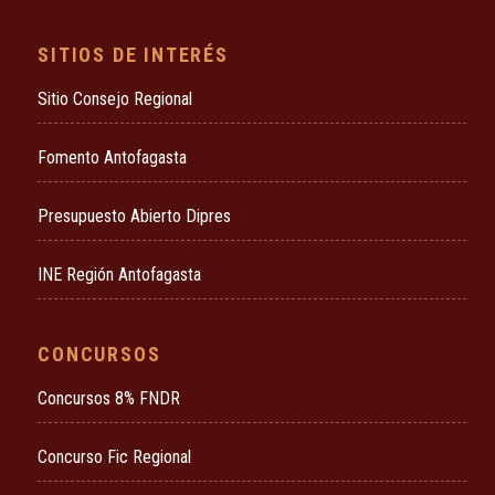
SITIOS DE INTERÉS
Sitio Consejo Regional
Fomento Antofagasta
Presupuesto Abierto Dipres
INE Región Antofagasta
CONCURSOS
Concursos 8% FNDR
Concurso Fic Regional