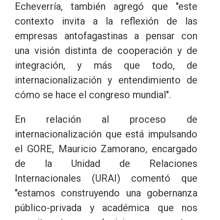
Echeverría, también agregó que "este
contexto invita a la reflexión de las
empresas antofagastinas a pensar con
una visión distinta de cooperación y de
integración, y más que todo, de
internacionalización y entendimiento de
cómo se hace el congreso mundial".
En relación al proceso de
internacionalización que está impulsando
el GORE, Mauricio Zamorano, encargado
de la Unidad de Relaciones
Internacionales (URAI) comentó que
"estamos construyendo una gobernanza
público-privada y académica que nos