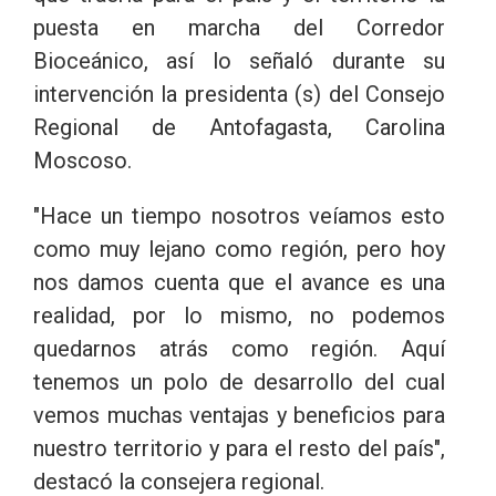
puesta en marcha del Corredor
Bioceánico, así lo señaló durante su
intervención la presidenta (s) del Consejo
Regional de Antofagasta, Carolina
Moscoso.
"Hace un tiempo nosotros veíamos esto
como muy lejano como región, pero hoy
nos damos cuenta que el avance es una
realidad, por lo mismo, no podemos
quedarnos atrás como región. Aquí
tenemos un polo de desarrollo del cual
vemos muchas ventajas y beneficios para
nuestro territorio y para el resto del país",
destacó la consejera regional.