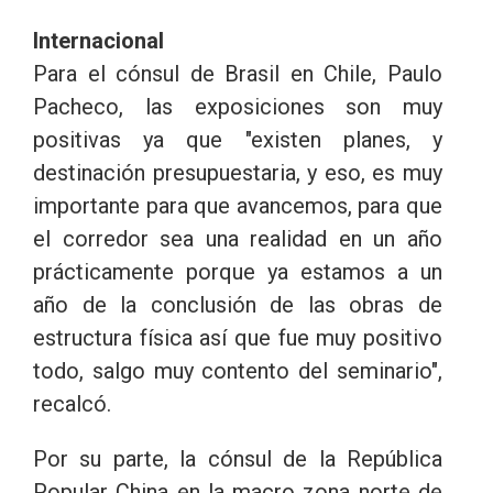
Internacional
Para el cónsul de Brasil en Chile, Paulo
Pacheco, las exposiciones son muy
positivas ya que "existen planes, y
destinación presupuestaria, y eso, es muy
importante para que avancemos, para que
el corredor sea una realidad en un año
prácticamente porque ya estamos a un
año de la conclusión de las obras de
estructura física así que fue muy positivo
todo, salgo muy contento del seminario",
recalcó.
Por su parte, la cónsul de la República
Popular China en la macro zona norte de