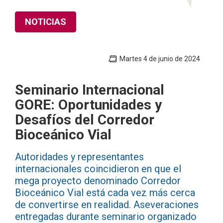
NOTICIAS
Martes 4 de junio de 2024
Seminario Internacional
GORE: Oportunidades y
Desafíos del Corredor
Bioceánico Vial
Autoridades y representantes
internacionales coincidieron en que el
mega proyecto denominado Corredor
Bioceánico Vial está cada vez más cerca
de convertirse en realidad. Aseveraciones
entregadas durante seminario organizado