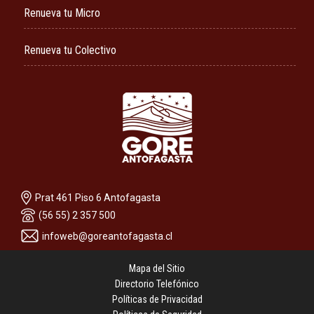
Renueva tu Micro
Renueva tu Colectivo
Prat 461 Piso 6 Antofagasta
(56 55) 2 357 500
infoweb@goreantofagasta.cl
Mapa del Sitio
Directorio Telefónico
Políticas de Privacidad