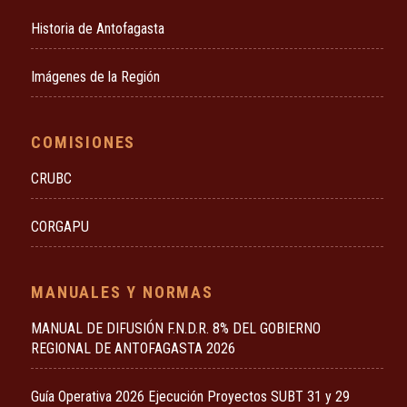
Historia de Antofagasta
Imágenes de la Región
COMISIONES
CRUBC
CORGAPU
MANUALES Y NORMAS
MANUAL DE DIFUSIÓN F.N.D.R. 8% DEL GOBIERNO
REGIONAL DE ANTOFAGASTA 2026
Guía Operativa 2026 Ejecución Proyectos SUBT 31 y 29