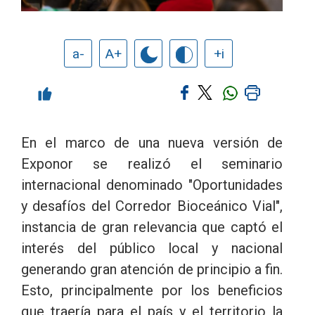
a-
A+
+i
En el marco de una nueva versión de
Exponor se realizó el seminario
internacional denominado "Oportunidades
y desafíos del Corredor Bioceánico Vial",
instancia de gran relevancia que captó el
interés del público local y nacional
generando gran atención de principio a fin.
Esto, principalmente por los beneficios
que traería para el país y el territorio la