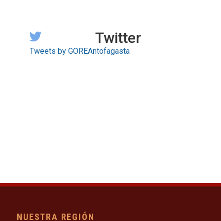
Twitter
Tweets by GOREAntofagasta
NUESTRA REGIÓN