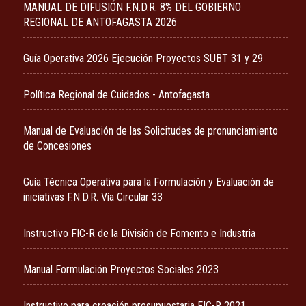
MANUAL DE DIFUSIÓN F.N.D.R. 8% DEL GOBIERNO
REGIONAL DE ANTOFAGASTA 2026
Guía Operativa 2026 Ejecución Proyectos SUBT 31 y 29
Política Regional de Cuidados - Antofagasta
Manual de Evaluación de las Solicitudes de pronunciamiento
de Concesiones
Guía Técnica Operativa para la Formulación y Evaluación de
iniciativas F.N.D.R. Vía Circular 33
Instructivo FIC-R de la División de Fomento e Industria
Manual Formulación Proyectos Sociales 2023
Instructivo para creación presupuestaria FIC-R 2021.