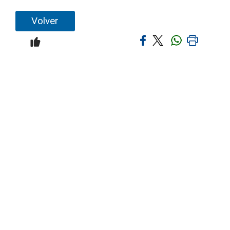
Volver