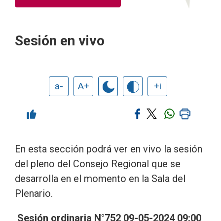
Sesión en vivo
a-
A+
+i
En esta sección podrá ver en vivo la sesión
del pleno del Consejo Regional que se
desarrolla en el momento en la Sala del
Plenario.
Sesión ordinaria N°752 09-05
-2024 09:00