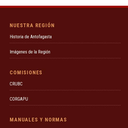
NUESTRA REGIÓN
Historia de Antofagasta
Imágenes de la Región
COMISIONES
CRUBC
CORGAPU
MANUALES Y NORMAS