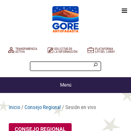
Menú
Inicio
/
Consejo Regional
/ Sesión en vivo
CONSEJO REGIONAL