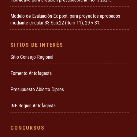
Modelo de Evaluación Ex post, para proyectos aprobados
mediante circular 33 Sub.22 (ítem 11), 29 y 31.
SITIOS DE INTERÉS
Sitio Consejo Regional
Fomento Antofagasta
Presupuesto Abierto Dipres
INE Región Antofagasta
CONCURSOS