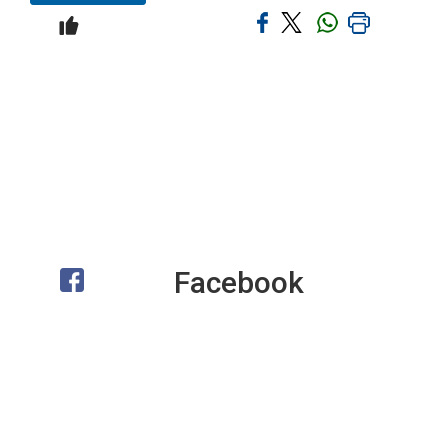
Facebook