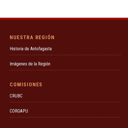
NUESTRA REGIÓN
Historia de Antofagasta
Imágenes de la Región
COMISIONES
CRUBC
CORGAPU