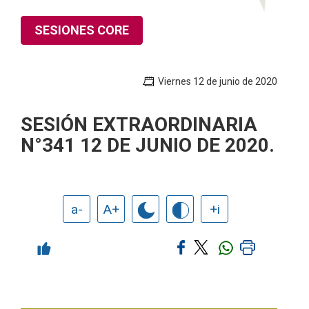
SESIONES CORE
Viernes 12 de junio de 2020
SESIÓN EXTRAORDINARIA
N°341 12 DE JUNIO DE 2020.
a-
A+
+i