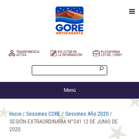
Menú
Inicio
/
Sesiones CORE
/
Sesiones Año 2020
/
SESIÓN EXTRAORDINARIA N°341 12 DE JUNIO DE
2020.