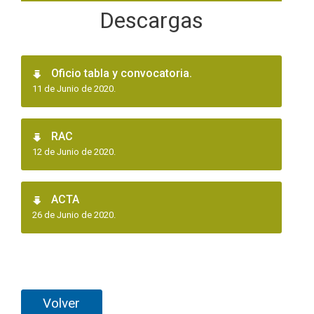
Descargas
Oficio tabla y convocatoria.
11 de Junio de 2020.
RAC
12 de Junio de 2020.
ACTA
26 de Junio de 2020.
Volver