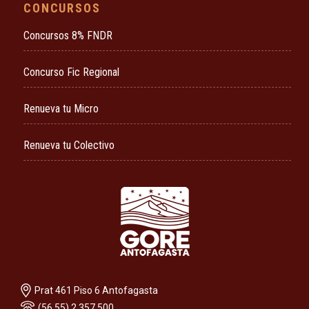
CONCURSOS
Concursos 8% FNDR
Concurso Fic Regional
Renueva tu Micro
Renueva tu Colectivo
Prat 461 Piso 6 Antofagasta
(56 55) 2 357 500