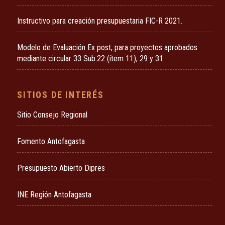
Instructivo para creación presupuestaria FIC-R 2021.
Modelo de Evaluación Ex post, para proyectos aprobados
mediante circular 33 Sub.22 (ítem 11), 29 y 31.
SITIOS DE INTERÉS
Sitio Consejo Regional
Fomento Antofagasta
Presupuesto Abierto Dipres
INE Región Antofagasta