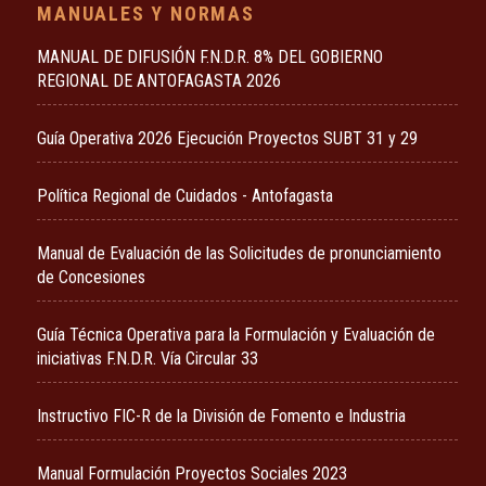
MANUALES Y NORMAS
MANUAL DE DIFUSIÓN F.N.D.R. 8% DEL GOBIERNO
REGIONAL DE ANTOFAGASTA 2026
Guía Operativa 2026 Ejecución Proyectos SUBT 31 y 29
Política Regional de Cuidados - Antofagasta
Manual de Evaluación de las Solicitudes de pronunciamiento
de Concesiones
Guía Técnica Operativa para la Formulación y Evaluación de
iniciativas F.N.D.R. Vía Circular 33
Instructivo FIC-R de la División de Fomento e Industria
Manual Formulación Proyectos Sociales 2023