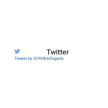
Twitter
Tweets by GOREAntofagasta