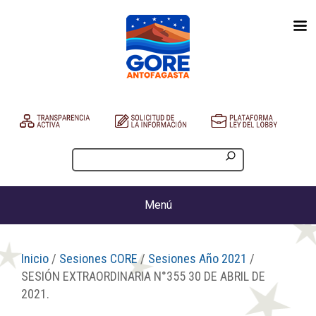
Menú
Inicio
/
Sesiones CORE
/
Sesiones Año 2021
/
SESIÓN EXTRAORDINARIA N°355 30 DE ABRIL DE
2021.