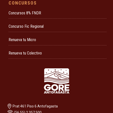
CONCURSOS
Concursos 8% FNDR
Concurso Fic Regional
Renueva tu Micro
Renueva tu Colectivo
Prat 461 Piso 6 Antofagasta
(56 55) 2 357 500