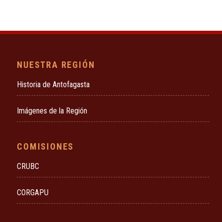
NUESTRA REGIÓN
Historia de Antofagasta
Imágenes de la Región
COMISIONES
CRUBC
CORGAPU