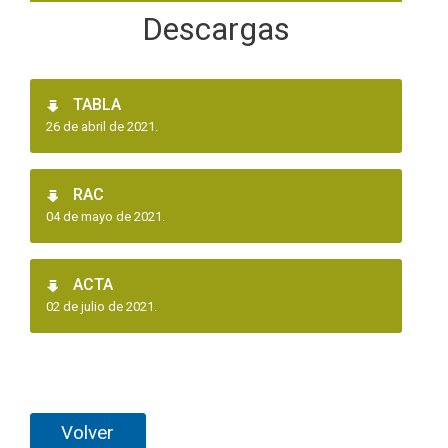
Descargas
TABLA
26 de abril de 2021.
RAC
04 de mayo de 2021.
ACTA
02 de julio de 2021.
Volver