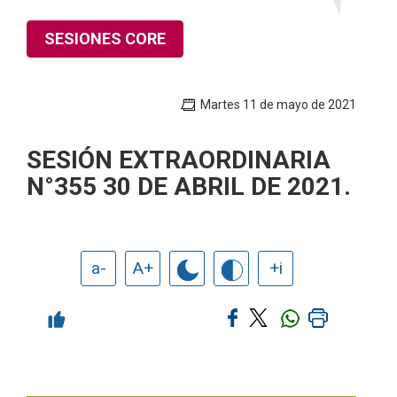
SESIONES CORE
Martes 11 de mayo de 2021
SESIÓN EXTRAORDINARIA
N°355 30 DE ABRIL DE 2021.
a-
A+
+i