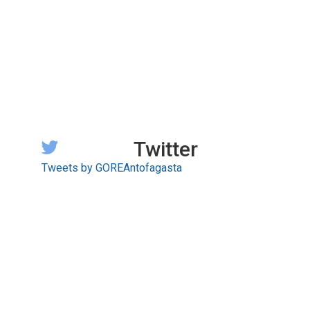
Twitter
Tweets by GOREAntofagasta