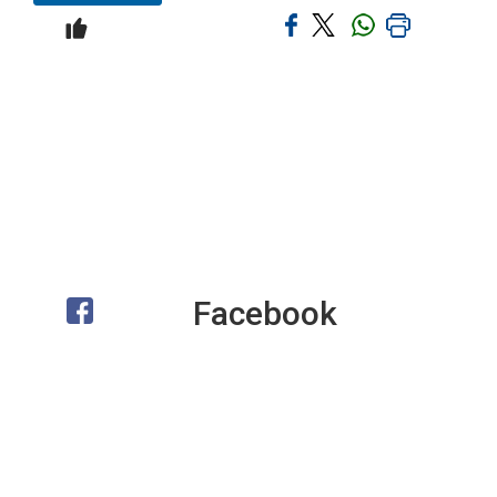
Facebook