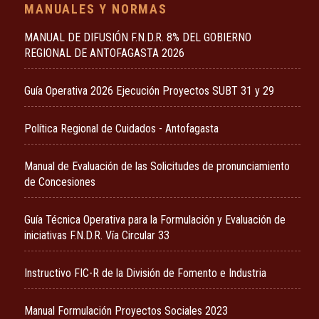
MANUALES Y NORMAS
MANUAL DE DIFUSIÓN F.N.D.R. 8% DEL GOBIERNO
REGIONAL DE ANTOFAGASTA 2026
Guía Operativa 2026 Ejecución Proyectos SUBT 31 y 29
Política Regional de Cuidados - Antofagasta
Manual de Evaluación de las Solicitudes de pronunciamiento
de Concesiones
Guía Técnica Operativa para la Formulación y Evaluación de
iniciativas F.N.D.R. Vía Circular 33
Instructivo FIC-R de la División de Fomento e Industria
Manual Formulación Proyectos Sociales 2023