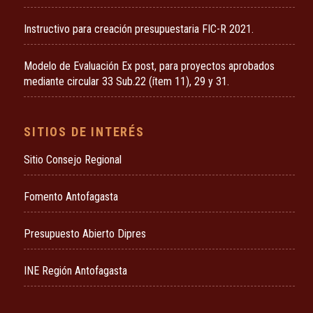
Instructivo para creación presupuestaria FIC-R 2021.
Modelo de Evaluación Ex post, para proyectos aprobados
mediante circular 33 Sub.22 (ítem 11), 29 y 31.
SITIOS DE INTERÉS
Sitio Consejo Regional
Fomento Antofagasta
Presupuesto Abierto Dipres
INE Región Antofagasta