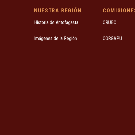
NUESTRA REGIÓN
COMISIONE
Historia de Antofagasta
CRUBC
Imágenes de la Región
CORGAPU