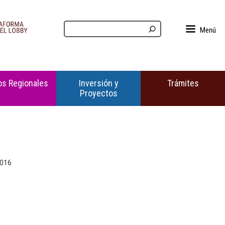
Menú
s Regionales
Inversión y
Trámites
Proyectos
2016