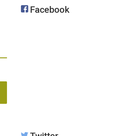
Facebook
Twitter