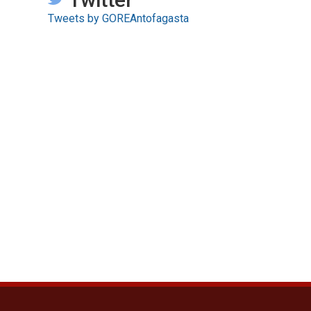
Tweets by GOREAntofagasta