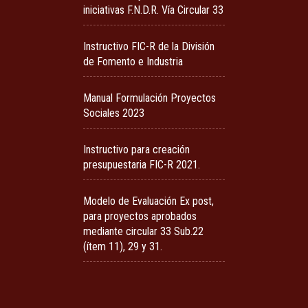
iniciativas F.N.D.R. Vía Circular 33
Instructivo FIC-R de la División
de Fomento e Industria
Manual Formulación Proyectos
Sociales 2023
Instructivo para creación
presupuestaria FIC-R 2021.
Modelo de Evaluación Ex post,
para proyectos aprobados
mediante circular 33 Sub.22
(ítem 11), 29 y 31.