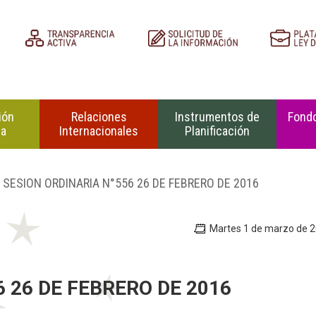
ión
Relaciones
Instrumentos de
Fondo
na
Internacionales
Planificación
 SESION ORDINARIA N°556 26 DE FEBRERO DE 2016
Martes 1 de marzo de 
 26 DE FEBRERO DE 2016