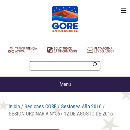
Menú
Inicio
/
Sesiones CORE
/
Sesiones Año 2016
/
SESION ORDINARIA N°567 12 DE AGOSTO DE 2016