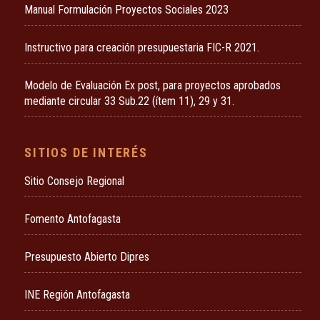
Manual Formulación Proyectos Sociales 2023
Instructivo para creación presupuestaria FIC-R 2021.
Modelo de Evaluación Ex post, para proyectos aprobados
mediante circular 33 Sub.22 (ítem 11), 29 y 31.
SITIOS DE INTERÉS
Sitio Consejo Regional
Fomento Antofagasta
Presupuesto Abierto Dipres
INE Región Antofagasta