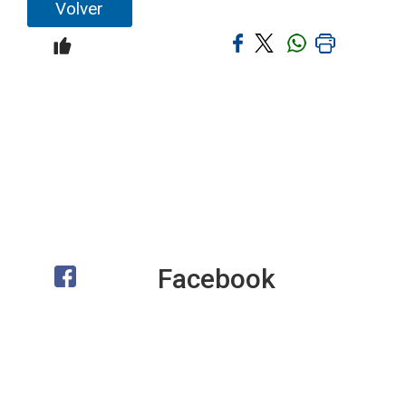
Volver
Facebook