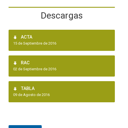
Descargas
ACTA
15 de Septiembre de 2016
RAC
02 de Septiembre de 2016
TABLA
09 de Agosto de 2016