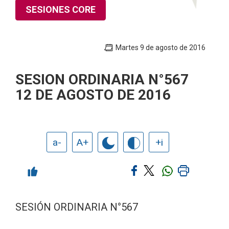
SESIONES CORE
Martes 9 de agosto de 2016
SESION ORDINARIA N°567
12 DE AGOSTO DE 2016
a-
A+
+i
SESIÓN ORDINARIA N°567