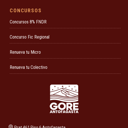
CONCURSOS
Concursos 8% FNDR
Concurso Fic Regional
Renueva tu Micro
Renueva tu Colectivo
Prat 461 Piso 6 Antofagasta