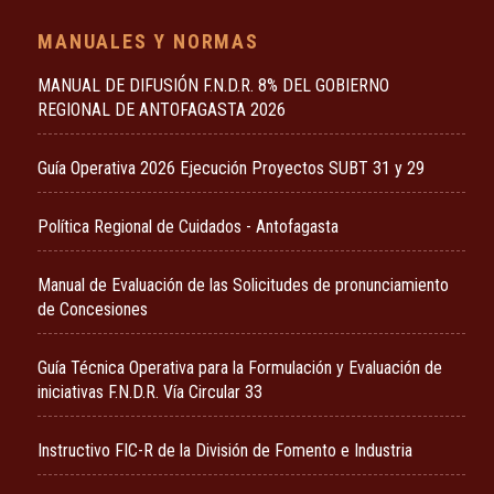
MANUALES Y NORMAS
MANUAL DE DIFUSIÓN F.N.D.R. 8% DEL GOBIERNO
REGIONAL DE ANTOFAGASTA 2026
Guía Operativa 2026 Ejecución Proyectos SUBT 31 y 29
Política Regional de Cuidados - Antofagasta
Manual de Evaluación de las Solicitudes de pronunciamiento
de Concesiones
Guía Técnica Operativa para la Formulación y Evaluación de
iniciativas F.N.D.R. Vía Circular 33
Instructivo FIC-R de la División de Fomento e Industria