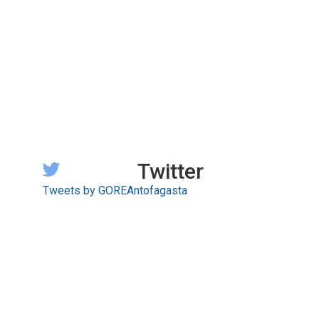
Twitter
Tweets by GOREAntofagasta