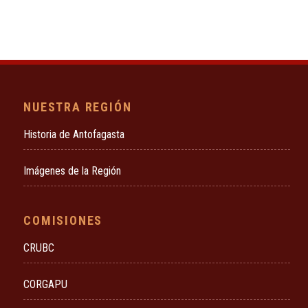
NUESTRA REGIÓN
Historia de Antofagasta
Imágenes de la Región
COMISIONES
CRUBC
CORGAPU