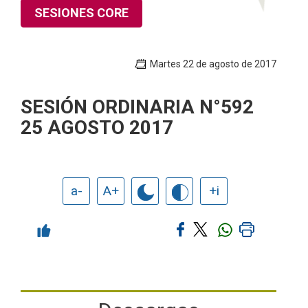
SESIONES CORE
Martes 22 de agosto de 2017
SESIÓN ORDINARIA N°592
25 AGOSTO 2017
a-
A+
+i