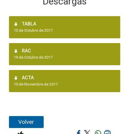
Descargas
TABLA
10 de Octubre de 2017
RAC
19 de Octubre de 2017
ACTA
10 de Noviembre de 2017
Volver