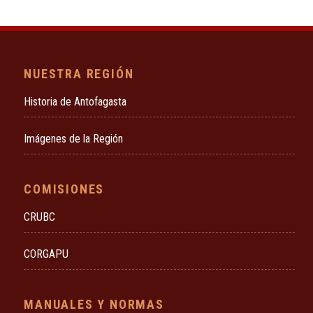
NUESTRA REGIÓN
Historia de Antofagasta
Imágenes de la Región
COMISIONES
CRUBC
CORGAPU
MANUALES Y NORMAS