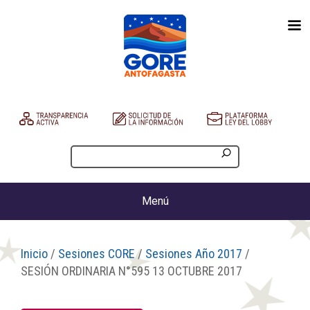
Menú
Inicio
/
Sesiones CORE
/
Sesiones Año 2017
/
SESIÓN ORDINARIA N°595 13 OCTUBRE 2017