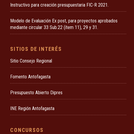
Instructivo para creación presupuestaria FIC-R 2021.
Modelo de Evaluación Ex post, para proyectos aprobados
mediante circular 33 Sub.22 (ítem 11), 29 y 31.
SITIOS DE INTERÉS
Sitio Consejo Regional
Fomento Antofagasta
Presupuesto Abierto Dipres
INE Región Antofagasta
CONCURSOS