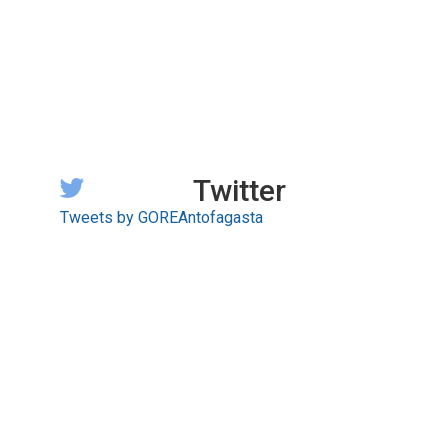
Twitter
Tweets by GOREAntofagasta