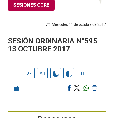
SESIONES CORE
Miércoles 11 de octubre de 2017
SESIÓN ORDINARIA N°595
13 OCTUBRE 2017
a-
A+
+i