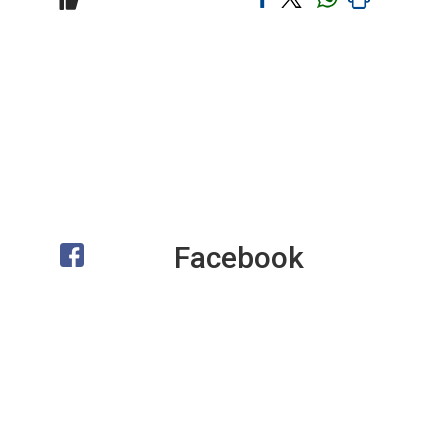
Facebook