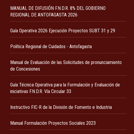
MANUAL DE DIFUSIÓN F.N.D.R. 8% DEL GOBIERNO
REGIONAL DE ANTOFAGASTA 2026
Guía Operativa 2026 Ejecución Proyectos SUBT 31 y 29
Política Regional de Cuidados - Antofagasta
Manual de Evaluación de las Solicitudes de pronunciamiento
de Concesiones
Guía Técnica Operativa para la Formulación y Evaluación de
iniciativas F.N.D.R. Vía Circular 33
Instructivo FIC-R de la División de Fomento e Industria
Manual Formulación Proyectos Sociales 2023