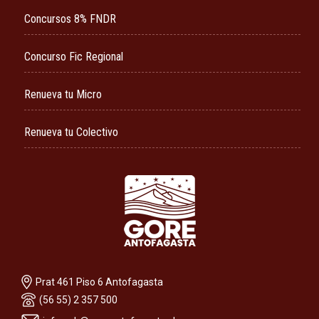
Concursos 8% FNDR
Concurso Fic Regional
Renueva tu Micro
Renueva tu Colectivo
Prat 461 Piso 6 Antofagasta
(56 55) 2 357 500