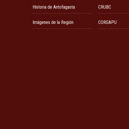
Historia de Antofagasta
CRUBC
Imágenes de la Región
CORGAPU