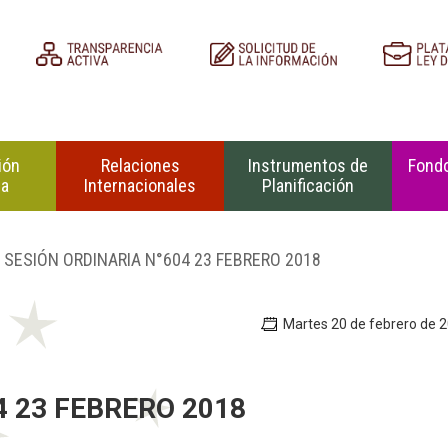
ión
Relaciones
Instrumentos de
Fondo
na
Internacionales
Planificación
 SESIÓN ORDINARIA N°604 23 FEBRERO 2018
Martes 20 de febrero de 
4 23 FEBRERO 2018