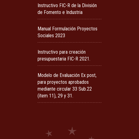
Instructivo FIC-R de la División
de Fomento e Industria
Manual Formulación Proyectos
Sociales 2023
Instructivo para creación
presupuestaria FIC-R 2021.
Modelo de Evaluación Ex post,
para proyectos aprobados
mediante circular 33 Sub.22
(ítem 11), 29 y 31.