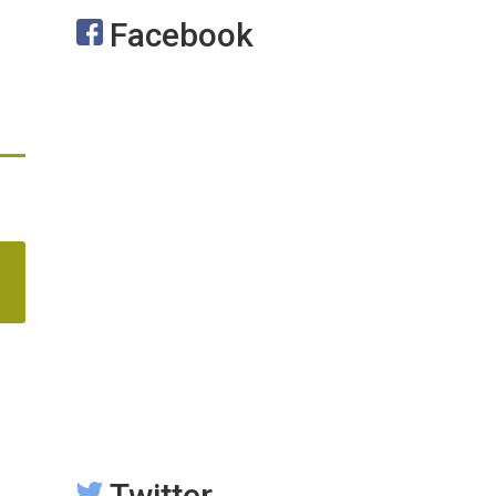
Facebook
Twitter