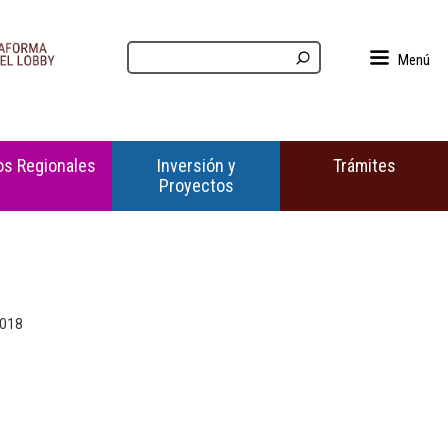
Menú
s Regionales
Inversión y
Trámites
Proyectos
2018