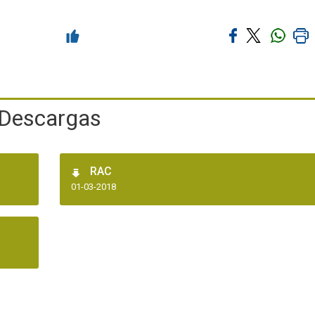
Descargas
RAC
01-03-2018