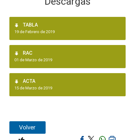
Descargas
TABLA
19 de Febrero de 2019
RAC
01 de Marzo de 2019
ACTA
15 de Marzo de 2019
Volver