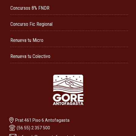
Concursos 8% FNDR
Concurso Fic Regional
Renueva tu Micro
Renueva tu Colectivo
Prat 461 Piso 6 Antofagasta
(56 55) 2 357 500