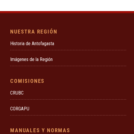
NUESTRA REGIÓN
Historia de Antofagasta
Imágenes de la Región
COMISIONES
CRUBC
CORGAPU
MANUALES Y NORMAS