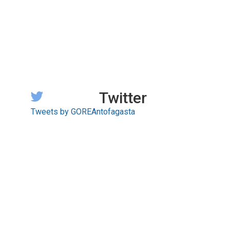
Twitter
Tweets by GOREAntofagasta