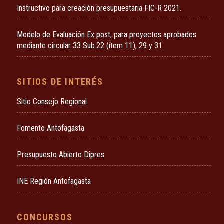
Instructivo para creación presupuestaria FIC-R 2021.
Modelo de Evaluación Ex post, para proyectos aprobados
mediante circular 33 Sub.22 (ítem 11), 29 y 31.
SITIOS DE INTERÉS
Sitio Consejo Regional
Fomento Antofagasta
Presupuesto Abierto Dipres
INE Región Antofagasta
CONCURSOS