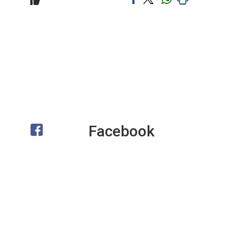
Facebook