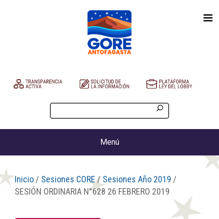
Menú
Inicio
/
Sesiones CORE
/
Sesiones Año 2019
/
SESIÓN ORDINARIA N°628 26 FEBRERO 2019