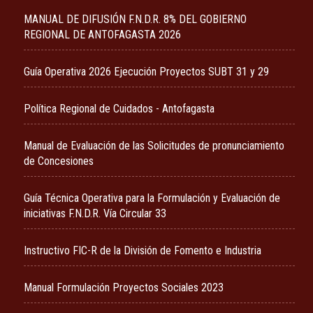
MANUAL DE DIFUSIÓN F.N.D.R. 8% DEL GOBIERNO
REGIONAL DE ANTOFAGASTA 2026
Guía Operativa 2026 Ejecución Proyectos SUBT 31 y 29
Política Regional de Cuidados - Antofagasta
Manual de Evaluación de las Solicitudes de pronunciamiento
de Concesiones
Guía Técnica Operativa para la Formulación y Evaluación de
iniciativas F.N.D.R. Vía Circular 33
Instructivo FIC-R de la División de Fomento e Industria
Manual Formulación Proyectos Sociales 2023