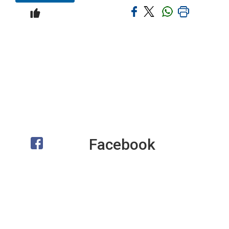
Facebook