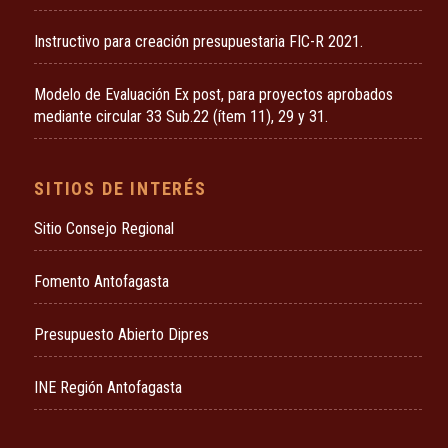
Instructivo para creación presupuestaria FIC-R 2021.
Modelo de Evaluación Ex post, para proyectos aprobados
mediante circular 33 Sub.22 (ítem 11), 29 y 31.
SITIOS DE INTERÉS
Sitio Consejo Regional
Fomento Antofagasta
Presupuesto Abierto Dipres
INE Región Antofagasta