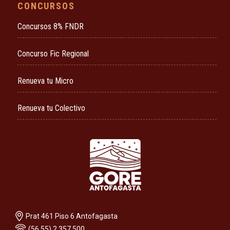
CONCURSOS
Concursos 8% FNDR
Concurso Fic Regional
Renueva tu Micro
Renueva tu Colectivo
Prat 461 Piso 6 Antofagasta
(56 55) 2 357 500