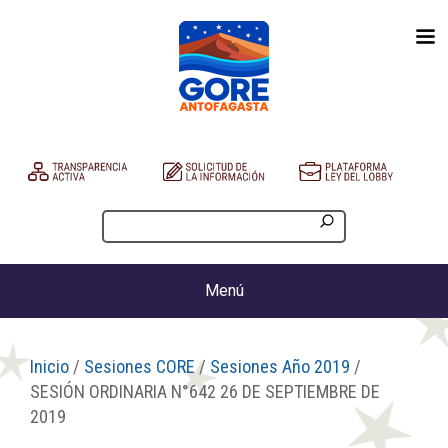
Menú
Inicio
/
Sesiones CORE
/
Sesiones Año 2019
/
SESIÓN ORDINARIA N°642 26 DE SEPTIEMBRE DE
2019