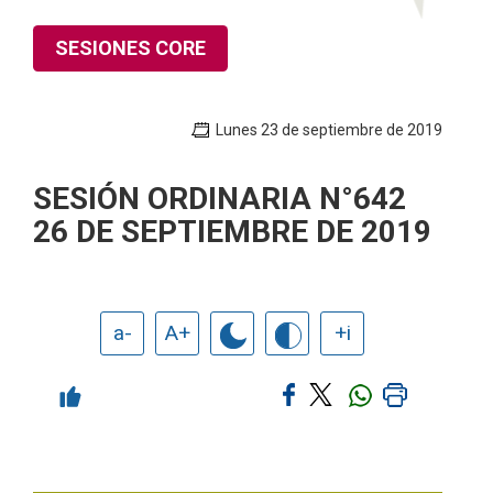
SESIONES CORE
Lunes 23 de septiembre de 2019
SESIÓN ORDINARIA N°642
26 DE SEPTIEMBRE DE 2019
a-
A+
+i