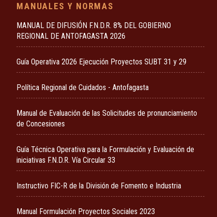
MANUALES Y NORMAS
MANUAL DE DIFUSIÓN F.N.D.R. 8% DEL GOBIERNO
REGIONAL DE ANTOFAGASTA 2026
Guía Operativa 2026 Ejecución Proyectos SUBT 31 y 29
Política Regional de Cuidados - Antofagasta
Manual de Evaluación de las Solicitudes de pronunciamiento
de Concesiones
Guía Técnica Operativa para la Formulación y Evaluación de
iniciativas F.N.D.R. Vía Circular 33
Instructivo FIC-R de la División de Fomento e Industria
Manual Formulación Proyectos Sociales 2023