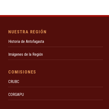
NUESTRA REGIÓN
Historia de Antofagasta
Imágenes de la Región
COMISIONES
CRUBC
CORGAPU