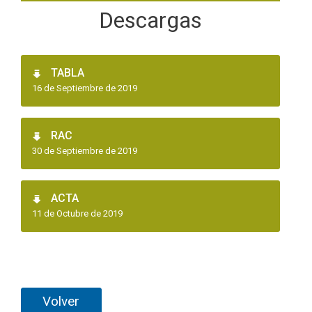
Descargas
TABLA
16 de Septiembre de 2019
RAC
30 de Septiembre de 2019
ACTA
11 de Octubre de 2019
Volver