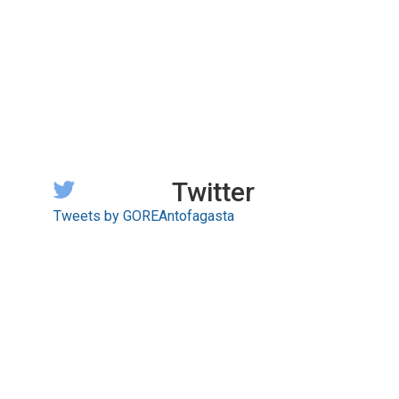
Twitter
Tweets by GOREAntofagasta