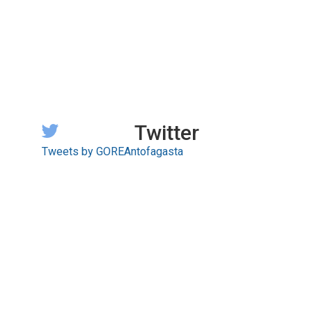
Twitter
Tweets by GOREAntofagasta