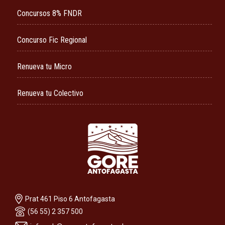
Concursos 8% FNDR
Concurso Fic Regional
Renueva tu Micro
Renueva tu Colectivo
Prat 461 Piso 6 Antofagasta
(56 55) 2 357 500