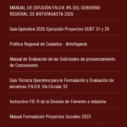
MANUAL DE DIFUSIÓN F.N.D.R. 8% DEL GOBIERNO
REGIONAL DE ANTOFAGASTA 2026
Guía Operativa 2026 Ejecución Proyectos SUBT 31 y 29
Política Regional de Cuidados - Antofagasta
Manual de Evaluación de las Solicitudes de pronunciamiento
de Concesiones
Guía Técnica Operativa para la Formulación y Evaluación de
iniciativas F.N.D.R. Vía Circular 33
Instructivo FIC-R de la División de Fomento e Industria
Manual Formulación Proyectos Sociales 2023