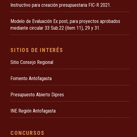
Instructivo para creación presupuestaria FIC-R 2021.
Modelo de Evaluación Ex post, para proyectos aprobados
mediante circular 33 Sub.22 (ítem 11), 29 y 31.
SITIOS DE INTERÉS
Sitio Consejo Regional
Fomento Antofagasta
Presupuesto Abierto Dipres
INE Región Antofagasta
CONCURSOS