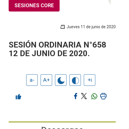
SESIONES CORE
Jueves 11 de junio de 2020
SESIÓN ORDINARIA N°658
12 DE JUNIO DE 2020.
a-
A+
+i