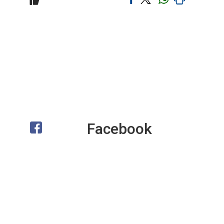
Facebook