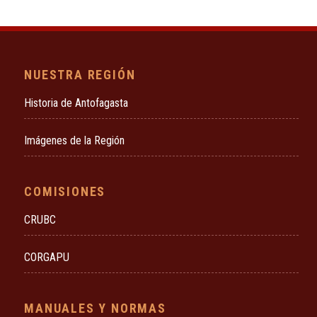
NUESTRA REGIÓN
Historia de Antofagasta
Imágenes de la Región
COMISIONES
CRUBC
CORGAPU
MANUALES Y NORMAS