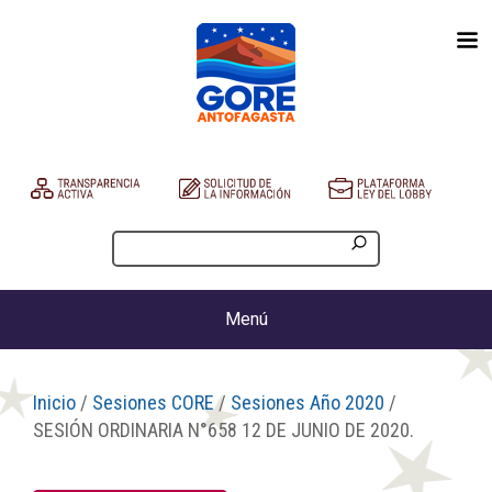
Menú
Inicio
/
Sesiones CORE
/
Sesiones Año 2020
/
SESIÓN ORDINARIA N°658 12 DE JUNIO DE 2020.