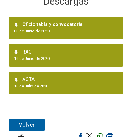
Descargas
Oficio tabla y convocatoria.
08 de Junio de 2020.
RAC
16 de Junio de 2020.
ACTA
10 de Julio de 2020.
Volver