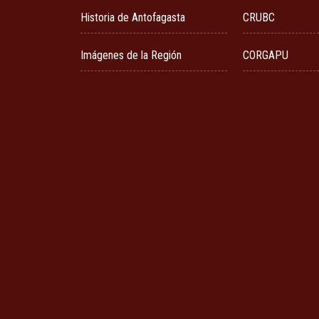
Historia de Antofagasta
CRUBC
Imágenes de la Región
CORGAPU