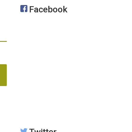
Facebook
Twitter