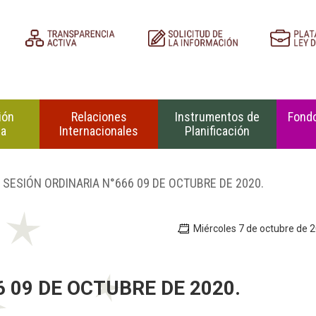
ión
Relaciones
Instrumentos de
Fondo
na
Internacionales
Planificación
 SESIÓN ORDINARIA N°666 09 DE OCTUBRE DE 2020.
Miércoles 7 de octubre de 
 09 DE OCTUBRE DE 2020.