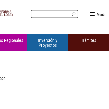
Menú
s Regionales
Inversión y
Trámites
Proyectos
2020