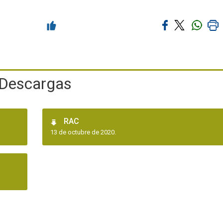
Descargas
RAC
13 de octubre de 2020.