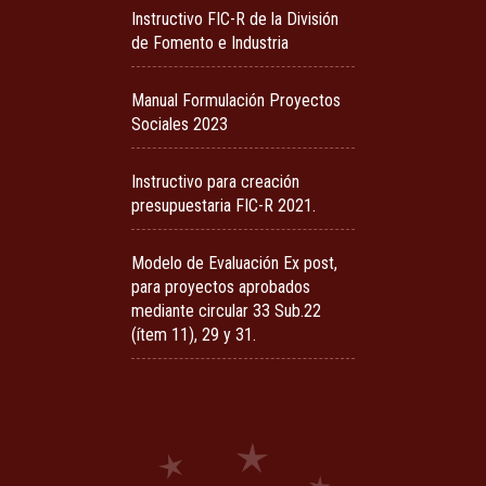
Instructivo FIC-R de la División
de Fomento e Industria
Manual Formulación Proyectos
Sociales 2023
Instructivo para creación
presupuestaria FIC-R 2021.
Modelo de Evaluación Ex post,
para proyectos aprobados
mediante circular 33 Sub.22
(ítem 11), 29 y 31.