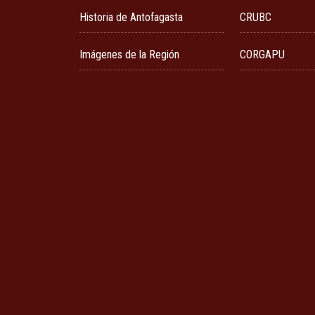
Historia de Antofagasta
CRUBC
Imágenes de la Región
CORGAPU