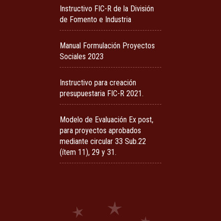
Instructivo FIC-R de la División
de Fomento e Industria
Manual Formulación Proyectos
Sociales 2023
Instructivo para creación
presupuestaria FIC-R 2021.
Modelo de Evaluación Ex post,
para proyectos aprobados
mediante circular 33 Sub.22
(ítem 11), 29 y 31.