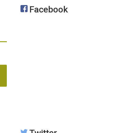
Facebook
Twitter