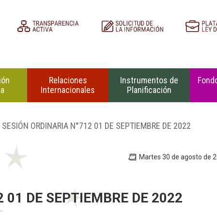
ión
Relaciones
Instrumentos de
Fondo
na
Internacionales
Planificación
 SESIÓN ORDINARIA N°712 01 DE SEPTIEMBRE DE 2022
Martes 30 de agosto de 
2 01 DE SEPTIEMBRE DE 2022