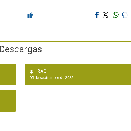
Descargas
RAC
05 de septiembre de 2022