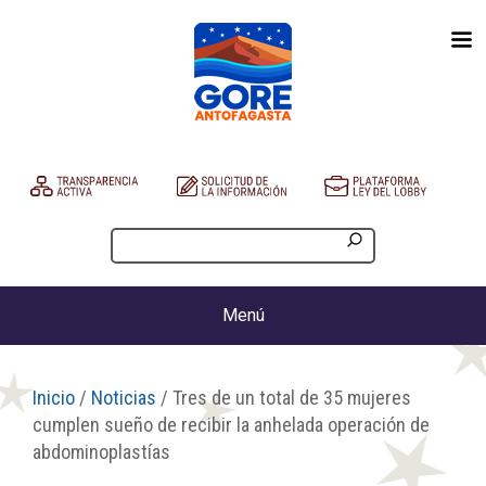
Menú
Inicio
/
Noticias
/ Tres de un total de 35 mujeres
cumplen sueño de recibir la anhelada operación de
abdominoplastías