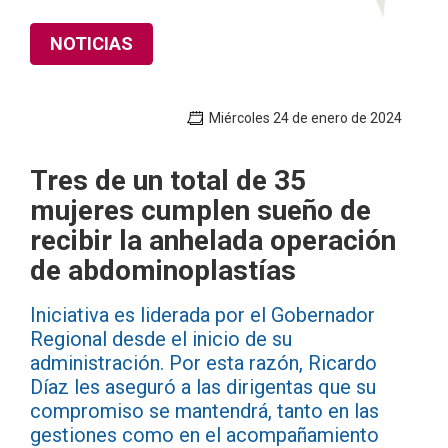
NOTICIAS
Miércoles 24 de enero de 2024
Tres de un total de 35
mujeres cumplen sueño de
recibir la anhelada operación
de abdominoplastías
Iniciativa es liderada por el Gobernador
Regional desde el inicio de su
administración. Por esta razón, Ricardo
Díaz les aseguró a las dirigentas que su
compromiso se mantendrá, tanto en las
gestiones como en el acompañamiento