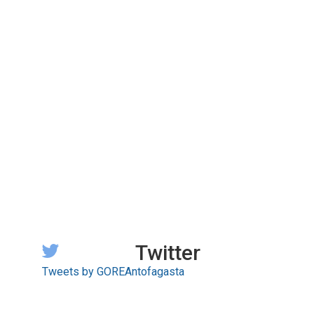
Twitter
Tweets by GOREAntofagasta