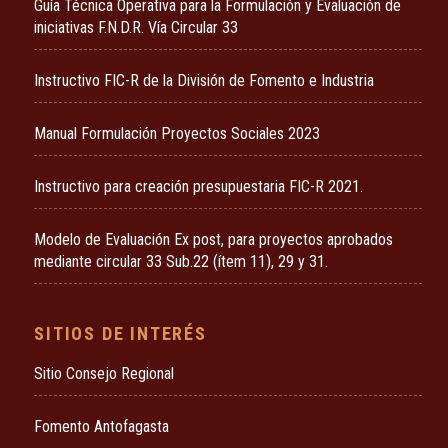
Guía Técnica Operativa para la Formulación y Evaluación de
iniciativas F.N.D.R. Vía Circular 33
Instructivo FIC-R de la División de Fomento e Industria
Manual Formulación Proyectos Sociales 2023
Instructivo para creación presupuestaria FIC-R 2021.
Modelo de Evaluación Ex post, para proyectos aprobados
mediante circular 33 Sub.22 (ítem 11), 29 y 31.
SITIOS DE INTERÉS
Sitio Consejo Regional
Fomento Antofagasta