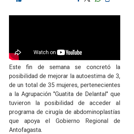
Este fin de semana se concretó la
posibilidad de mejorar la autoestima de 3,
de un total de 35 mujeres, pertenecientes
a la Agrupación "Guatita de Delantal" que
tuvieron la posibilidad de acceder al
programa de cirugía de abdominoplastías
que apoya el Gobierno Regional de
Antofagasta.