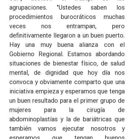
agrupaciones. "Ustedes saben los
procedimientos burocráticos muchas
veces nos entrampan, pero
definitivamente llegaron a un buen puerto.
Hay una muy buena alianza con el
Gobierno Regional. Estamos abordando
situaciones de bienestar físico, de salud
mental, de dignidad que hoy día nos
convoca y obviamente comparto que una
iniciativa empieza y esperamos que tenga
un buen resultado para el primer grupo de
mujeres para la cirugía de
abdominoplastías y la de bariátricas que
también vamos ejecutar nosotros y
esperamos que tengan buenos