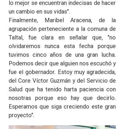
lo mejor se encuentran indecisas de hacer
un cambio en sus vidas".
Finalmente, Maribel Aracena, de la
agrupación perteneciente a la comuna de
Taltal, fue clara en señalar que, "no
olvidaremos nunca esta fecha porque
tuvimos cinco años de una gran lucha.
Podemos decir que alguien nos escuchó y
fue el gobernador. Estoy muy agradecida,
del Core Víctor Guzmán y del Servicio de
Salud que ha tenido harta paciencia con
nosotras porque eso hay que decirlo.
Esperamos que siga creciendo este gran
proyecto".