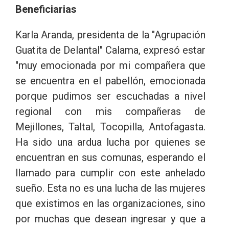
Beneficiarias
Karla Aranda, presidenta de la "Agrupación
Guatita de Delantal" Calama, expresó estar
"muy emocionada por mi compañera que
se encuentra en el pabellón, emocionada
porque pudimos ser escuchadas a nivel
regional con mis compañeras de
Mejillones, Taltal, Tocopilla, Antofagasta.
Ha sido una ardua lucha por quienes se
encuentran en sus comunas, esperando el
llamado para cumplir con este anhelado
sueño. Esta no es una lucha de las mujeres
que existimos en las organizaciones, sino
por muchas que desean ingresar y que a