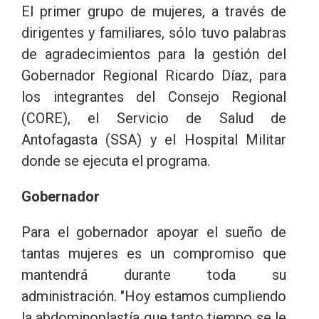
El primer grupo de mujeres, a través de
dirigentes y familiares, sólo tuvo palabras
de agradecimientos para la gestión del
Gobernador Regional Ricardo Díaz, para
los integrantes del Consejo Regional
(CORE), el Servicio de Salud de
Antofagasta (SSA) y el Hospital Militar
donde se ejecuta el programa.
Gobernador
Para el gobernador apoyar el sueño de
tantas mujeres es un compromiso que
mantendrá durante toda su
administración. "Hoy estamos cumpliendo
la abdominoplastía que tanto tiempo se le