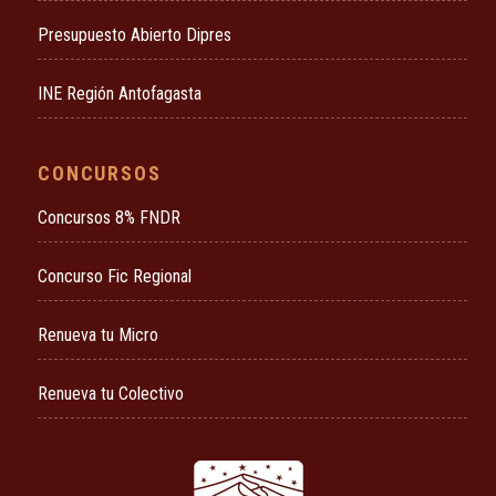
Presupuesto Abierto Dipres
INE Región Antofagasta
CONCURSOS
Concursos 8% FNDR
Concurso Fic Regional
Renueva tu Micro
Renueva tu Colectivo