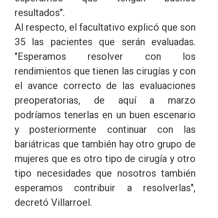
resultados".
Al respecto, el facultativo explicó que son
35 las pacientes que serán evaluadas.
"Esperamos resolver con los
rendimientos que tienen las cirugías y con
el avance correcto de las evaluaciones
preoperatorias, de aquí a marzo
podríamos tenerlas en un buen escenario
y posteriormente continuar con las
bariátricas que también hay otro grupo de
mujeres que es otro tipo de cirugía y otro
tipo necesidades que nosotros también
esperamos contribuir a resolverlas",
decretó Villarroel.