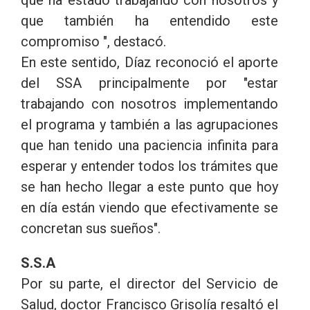
que ha estado trabajando con nosotros y
que también ha entendido este
compromiso ", destacó.
En este sentido, Díaz reconoció el aporte
del SSA principalmente por "estar
trabajando con nosotros implementando
el programa y también a las agrupaciones
que han tenido una paciencia infinita para
esperar y entender todos los trámites que
se han hecho llegar a este punto que hoy
en día están viendo que efectivamente se
concretan sus sueños".
S.S.A
Por su parte, el director del Servicio de
Salud, doctor Francisco Grisolía resaltó el