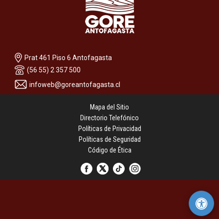
Prat 461 Piso 6 Antofagasta
(56 55) 2 357 500
infoweb@goreantofagasta.cl
Mapa del Sitio
Directorio Telefónico
Políticas de Privacidad
Políticas de Seguridad
Código de Ética