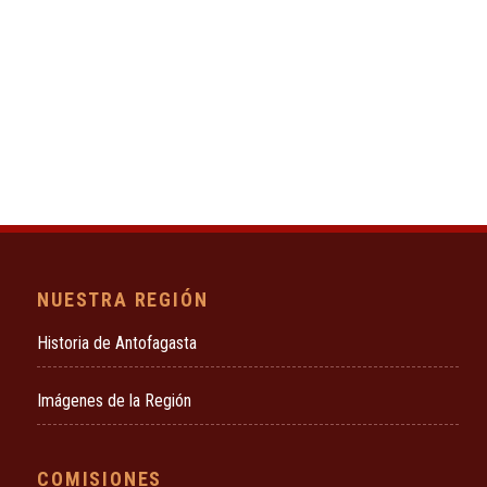
NUESTRA REGIÓN
Historia de Antofagasta
Imágenes de la Región
COMISIONES