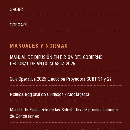
CRUBC
CORGAPU
MANUALES Y NORMAS
MANUAL DE DIFUSIÓN F.N.D.R. 8% DEL GOBIERNO
REGIONAL DE ANTOFAGASTA 2026
Guía Operativa 2026 Ejecución Proyectos SUBT 31 y 29
Política Regional de Cuidados - Antofagasta
Manual de Evaluación de las Solicitudes de pronunciamiento
de Concesiones