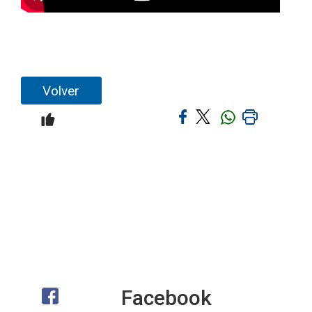
Volver
Facebook