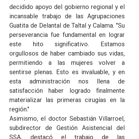
decidido apoyo del gobierno regional y el
incansable trabajo de las Agrupaciones
Guatita de Delantal de Taltal y Calama. "Su
perseverancia fue fundamental en lograr
este hito significativo. Estamos
orgullosos de haber cambiado sus vidas,
permitiendo a las mujeres volver a
sentirse plenas. Esto es invaluable, y en
esta administración nos llena de
satisfacción haber logrado finalmente
materializar las primeras cirugías en la
región."
Asimismo, el doctor Sebastián Villarroel,
subdirector de Gestión Asistencial del
SSA, destacó el trabajo de las