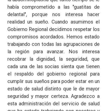
había comprometido a las "guatitas de
delantal", porque nos interesa hacer
realidad un sueño. Cuando asumimos el
Gobierno Regional decidimos respetar los
compromisos acordados. Hemos estado
trabajando con todas las agrupaciones de
la región para avanzar. Nos interesa
recobrar la dignidad, la seguridad, que
cada una de las socias sienta que tienen
el respaldo del gobierno regional para
cumplir sus sueños para poder estar en un
estado de salud distinto que le de mayor
seguridad y mayor certeza. Agradezco a
esta administración del servicio de salud