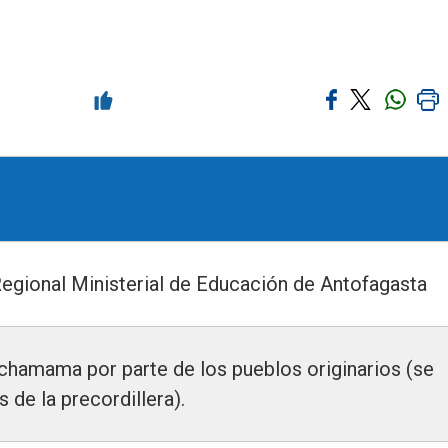
Regional Ministerial de Educación de Antofagasta
achamama por parte de los pueblos originarios (se
 de la precordillera).