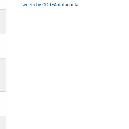
Tweets by GOREAntofagasta