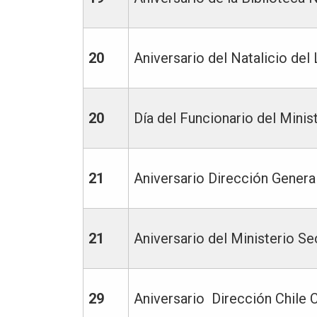
20
Aniversario del Natalicio de
20
Día del Funcionario del Minist
21
Aniversario Dirección General
21
Aniversario del Ministerio Se
29
Aniversario Dirección Chile