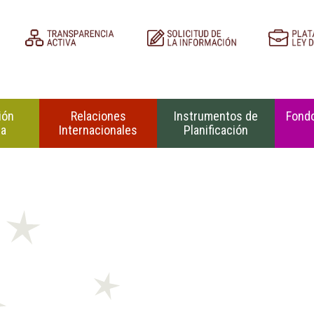
ión
Relaciones
Instrumentos de
Fondo
na
Internacionales
Planificación