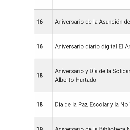
16
Aniversario de la Asunción de
16
Aniversario diario digital El
Aniversario y Día de la Solid
18
Alberto Hurtado
18
Día de la Paz Escolar y la No
19
Aniversario de la Biblioteca 