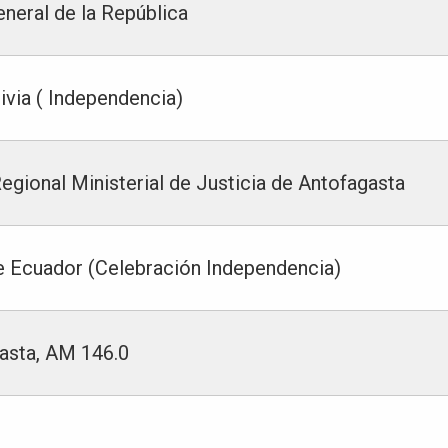
eneral de la República
ivia ( Independencia)
Regional Ministerial de Justicia de Antofagasta
e Ecuador (Celebración Independencia)
asta, AM 146.0