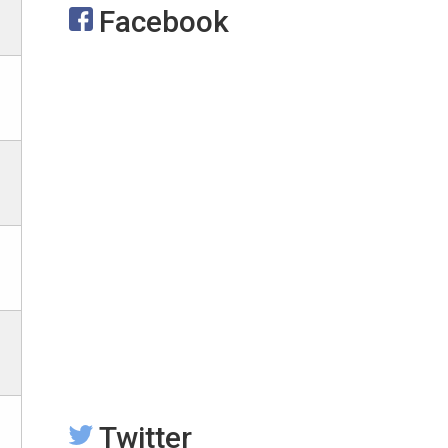
Facebook
Twitter