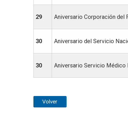
29
Aniversario Corporación de
30
Aniversario del Servicio Na
30
Aniversario Servicio Médico 
Volver