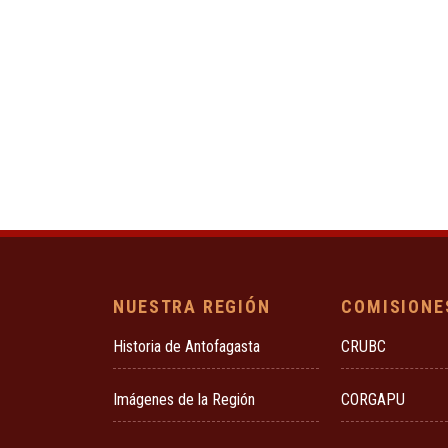
NUESTRA REGIÓN
COMISIONE
Historia de Antofagasta
CRUBC
Imágenes de la Región
CORGAPU