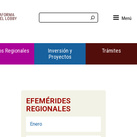
Menú
s Regionales
Inversión y
Trámites
Proyectos
EFEMÉRIDES
REGIONALES
Enero