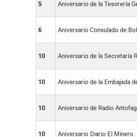
5
Aniversario de la Tesorería G
6
Aniversario Consulado de Bol
10
Aniversario de la Secretaría 
10
Aniversario de la Embajada d
10
Aniversario de Radio Antofag
10
Aniversario Diario El Minero